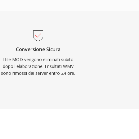
Conversione Sicura
I file MOD vengono eliminati subito
dopo l'elaborazione. I risultati WMV
sono rimossi dai server entro 24 ore.