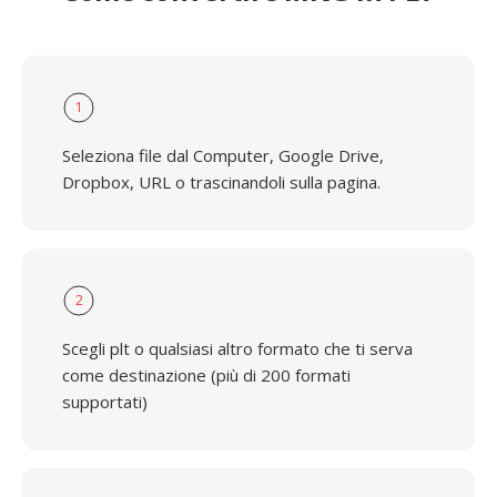
1
Seleziona file dal Computer, Google Drive,
Dropbox, URL o trascinandoli sulla pagina.
2
Scegli plt o qualsiasi altro formato che ti serva
come destinazione (più di 200 formati
supportati)