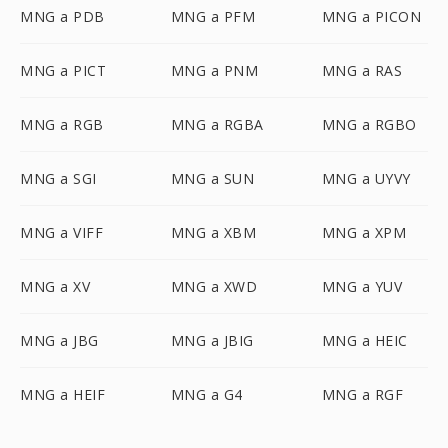
MNG a PDB
MNG a PFM
MNG a PICON
MNG a PICT
MNG a PNM
MNG a RAS
MNG a RGB
MNG a RGBA
MNG a RGBO
MNG a SGI
MNG a SUN
MNG a UYVY
MNG a VIFF
MNG a XBM
MNG a XPM
MNG a XV
MNG a XWD
MNG a YUV
MNG a JBG
MNG a JBIG
MNG a HEIC
MNG a HEIF
MNG a G4
MNG a RGF