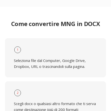
Come convertire MNG in DOCX
1
Seleziona file dal Computer, Google Drive,
Dropbox, URL o trascinandoli sulla pagina.
2
Scegli docx o qualsiasi altro formato che ti serva
come destinazione (più di 200 formati