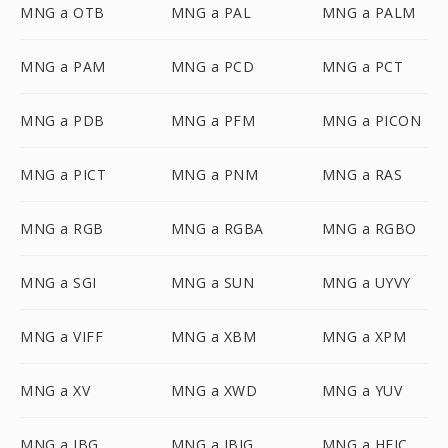
MNG a OTB
MNG a PAL
MNG a PALM
MNG a PAM
MNG a PCD
MNG a PCT
MNG a PDB
MNG a PFM
MNG a PICON
MNG a PICT
MNG a PNM
MNG a RAS
MNG a RGB
MNG a RGBA
MNG a RGBO
MNG a SGI
MNG a SUN
MNG a UYVY
MNG a VIFF
MNG a XBM
MNG a XPM
MNG a XV
MNG a XWD
MNG a YUV
MNG a JBG
MNG a JBIG
MNG a HEIC