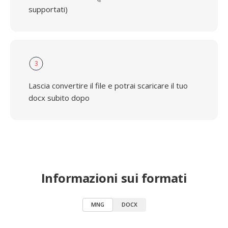
supportati)
3
Lascia convertire il file e potrai scaricare il tuo
docx subito dopo
Informazioni sui formati
MNG
DOCX