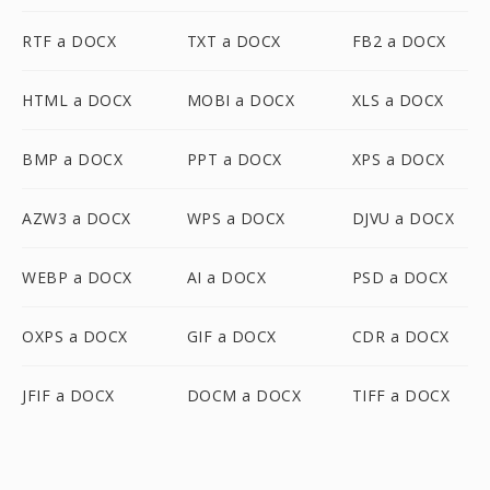
RTF a DOCX
TXT a DOCX
FB2 a DOCX
HTML a DOCX
MOBI a DOCX
XLS a DOCX
BMP a DOCX
PPT a DOCX
XPS a DOCX
AZW3 a DOCX
WPS a DOCX
DJVU a DOCX
WEBP a DOCX
AI a DOCX
PSD a DOCX
OXPS a DOCX
GIF a DOCX
CDR a DOCX
JFIF a DOCX
DOCM a DOCX
TIFF a DOCX