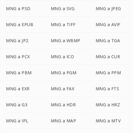
MNG a PSD
MNG a SVG
MNG a JPEG
MNG a EPUB
MNG a TIFF
MNG a AVIF
MNG a JP2
MNG a WBMP
MNG a TGA
MNG a PCX
MNG a ICO
MNG a CUR
MNG a PBM
MNG a PGM
MNG a PPM
MNG a EXR
MNG a FAX
MNG a FTS
MNG a G3
MNG a HDR
MNG a HRZ
MNG a IPL
MNG a MAP
MNG a MTV