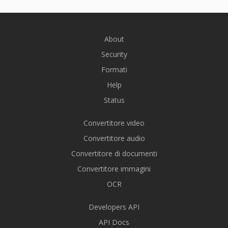
About
Security
Formati
Help
Status
Convertitore video
Convertitore audio
Convertitore di documenti
Convertitore immagini
OCR
Developers API
API Docs