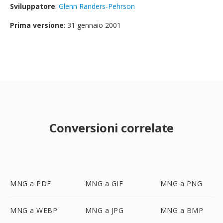
Sviluppatore
:
Glenn Randers-Pehrson
Prima versione
: 31 gennaio 2001
Conversioni correlate
MNG a PDF
MNG a GIF
MNG a PNG
MNG a WEBP
MNG a JPG
MNG a BMP