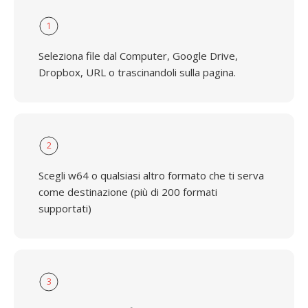
1
Seleziona file dal Computer, Google Drive,
Dropbox, URL o trascinandoli sulla pagina.
2
Scegli w64 o qualsiasi altro formato che ti serva
come destinazione (più di 200 formati
supportati)
3