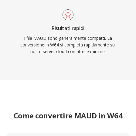
Risultati rapidi
I file MAUD sono generalmente compatti. La
conversione in W64 si completa rapidamente sui
nostri server cloud con attese minime.
Come convertire MAUD in W64