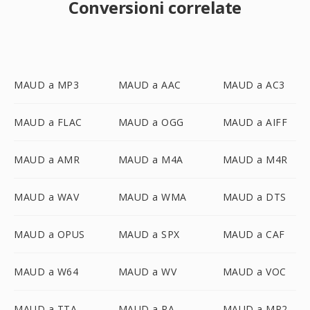
Conversioni correlate
MAUD a MP3
MAUD a AAC
MAUD a AC3
MAUD a FLAC
MAUD a OGG
MAUD a AIFF
MAUD a AMR
MAUD a M4A
MAUD a M4R
MAUD a WAV
MAUD a WMA
MAUD a DTS
MAUD a OPUS
MAUD a SPX
MAUD a CAF
MAUD a W64
MAUD a WV
MAUD a VOC
MAUD a TTA
MAUD a RA
MAUD a MP2