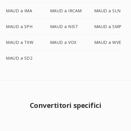
MAUD a IMA
MAUD a IRCAM
MAUD a SLN
MAUD a SPH
MAUD a NIST
MAUD a SMP
MAUD a TXW
MAUD a VOX
MAUD a WVE
MAUD a SD2
Convertitori specifici