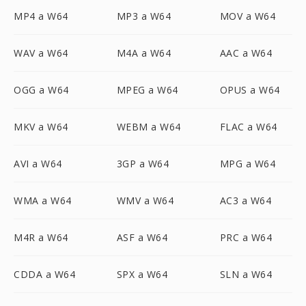
MP4 a W64
MP3 a W64
MOV a W64
WAV a W64
M4A a W64
AAC a W64
OGG a W64
MPEG a W64
OPUS a W64
MKV a W64
WEBM a W64
FLAC a W64
AVI a W64
3GP a W64
MPG a W64
WMA a W64
WMV a W64
AC3 a W64
M4R a W64
ASF a W64
PRC a W64
CDDA a W64
SPX a W64
SLN a W64