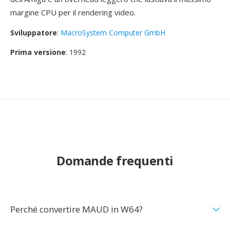
margine CPU per il rendering video.
Sviluppatore
:
MacroSystem Computer GmbH
Prima versione
: 1992
Domande frequenti
Perché convertire MAUD in W64?