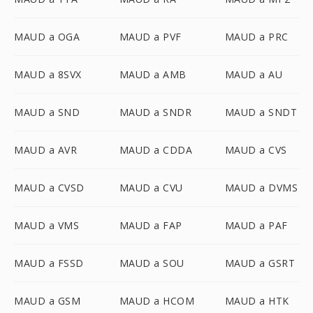
MAUD a OGA
MAUD a PVF
MAUD a PRC
MAUD a 8SVX
MAUD a AMB
MAUD a AU
MAUD a SND
MAUD a SNDR
MAUD a SNDT
MAUD a AVR
MAUD a CDDA
MAUD a CVS
MAUD a CVSD
MAUD a CVU
MAUD a DVMS
MAUD a VMS
MAUD a FAP
MAUD a PAF
MAUD a FSSD
MAUD a SOU
MAUD a GSRT
MAUD a GSM
MAUD a HCOM
MAUD a HTK