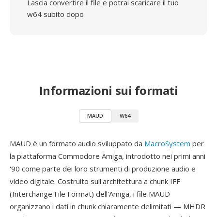
Lascia convertire il file e potrai scaricare il tuo
w64 subito dopo
Informazioni sui formati
MAUD
W64
MAUD è un formato audio sviluppato da
MacroSystem
per
la piattaforma Commodore Amiga, introdotto nei primi anni
'90 come parte dei loro strumenti di produzione audio e
video digitale. Costruito sull'architettura a chunk IFF
(Interchange File Format) dell'Amiga, i file MAUD
organizzano i dati in chunk chiaramente delimitati — MHDR