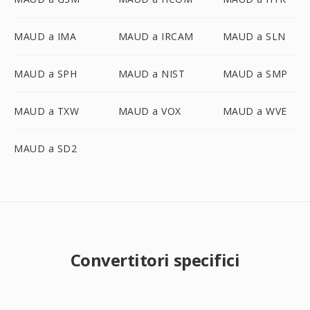
MAUD a IMA
MAUD a IRCAM
MAUD a SLN
MAUD a SPH
MAUD a NIST
MAUD a SMP
MAUD a TXW
MAUD a VOX
MAUD a WVE
MAUD a SD2
Convertitori specifici