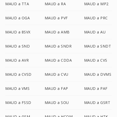
MAUD a TTA
MAUD a RA
MAUD a MP2
MAUD a OGA
MAUD a PVF
MAUD a PRC
MAUD a 8SVX
MAUD a AMB
MAUD a AU
MAUD a SND
MAUD a SNDR
MAUD a SNDT
MAUD a AVR
MAUD a CDDA
MAUD a CVS
MAUD a CVSD
MAUD a CVU
MAUD a DVMS
MAUD a VMS
MAUD a FAP
MAUD a PAF
MAUD a FSSD
MAUD a SOU
MAUD a GSRT
MAUD a GSM
MAUD a HCOM
MAUD a HTK