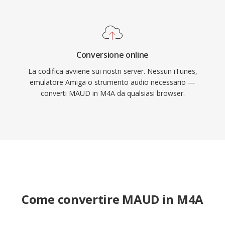
Conversione online
La codifica avviene sui nostri server. Nessun iTunes,
emulatore Amiga o strumento audio necessario —
converti MAUD in M4A da qualsiasi browser.
Come convertire MAUD in M4A