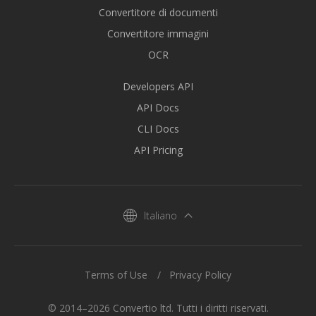
Convertitore di documenti
Convertitore immagini
OCR
Developers API
API Docs
CLI Docs
API Pricing
Italiano
Terms of Use
Privacy Policy
© 2014–2026 Convertio ltd. Tutti i diritti riservati.