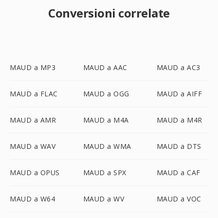
Conversioni correlate
MAUD a MP3
MAUD a AAC
MAUD a AC3
MAUD a FLAC
MAUD a OGG
MAUD a AIFF
MAUD a AMR
MAUD a M4A
MAUD a M4R
MAUD a WAV
MAUD a WMA
MAUD a DTS
MAUD a OPUS
MAUD a SPX
MAUD a CAF
MAUD a W64
MAUD a WV
MAUD a VOC