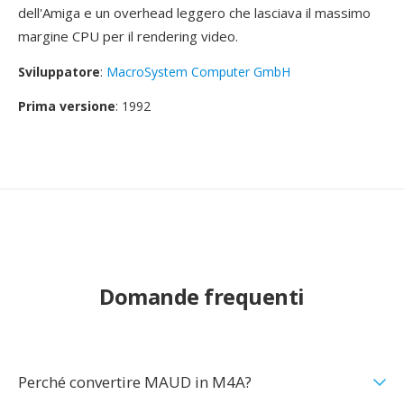
dell'Amiga e un overhead leggero che lasciava il massimo
margine CPU per il rendering video.
Sviluppatore
:
MacroSystem Computer GmbH
Prima versione
: 1992
Domande frequenti
Perché convertire MAUD in M4A?