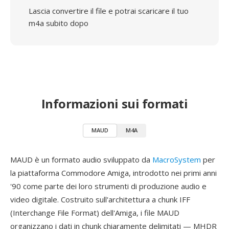
Lascia convertire il file e potrai scaricare il tuo
m4a subito dopo
Informazioni sui formati
MAUD
M4A
MAUD è un formato audio sviluppato da
MacroSystem
per
la piattaforma Commodore Amiga, introdotto nei primi anni
'90 come parte dei loro strumenti di produzione audio e
video digitale. Costruito sull'architettura a chunk IFF
(Interchange File Format) dell'Amiga, i file MAUD
organizzano i dati in chunk chiaramente delimitati — MHDR