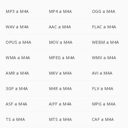
MP3 a M4A
MP4 a M4A
OGG a M4A
WAV a M4A
AAC a M4A
FLAC a M4A
OPUS a M4A
MOV a M4A
WEBM a M4A
WMA a M4A
MPEG a M4A
WMV a M4A
AMR a M4A
MKV a M4A
AVI a M4A
3GP a M4A
M4R a M4A
FLV a M4A
ASF a M4A
AIFF a M4A
MPG a M4A
TS a M4A
MTS a M4A
CAF a M4A