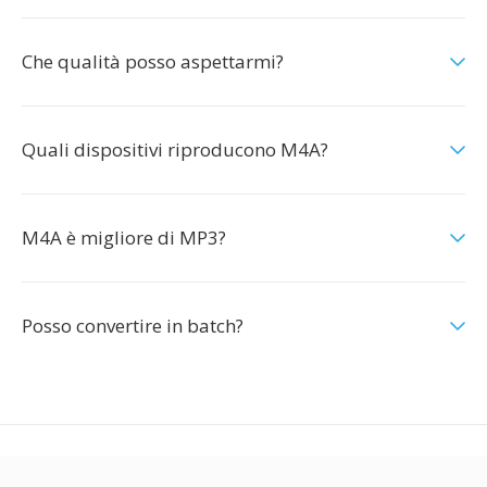
Che qualità posso aspettarmi?
Quali dispositivi riproducono M4A?
M4A è migliore di MP3?
Posso convertire in batch?