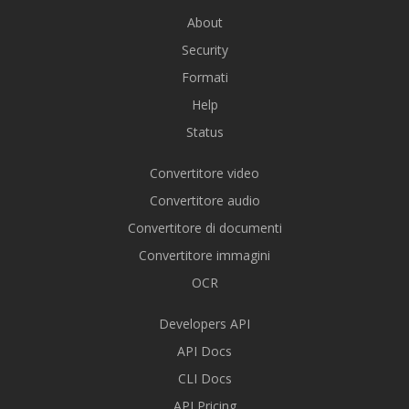
About
Security
Formati
Help
Status
Convertitore video
Convertitore audio
Convertitore di documenti
Convertitore immagini
OCR
Developers API
API Docs
CLI Docs
API Pricing