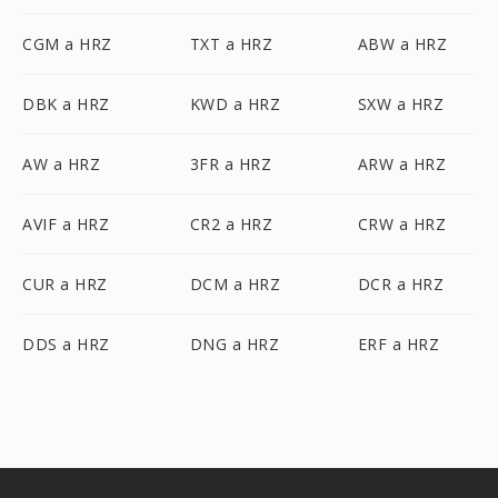
CGM a HRZ
TXT a HRZ
ABW a HRZ
DBK a HRZ
KWD a HRZ
SXW a HRZ
AW a HRZ
3FR a HRZ
ARW a HRZ
AVIF a HRZ
CR2 a HRZ
CRW a HRZ
CUR a HRZ
DCM a HRZ
DCR a HRZ
DDS a HRZ
DNG a HRZ
ERF a HRZ