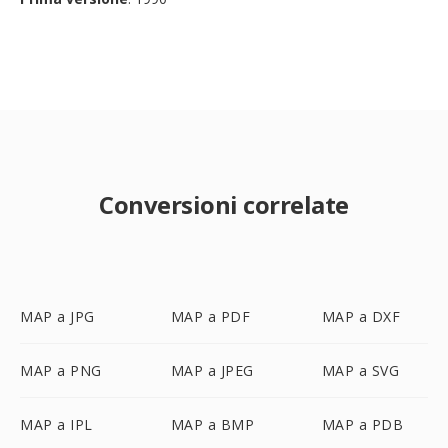
Conversioni correlate
MAP a JPG
MAP a PDF
MAP a DXF
MAP a PNG
MAP a JPEG
MAP a SVG
MAP a IPL
MAP a BMP
MAP a PDB