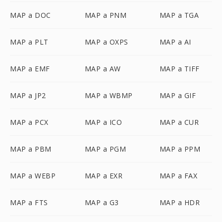
MAP a DOC
MAP a PNM
MAP a TGA
MAP a PLT
MAP a OXPS
MAP a AI
MAP a EMF
MAP a AW
MAP a TIFF
MAP a JP2
MAP a WBMP
MAP a GIF
MAP a PCX
MAP a ICO
MAP a CUR
MAP a PBM
MAP a PGM
MAP a PPM
MAP a WEBP
MAP a EXR
MAP a FAX
MAP a FTS
MAP a G3
MAP a HDR