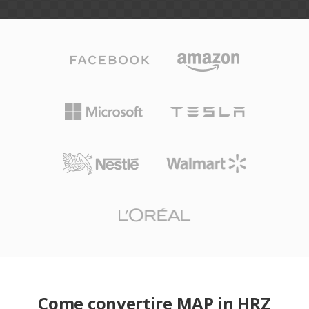
Come convertire MAP in HRZ