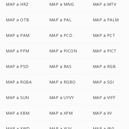
MAP a HRZ
MAP a MNG
MAP a MTV
MAP a OTB
MAP a PAL
MAP a PALM
MAP a PAM
MAP a PCD
MAP a PCT
MAP a PFM
MAP a PICON
MAP a PICT
MAP a PSD
MAP a RAS
MAP a RGB
MAP a RGBA
MAP a RGBO
MAP a SGI
MAP a SUN
MAP a UYVY
MAP a VIFF
MAP a XBM
MAP a XPM
MAP a XV
MAP a XWD
MAP a YUV
MAP a JBG