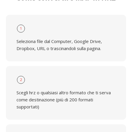
1
Seleziona file dal Computer, Google Drive,
Dropbox, URL o trascinandoli sulla pagina.
2
Scegli hrz o qualsiasi altro formato che ti serva
come destinazione (più di 200 formati
supportati)