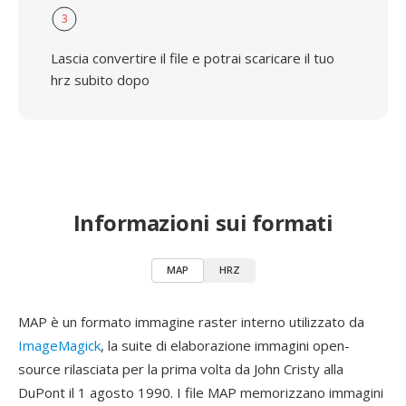
3
Lascia convertire il file e potrai scaricare il tuo
hrz subito dopo
Informazioni sui formati
MAP
HRZ
MAP è un formato immagine raster interno utilizzato da
ImageMagick
, la suite di elaborazione immagini open-
source rilasciata per la prima volta da John Cristy alla
DuPont il 1 agosto 1990. I file MAP memorizzano immagini