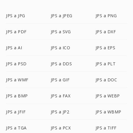
JPS a JPG
JPS a JPEG
JPS a PNG
JPS a PDF
JPS a SVG
JPS a DXF
JPS a AI
JPS a ICO
JPS a EPS
JPS a PSD
JPS a DDS
JPS a PLT
JPS a WMF
JPS a GIF
JPS a DOC
JPS a BMP
JPS a FAX
JPS a WEBP
JPS a JFIF
JPS a JP2
JPS a WBMP
JPS a TGA
JPS a PCX
JPS a TIFF