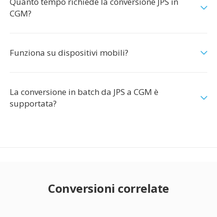
Quanto tempo richiede la conversione JPS in
CGM?
Funziona su dispositivi mobili?
La conversione in batch da JPS a CGM è
supportata?
Conversioni correlate