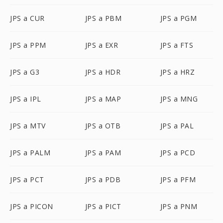
JPS a CUR
JPS a PBM
JPS a PGM
JPS a PPM
JPS a EXR
JPS a FTS
JPS a G3
JPS a HDR
JPS a HRZ
JPS a IPL
JPS a MAP
JPS a MNG
JPS a MTV
JPS a OTB
JPS a PAL
JPS a PALM
JPS a PAM
JPS a PCD
JPS a PCT
JPS a PDB
JPS a PFM
JPS a PICON
JPS a PICT
JPS a PNM