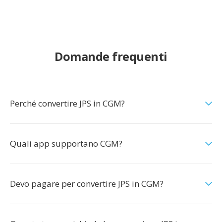
Domande frequenti
Perché convertire JPS in CGM?
Quali app supportano CGM?
Devo pagare per convertire JPS in CGM?