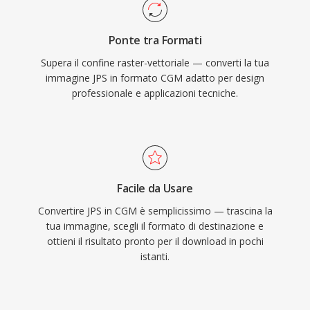
Ponte tra Formati
Supera il confine raster-vettoriale — converti la tua
immagine JPS in formato CGM adatto per design
professionale e applicazioni tecniche.
Facile da Usare
Convertire JPS in CGM è semplicissimo — trascina la
tua immagine, scegli il formato di destinazione e
ottieni il risultato pronto per il download in pochi
istanti.