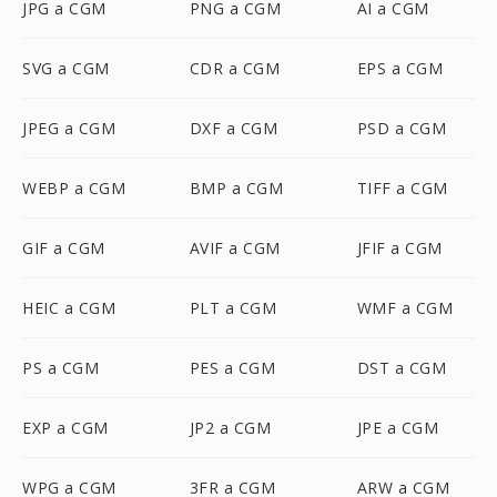
JPG a CGM
PNG a CGM
AI a CGM
SVG a CGM
CDR a CGM
EPS a CGM
JPEG a CGM
DXF a CGM
PSD a CGM
WEBP a CGM
BMP a CGM
TIFF a CGM
GIF a CGM
AVIF a CGM
JFIF a CGM
HEIC a CGM
PLT a CGM
WMF a CGM
PS a CGM
PES a CGM
DST a CGM
EXP a CGM
JP2 a CGM
JPE a CGM
WPG a CGM
3FR a CGM
ARW a CGM