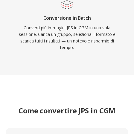
Conversione in Batch
Converti più immagini JPS in CGM in una sola
sessione. Carica un gruppo, seleziona il formato e
scarica tutti i risultati — un notevole risparmio di
tempo.
Come convertire JPS in CGM