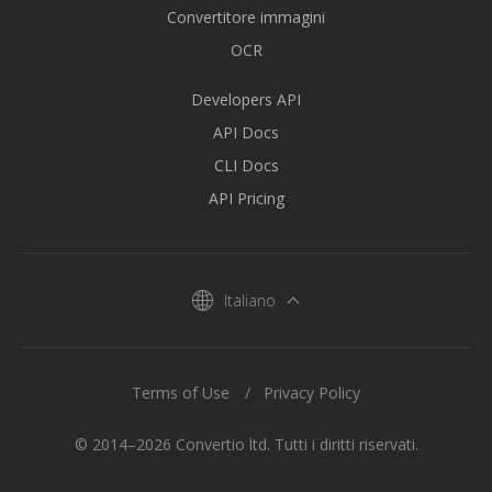
Convertitore immagini
OCR
Developers API
API Docs
CLI Docs
API Pricing
Italiano
Terms of Use
Privacy Policy
© 2014–2026 Convertio ltd. Tutti i diritti riservati.