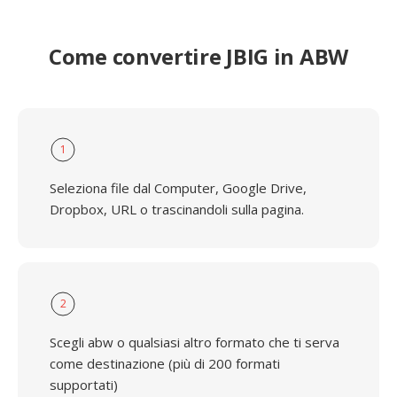
Come convertire JBIG in ABW
1
Seleziona file dal Computer, Google Drive,
Dropbox, URL o trascinandoli sulla pagina.
2
Scegli abw o qualsiasi altro formato che ti serva
come destinazione (più di 200 formati
supportati)