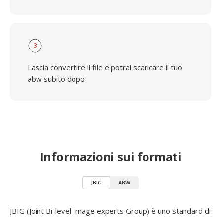
3
Lascia convertire il file e potrai scaricare il tuo
abw subito dopo
Informazioni sui formati
JBIG
ABW
JBIG (Joint Bi-level Image experts Group) è uno standard di