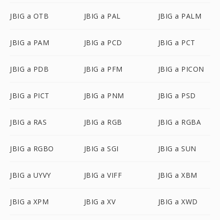
JBIG a OTB
JBIG a PAL
JBIG a PALM
JBIG a PAM
JBIG a PCD
JBIG a PCT
JBIG a PDB
JBIG a PFM
JBIG a PICON
JBIG a PICT
JBIG a PNM
JBIG a PSD
JBIG a RAS
JBIG a RGB
JBIG a RGBA
JBIG a RGBO
JBIG a SGI
JBIG a SUN
JBIG a UYVY
JBIG a VIFF
JBIG a XBM
JBIG a XPM
JBIG a XV
JBIG a XWD