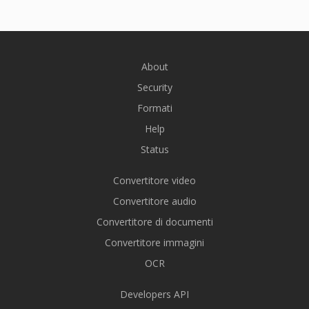
About
Security
Formati
Help
Status
Convertitore video
Convertitore audio
Convertitore di documenti
Convertitore immagini
OCR
Developers API