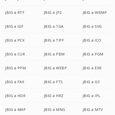
JBIG a RTF
JBIG a JP2
JBIG a WBMP
JBIG a GIF
JBIG a TGA
JBIG a SVG
JBIG a PCX
JBIG a TIFF
JBIG a ICO
JBIG a CUR
JBIG a PBM
JBIG a PGM
JBIG a PPM
JBIG a WEBP
JBIG a EXR
JBIG a FAX
JBIG a FTS
JBIG a G3
JBIG a HDR
JBIG a HRZ
JBIG a IPL
JBIG a MAP
JBIG a MNG
JBIG a MTV