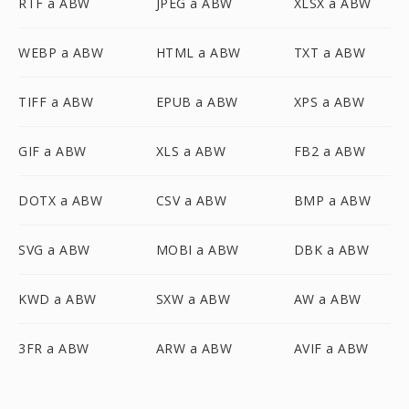
RTF a ABW
JPEG a ABW
XLSX a ABW
WEBP a ABW
HTML a ABW
TXT a ABW
TIFF a ABW
EPUB a ABW
XPS a ABW
GIF a ABW
XLS a ABW
FB2 a ABW
DOTX a ABW
CSV a ABW
BMP a ABW
SVG a ABW
MOBI a ABW
DBK a ABW
KWD a ABW
SXW a ABW
AW a ABW
3FR a ABW
ARW a ABW
AVIF a ABW