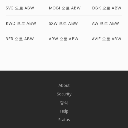
SVG 으로 ABW
MOBI 으로 ABW
DBK 으로 ABW
KWD 으로 ABW
SXW 으로 ABW
AW 으로 ABW
3FR 으로 ABW
ARW 으로 ABW
AVIF 으로 ABW
About
Security
형식
Help
Status