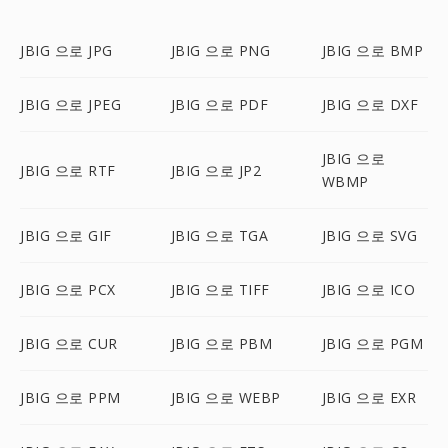
JBIG 으로 JPG
JBIG 으로 PNG
JBIG 으로 BMP
JBIG 으로 JPEG
JBIG 으로 PDF
JBIG 으로 DXF
JBIG 으로
JBIG 으로 RTF
JBIG 으로 JP2
WBMP
JBIG 으로 GIF
JBIG 으로 TGA
JBIG 으로 SVG
JBIG 으로 PCX
JBIG 으로 TIFF
JBIG 으로 ICO
JBIG 으로 CUR
JBIG 으로 PBM
JBIG 으로 PGM
JBIG 으로 PPM
JBIG 으로 WEBP
JBIG 으로 EXR