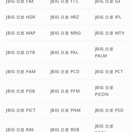
JBIG 으로 FAX
JBIG 으로 FTS
JBIG 으로 G3
JBIG 으로 HDR
JBIG 으로 HRZ
JBIG 으로 IPL
JBIG 으로 MAP
JBIG 으로 MNG
JBIG 으로 MTV
JBIG 으로
JBIG 으로 OTB
JBIG 으로 PAL
PALM
JBIG 으로 PAM
JBIG 으로 PCD
JBIG 으로 PCT
JBIG 으로
JBIG 으로 PDB
JBIG 으로 PFM
PICON
JBIG 으로 PICT
JBIG 으로 PNM
JBIG 으로 PSD
JBIG 으로
JBIG 으로 RAS
JBIG 으로 RGB