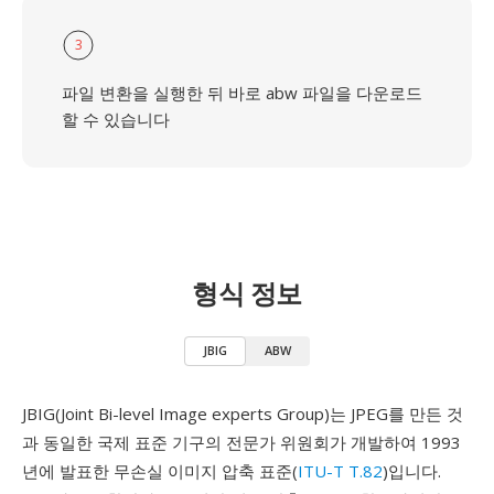
3
파일 변환을 실행한 뒤 바로 abw 파일을 다운로드
할 수 있습니다
형식 정보
JBIG
ABW
JBIG(Joint Bi-level Image experts Group)는 JPEG를 만든 것
과 동일한 국제 표준 기구의 전문가 위원회가 개발하여 1993
년에 발표한 무손실 이미지 압축 표준(
ITU-T T.82
)입니다.