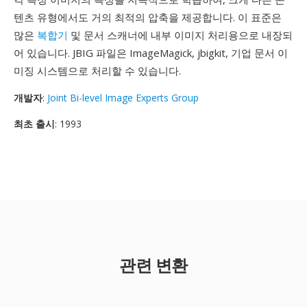
텐츠 유형에서도 거의 최적의 압축을 제공합니다. 이 표준은
많은
복합기
및 문서 스캐너에 내부 이미지 처리용으로 내장되
어 있습니다. JBIG 파일은 ImageMagick, jbigkit, 기업 문서 이
미징 시스템으로 처리할 수 있습니다.
개발자
:
Joint Bi-level Image Experts Group
최초 출시
: 1993
관련 변환