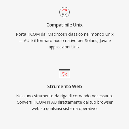
Compatibile Unix
Porta HCOM dal Macintosh classico nel mondo Unix
— AU è il formato audio nativo per Solaris, Java e
applicazioni Unix.
Strumento Web
Nessuno strumento da riga di comando necessario.
Converti HCOM in AU direttamente dal tuo browser
web su qualsiasi sistema operativo.