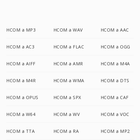
HCOM a MP3
HCOM a WAV
HCOM a AAC
HCOM a AC3
HCOM a FLAC
HCOM a OGG
HCOM a AIFF
HCOM a AMR
HCOM a M4A
HCOM a M4R
HCOM a WMA
HCOM a DTS
HCOM a OPUS
HCOM a SPX
HCOM a CAF
HCOM a W64
HCOM a WV
HCOM a VOC
HCOM a TTA
HCOM a RA
HCOM a MP2