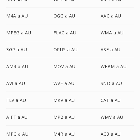
M4A a AU
OGG a AU
AAC a AU
MPEG a AU
FLAC a AU
WMA a AU
3GP a AU
OPUS a AU
ASF a AU
AMR a AU
MOV a AU
WEBM a AU
AVI a AU
WVE a AU
SND a AU
FLV a AU
MKV a AU
CAF a AU
AIFF a AU
MP2 a AU
WMV a AU
MPG a AU
M4R a AU
AC3 a AU