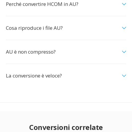
Perché convertire HCOM in AU?
Cosa riproduce i file AU?
AU è non compresso?
La conversione è veloce?
Conversioni correlate