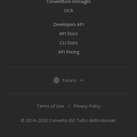
Convertitore immagini
OCR
Developers API
API Docs
CLI Docs
API Pricing
Italiano
Terms of Use
Privacy Policy
© 2014–2026 Convertio ltd. Tutti i diritti riservati.