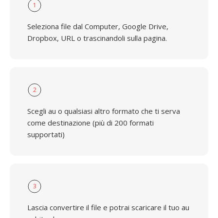
1
Seleziona file dal Computer, Google Drive,
Dropbox, URL o trascinandoli sulla pagina.
2
Scegli au o qualsiasi altro formato che ti serva
come destinazione (più di 200 formati
supportati)
3
Lascia convertire il file e potrai scaricare il tuo au