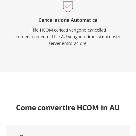
Cancellazione Automatica
I file HCOM caricati vengono cancellati
immediatamente. I file AU vengono rimossi dai nostri
server entro 24 ore.
Come convertire HCOM in AU