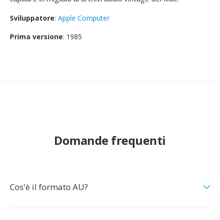
Sviluppatore
:
Apple Computer
Prima versione
: 1985
Domande frequenti
Cos'è il formato AU?