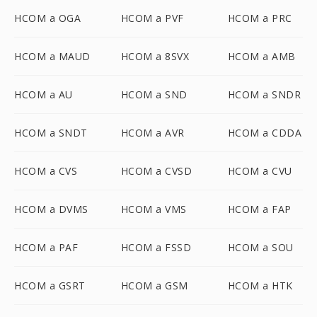
HCOM a OGA
HCOM a PVF
HCOM a PRC
HCOM a MAUD
HCOM a 8SVX
HCOM a AMB
HCOM a AU
HCOM a SND
HCOM a SNDR
HCOM a SNDT
HCOM a AVR
HCOM a CDDA
HCOM a CVS
HCOM a CVSD
HCOM a CVU
HCOM a DVMS
HCOM a VMS
HCOM a FAP
HCOM a PAF
HCOM a FSSD
HCOM a SOU
HCOM a GSRT
HCOM a GSM
HCOM a HTK