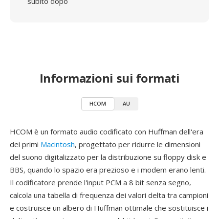
subito dopo
Informazioni sui formati
HCOM
AU
HCOM è un formato audio codificato con Huffman dell'era
dei primi
Macintosh
, progettato per ridurre le dimensioni
del suono digitalizzato per la distribuzione su floppy disk e
BBS, quando lo spazio era prezioso e i modem erano lenti.
Il codificatore prende l'input PCM a 8 bit senza segno,
calcola una tabella di frequenza dei valori delta tra campioni
e costruisce un albero di Huffman ottimale che sostituisce i