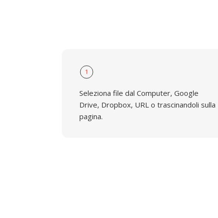
1
Seleziona file dal Computer, Google
Drive, Dropbox, URL o trascinandoli sulla
pagina.