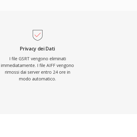
Privacy dei Dati
I file GSRT vengono eliminati
immediatamente. I file AIFF vengono
rimossi dai server entro 24 ore in
modo automatico.