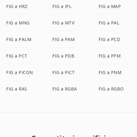
FIG a HRZ
FIG a IPL
FIG a MAP
FIG a MNG
FIG a MTV
FIG a PAL
FIG a PALM
FIG a PAM
FIG a PCD
FIG a PCT
FIG a PDB
FIG a PFM
FIG a PICON
FIG a PICT
FIG a PNM
FIG a RAS
FIG a RGBA
FIG a RGBO