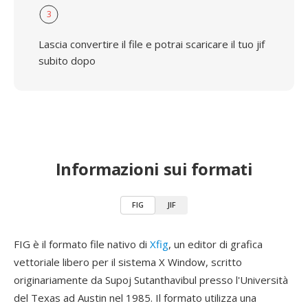
3
Lascia convertire il file e potrai scaricare il tuo jif
subito dopo
Informazioni sui formati
FIG
JIF
FIG è il formato file nativo di
Xfig
, un editor di grafica
vettoriale libero per il sistema X Window, scritto
originariamente da Supoj Sutanthavibul presso l'Università
del Texas ad Austin nel 1985. Il formato utilizza una