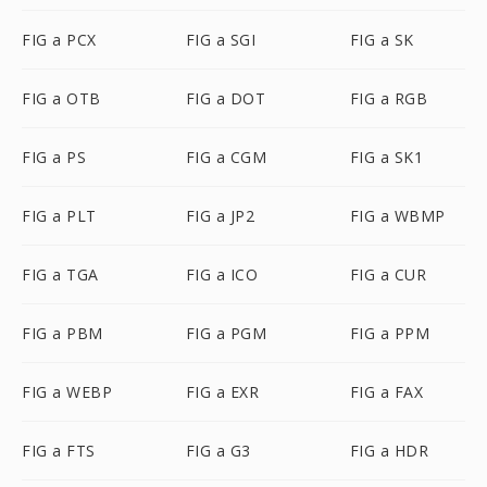
FIG a PCX
FIG a SGI
FIG a SK
FIG a OTB
FIG a DOT
FIG a RGB
FIG a PS
FIG a CGM
FIG a SK1
FIG a PLT
FIG a JP2
FIG a WBMP
FIG a TGA
FIG a ICO
FIG a CUR
FIG a PBM
FIG a PGM
FIG a PPM
FIG a WEBP
FIG a EXR
FIG a FAX
FIG a FTS
FIG a G3
FIG a HDR