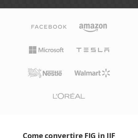
Come convertire FIG in JIF