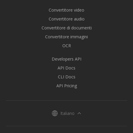
Convertitore video
Convertitore audio
Convertitore di documenti
Convertitore immagini
OCR
Developers API
API Docs
CLI Docs
API Pricing
Italiano