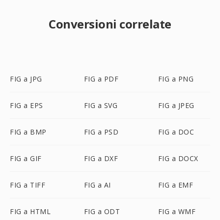
Conversioni correlate
FIG a JPG
FIG a PDF
FIG a PNG
FIG a EPS
FIG a SVG
FIG a JPEG
FIG a BMP
FIG a PSD
FIG a DOC
FIG a GIF
FIG a DXF
FIG a DOCX
FIG a TIFF
FIG a AI
FIG a EMF
FIG a HTML
FIG a ODT
FIG a WMF