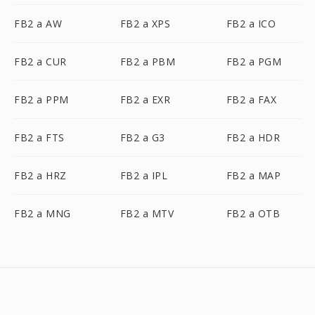
FB2 a AW
FB2 a XPS
FB2 a ICO
FB2 a CUR
FB2 a PBM
FB2 a PGM
FB2 a PPM
FB2 a EXR
FB2 a FAX
FB2 a FTS
FB2 a G3
FB2 a HDR
FB2 a HRZ
FB2 a IPL
FB2 a MAP
FB2 a MNG
FB2 a MTV
FB2 a OTB