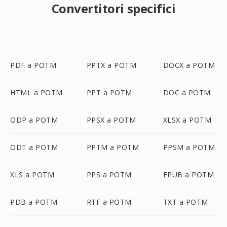
Convertitori specifici
PDF a POTM
PPTX a POTM
DOCX a POTM
HTML a POTM
PPT a POTM
DOC a POTM
ODP a POTM
PPSX a POTM
XLSX a POTM
ODT a POTM
PPTM a POTM
PPSM a POTM
XLS a POTM
PPS a POTM
EPUB a POTM
PDB a POTM
RTF a POTM
TXT a POTM