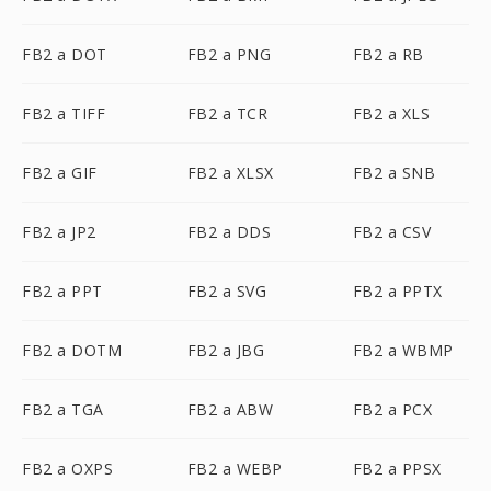
FB2 a DOT
FB2 a PNG
FB2 a RB
FB2 a TIFF
FB2 a TCR
FB2 a XLS
FB2 a GIF
FB2 a XLSX
FB2 a SNB
FB2 a JP2
FB2 a DDS
FB2 a CSV
FB2 a PPT
FB2 a SVG
FB2 a PPTX
FB2 a DOTM
FB2 a JBG
FB2 a WBMP
FB2 a TGA
FB2 a ABW
FB2 a PCX
FB2 a OXPS
FB2 a WEBP
FB2 a PPSX