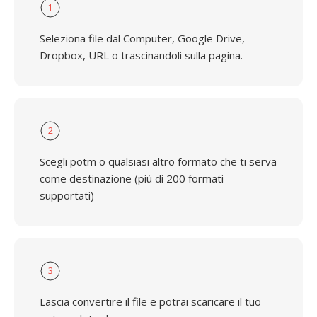
1
Seleziona file dal Computer, Google Drive,
Dropbox, URL o trascinandoli sulla pagina.
2
Scegli potm o qualsiasi altro formato che ti serva
come destinazione (più di 200 formati
supportati)
3
Lascia convertire il file e potrai scaricare il tuo