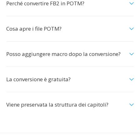
Perché convertire FB2 in POTM?
Cosa apre i file POTM?
Posso aggiungere macro dopo la conversione?
La conversione è gratuita?
Viene preservata la struttura dei capitoli?