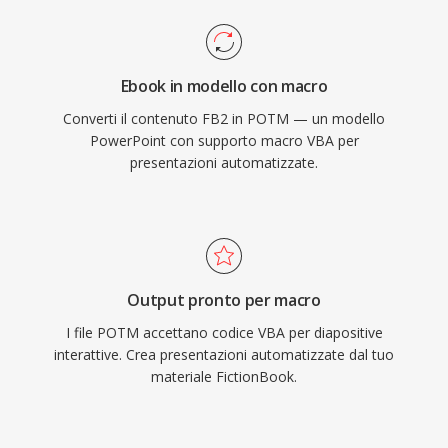
Ebook in modello con macro
Converti il contenuto FB2 in POTM — un modello
PowerPoint con supporto macro VBA per
presentazioni automatizzate.
Output pronto per macro
I file POTM accettano codice VBA per diapositive
interattive. Crea presentazioni automatizzate dal tuo
materiale FictionBook.