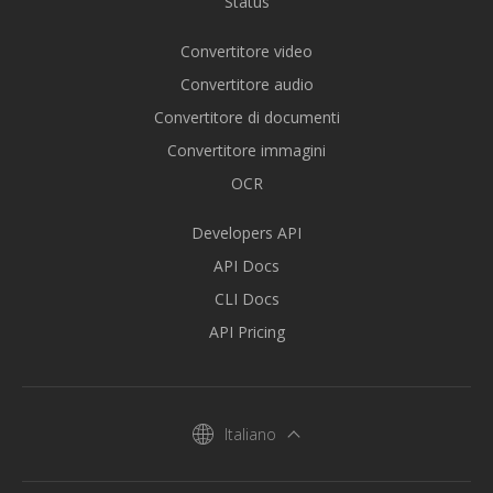
Status
Convertitore video
Convertitore audio
Convertitore di documenti
Convertitore immagini
OCR
Developers API
API Docs
CLI Docs
API Pricing
Italiano