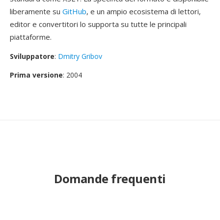
liberamente su
GitHub
, e un ampio ecosistema di lettori,
editor e convertitori lo supporta su tutte le principali
piattaforme.
Sviluppatore
:
Dmitry Gribov
Prima versione
: 2004
Domande frequenti