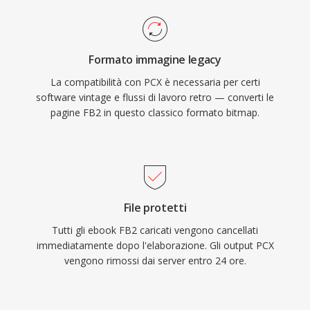
Formato immagine legacy
La compatibilità con PCX è necessaria per certi
software vintage e flussi di lavoro retro — converti le
pagine FB2 in questo classico formato bitmap.
File protetti
Tutti gli ebook FB2 caricati vengono cancellati
immediatamente dopo l'elaborazione. Gli output PCX
vengono rimossi dai server entro 24 ore.