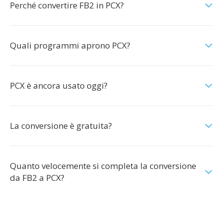
Perché convertire FB2 in PCX?
Quali programmi aprono PCX?
PCX è ancora usato oggi?
La conversione è gratuita?
Quanto velocemente si completa la conversione
da FB2 a PCX?