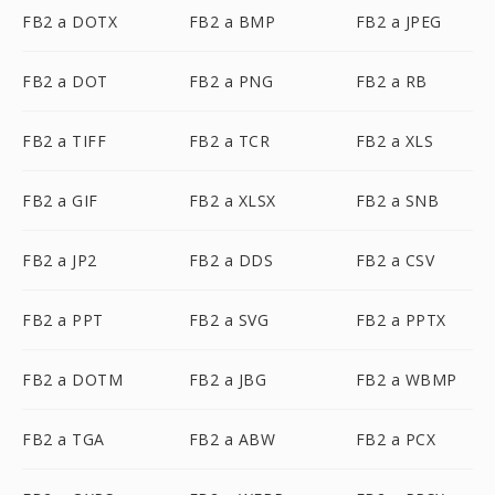
FB2 a DOTX
FB2 a BMP
FB2 a JPEG
FB2 a DOT
FB2 a PNG
FB2 a RB
FB2 a TIFF
FB2 a TCR
FB2 a XLS
FB2 a GIF
FB2 a XLSX
FB2 a SNB
FB2 a JP2
FB2 a DDS
FB2 a CSV
FB2 a PPT
FB2 a SVG
FB2 a PPTX
FB2 a DOTM
FB2 a JBG
FB2 a WBMP
FB2 a TGA
FB2 a ABW
FB2 a PCX