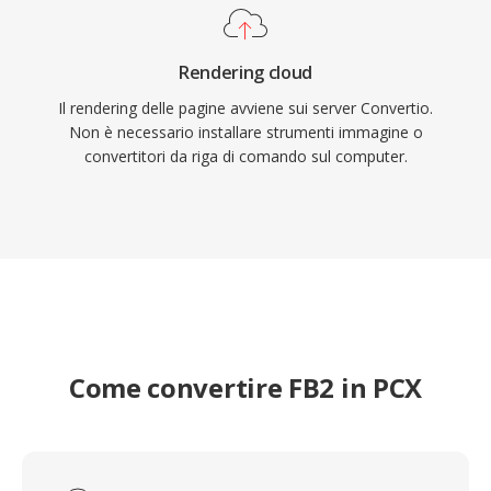
Rendering cloud
Il rendering delle pagine avviene sui server Convertio.
Non è necessario installare strumenti immagine o
convertitori da riga di comando sul computer.
Come convertire FB2 in PCX