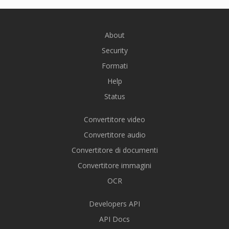
About
Security
Formati
Help
Status
Convertitore video
Convertitore audio
Convertitore di documenti
Convertitore immagini
OCR
Developers API
API Docs