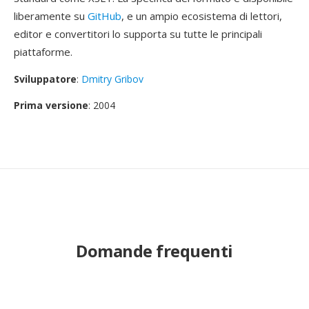
liberamente su
GitHub
, e un ampio ecosistema di lettori,
editor e convertitori lo supporta su tutte le principali
piattaforme.
Sviluppatore
:
Dmitry Gribov
Prima versione
: 2004
Domande frequenti