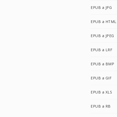
EPUB a JPG
EPUB a HTML
EPUB a JPEG
EPUB a LRF
EPUB a BMP
EPUB a GIF
EPUB a XLS
EPUB a RB