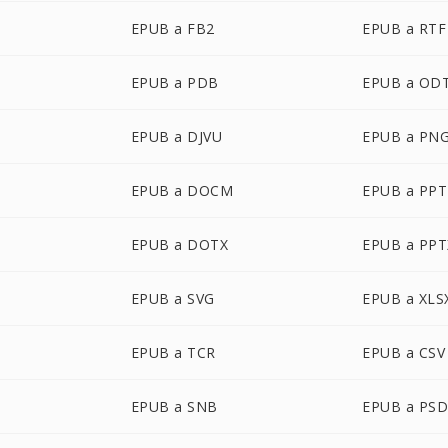
EPUB a FB2
EPUB a RTF
EPUB a PDB
EPUB a OD
EPUB a DJVU
EPUB a PN
EPUB a DOCM
EPUB a PPT
EPUB a DOTX
EPUB a PPT
EPUB a SVG
EPUB a XLS
EPUB a TCR
EPUB a CSV
EPUB a SNB
EPUB a PS