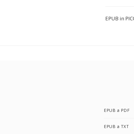
EPUB in PIC
EPUB a PDF
EPUB a TXT