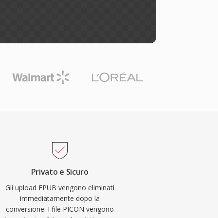
Privato e Sicuro
Gli upload EPUB vengono eliminati
immediatamente dopo la
conversione. I file PICON vengono