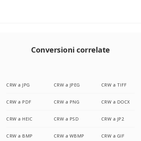
Conversioni correlate
CRW a JPG
CRW a JPEG
CRW a TIFF
CRW a PDF
CRW a PNG
CRW a DOCX
CRW a HEIC
CRW a PSD
CRW a JP2
CRW a BMP
CRW a WBMP
CRW a GIF