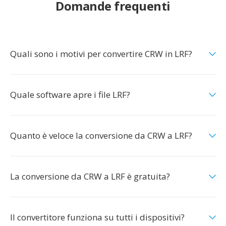
Domande frequenti
Quali sono i motivi per convertire CRW in LRF?
Quale software apre i file LRF?
Quanto è veloce la conversione da CRW a LRF?
La conversione da CRW a LRF è gratuita?
Il convertitore funziona su tutti i dispositivi?