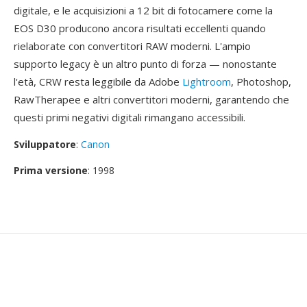
digitale, e le acquisizioni a 12 bit di fotocamere come la
EOS D30 producono ancora risultati eccellenti quando
rielaborate con convertitori RAW moderni. L'ampio
supporto legacy è un altro punto di forza — nonostante
l'età, CRW resta leggibile da Adobe
Lightroom
, Photoshop,
RawTherapee e altri convertitori moderni, garantendo che
questi primi negativi digitali rimangano accessibili.
Sviluppatore
:
Canon
Prima versione
: 1998