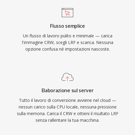
Flusso semplice
Un flusso di lavoro pulito e minimale — carica
l'immagine CRW, scegli LRF e scarica. Nessuna
opzione confusa né impostazioni nascoste.
Elaborazione sul server
Tutto il lavoro di conversione avviene nel cloud —
nessun carico sulla CPU locale, nessuna pressione
sulla memoria. Carica il CRW e ottieni il risultato LRF
senza rallentare la tua macchina.