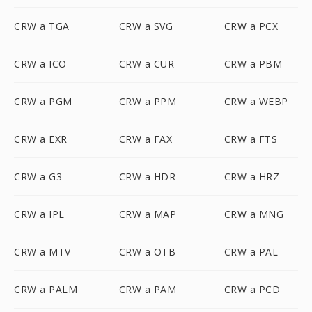
CRW a TGA
CRW a SVG
CRW a PCX
CRW a ICO
CRW a CUR
CRW a PBM
CRW a PGM
CRW a PPM
CRW a WEBP
CRW a EXR
CRW a FAX
CRW a FTS
CRW a G3
CRW a HDR
CRW a HRZ
CRW a IPL
CRW a MAP
CRW a MNG
CRW a MTV
CRW a OTB
CRW a PAL
CRW a PALM
CRW a PAM
CRW a PCD