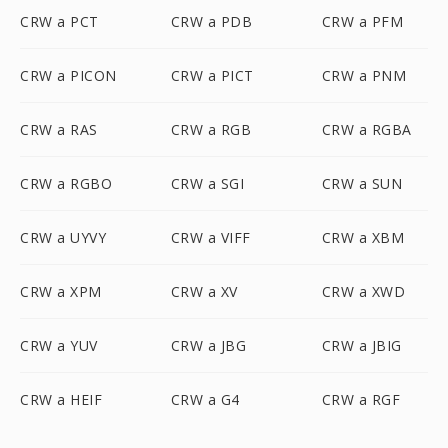
CRW a PCT
CRW a PDB
CRW a PFM
CRW a PICON
CRW a PICT
CRW a PNM
CRW a RAS
CRW a RGB
CRW a RGBA
CRW a RGBO
CRW a SGI
CRW a SUN
CRW a UYVY
CRW a VIFF
CRW a XBM
CRW a XPM
CRW a XV
CRW a XWD
CRW a YUV
CRW a JBG
CRW a JBIG
CRW a HEIF
CRW a G4
CRW a RGF