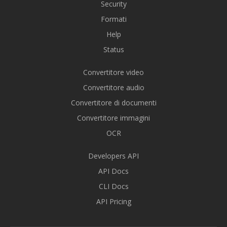
Security
Formati
Help
Status
Convertitore video
Convertitore audio
Convertitore di documenti
Convertitore immagini
OCR
Developers API
API Docs
CLI Docs
API Pricing