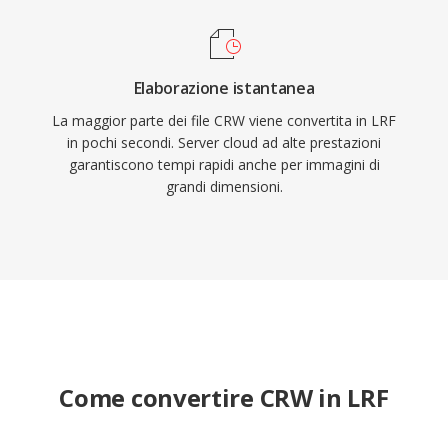
Elaborazione istantanea
La maggior parte dei file CRW viene convertita in LRF
in pochi secondi. Server cloud ad alte prestazioni
garantiscono tempi rapidi anche per immagini di
grandi dimensioni.
Come convertire CRW in LRF