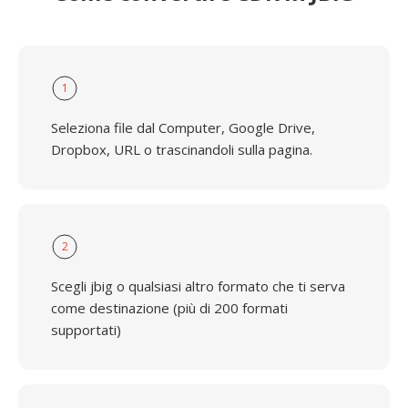
1
Seleziona file dal Computer, Google Drive,
Dropbox, URL o trascinandoli sulla pagina.
2
Scegli jbig o qualsiasi altro formato che ti serva
come destinazione (più di 200 formati
supportati)