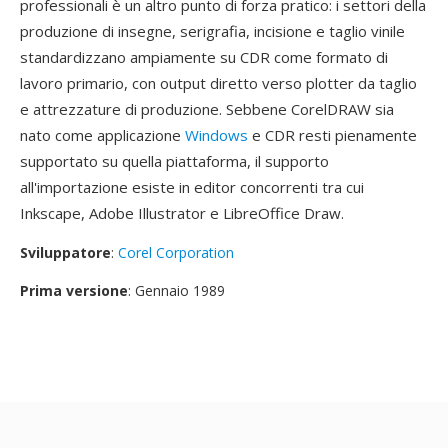
professionali è un altro punto di forza pratico: i settori della
produzione di insegne, serigrafia, incisione e taglio vinile
standardizzano ampiamente su CDR come formato di
lavoro primario, con output diretto verso plotter da taglio
e attrezzature di produzione. Sebbene CorelDRAW sia
nato come applicazione
Windows
e CDR resti pienamente
supportato su quella piattaforma, il supporto
all'importazione esiste in editor concorrenti tra cui
Inkscape, Adobe Illustrator e LibreOffice Draw.
Sviluppatore
:
Corel Corporation
Prima versione
: Gennaio 1989