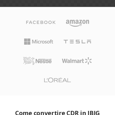
Come convertire CDR in JBIG