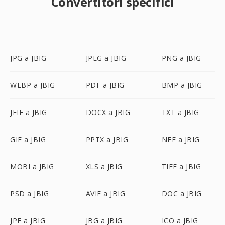
Convertitori specifici
JPG a JBIG
JPEG a JBIG
PNG a JBIG
WEBP a JBIG
PDF a JBIG
BMP a JBIG
JFIF a JBIG
DOCX a JBIG
TXT a JBIG
GIF a JBIG
PPTX a JBIG
NEF a JBIG
MOBI a JBIG
XLS a JBIG
TIFF a JBIG
PSD a JBIG
AVIF a JBIG
DOC a JBIG
JPE a JBIG
JBG a JBIG
ICO a JBIG