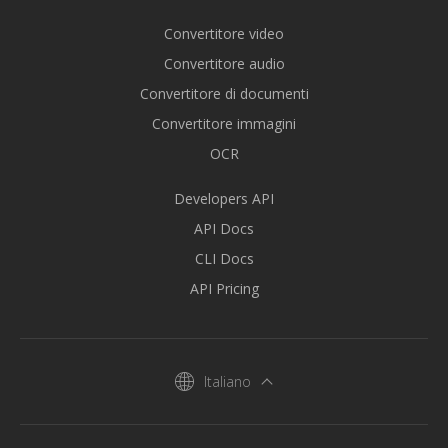
Convertitore video
Convertitore audio
Convertitore di documenti
Convertitore immagini
OCR
Developers API
API Docs
CLI Docs
API Pricing
Italiano