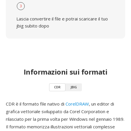
3
Lascia convertire il file e potrai scaricare il tuo
jbig subito dopo
Informazioni sui formati
CDR
JBIG
CDR è il formato file nativo di
CorelDRAW
, un editor di
grafica vettoriale sviluppato da Corel Corporation e
rilasciato per la prima volta per Windows nel gennaio 1989.
Il formato memorizza illustrazioni vettoriali complesse