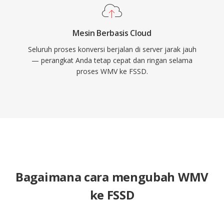
Mesin Berbasis Cloud
Seluruh proses konversi berjalan di server jarak jauh
— perangkat Anda tetap cepat dan ringan selama
proses WMV ke FSSD.
Bagaimana cara mengubah WMV
ke FSSD