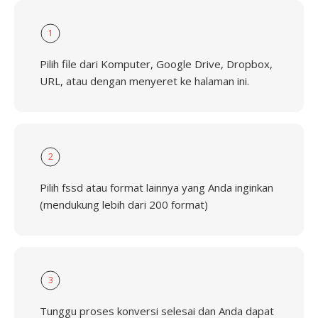
1
Pilih file dari Komputer, Google Drive, Dropbox,
URL, atau dengan menyeret ke halaman ini.
2
Pilih fssd atau format lainnya yang Anda inginkan
(mendukung lebih dari 200 format)
3
Tunggu proses konversi selesai dan Anda dapat