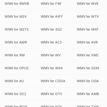
WMV ke RMVB
WMV ke F4V
WMV ke WVE
WMV ke M2V
WMV ke AIFF
WMV ke WTV
WMV ke M2TS
WMV ke 3G2
WMV ke MXF
WMV ke AMR
WMV ke AC3
WMV ke AVR
WMV ke RM
WMV ke WV
WMV ke VMS
WMV ke OPUS
WMV ke W64
WMV ke GSM
WMV ke AU
WMV ke CDDA
WMV ke OGA
WMV ke SD2
WMV ke DTS
WMV ke AMB
WMV ke 8SVX
WMV ke VOX
WMV ke TXW