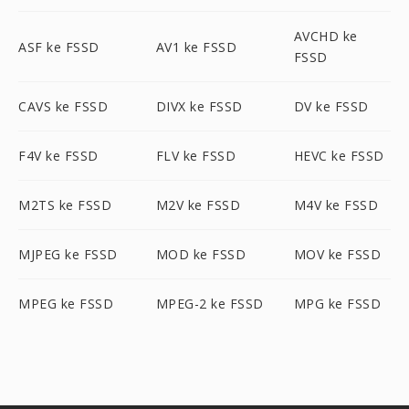
AVCHD ke
ASF ke FSSD
AV1 ke FSSD
FSSD
CAVS ke FSSD
DIVX ke FSSD
DV ke FSSD
F4V ke FSSD
FLV ke FSSD
HEVC ke FSSD
M2TS ke FSSD
M2V ke FSSD
M4V ke FSSD
MJPEG ke FSSD
MOD ke FSSD
MOV ke FSSD
MPEG ke FSSD
MPEG-2 ke FSSD
MPG ke FSSD