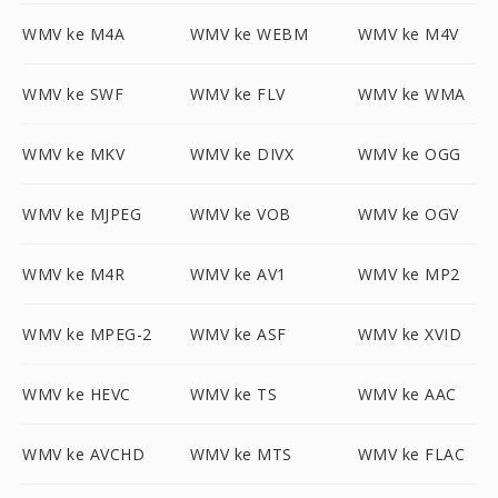
WMV ke M4A
WMV ke WEBM
WMV ke M4V
WMV ke SWF
WMV ke FLV
WMV ke WMA
WMV ke MKV
WMV ke DIVX
WMV ke OGG
WMV ke MJPEG
WMV ke VOB
WMV ke OGV
WMV ke M4R
WMV ke AV1
WMV ke MP2
WMV ke MPEG-2
WMV ke ASF
WMV ke XVID
WMV ke HEVC
WMV ke TS
WMV ke AAC
WMV ke AVCHD
WMV ke MTS
WMV ke FLAC