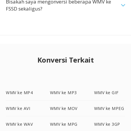
Bisakah saya mengonversi beberapa WMV ke
FSSD sekaligus?
Konversi Terkait
WMV ke MP4
WMV ke MP3
WMV ke GIF
WMV ke AVI
WMV ke MOV
WMV ke MPEG
WMV ke WAV
WMV ke MPG
WMV ke 3GP