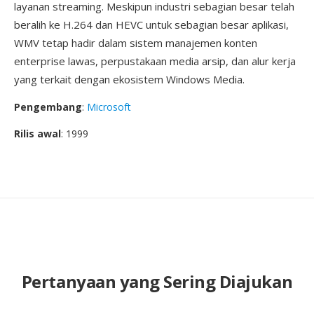
layanan streaming. Meskipun industri sebagian besar telah
beralih ke H.264 dan HEVC untuk sebagian besar aplikasi,
WMV tetap hadir dalam sistem manajemen konten
enterprise lawas, perpustakaan media arsip, dan alur kerja
yang terkait dengan ekosistem Windows Media.
Pengembang
:
Microsoft
Rilis awal
: 1999
Pertanyaan yang Sering Diajukan