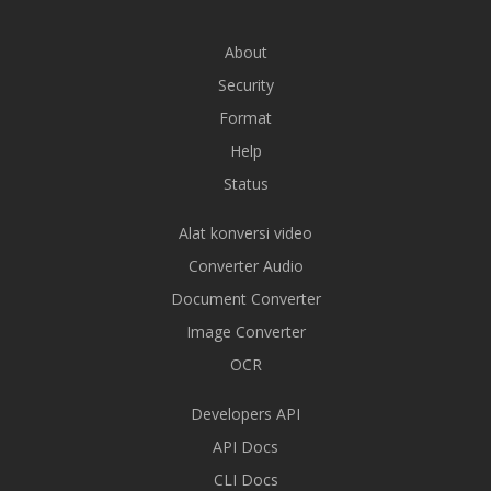
About
Security
Format
Help
Status
Alat konversi video
Converter Audio
Document Converter
Image Converter
OCR
Developers API
API Docs
CLI Docs