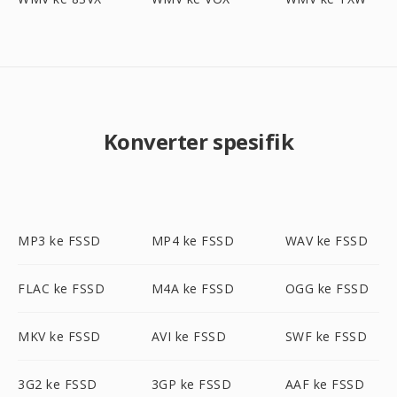
Konverter spesifik
MP3 ke FSSD
MP4 ke FSSD
WAV ke FSSD
FLAC ke FSSD
M4A ke FSSD
OGG ke FSSD
MKV ke FSSD
AVI ke FSSD
SWF ke FSSD
3G2 ke FSSD
3GP ke FSSD
AAF ke FSSD