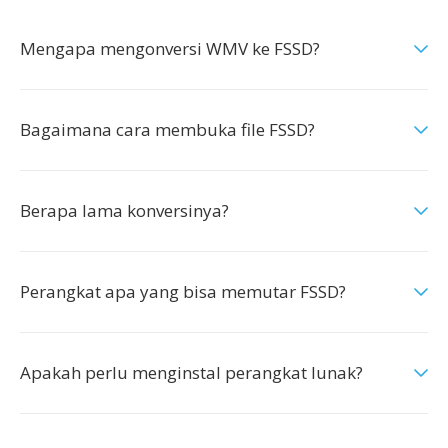
Mengapa mengonversi WMV ke FSSD?
Bagaimana cara membuka file FSSD?
Berapa lama konversinya?
Perangkat apa yang bisa memutar FSSD?
Apakah perlu menginstal perangkat lunak?