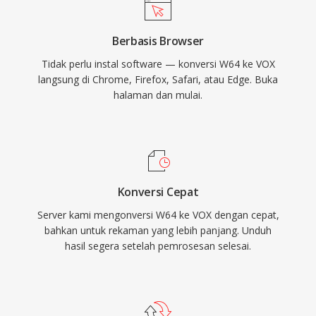
Berbasis Browser
Tidak perlu instal software — konversi W64 ke VOX
langsung di Chrome, Firefox, Safari, atau Edge. Buka
halaman dan mulai.
Konversi Cepat
Server kami mengonversi W64 ke VOX dengan cepat,
bahkan untuk rekaman yang lebih panjang. Unduh
hasil segera setelah pemrosesan selesai.