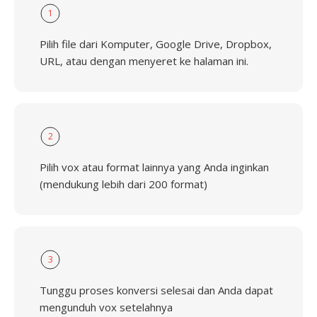
1
Pilih file dari Komputer, Google Drive, Dropbox,
URL, atau dengan menyeret ke halaman ini.
2
Pilih vox atau format lainnya yang Anda inginkan
(mendukung lebih dari 200 format)
3
Tunggu proses konversi selesai dan Anda dapat
mengunduh vox setelahnya