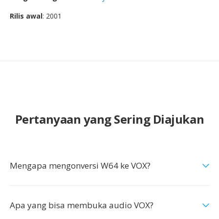
Rilis awal
: 2001
Pertanyaan yang Sering Diajukan
Mengapa mengonversi W64 ke VOX?
Apa yang bisa membuka audio VOX?