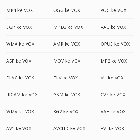
MP4 ke VOX
OGG ke VOX
VOC ke VOX
3GP ke VOX
MPEG ke VOX
AAC ke VOX
WMA ke VOX
AMR ke VOX
OPUS ke VOX
ASF ke VOX
MOV ke VOX
MP2 ke VOX
FLAC ke VOX
FLV ke VOX
AU ke VOX
IRCAM ke VOX
GSM ke VOX
CVS ke VOX
WMV ke VOX
3G2 ke VOX
AAF ke VOX
AV1 ke VOX
AVCHD ke VOX
AVI ke VOX