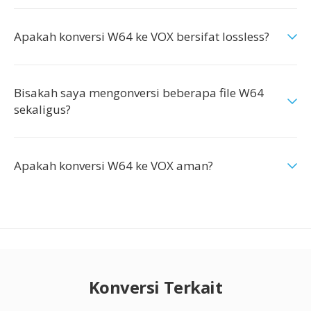
Apakah konversi W64 ke VOX bersifat lossless?
Bisakah saya mengonversi beberapa file W64
sekaligus?
Apakah konversi W64 ke VOX aman?
Konversi Terkait