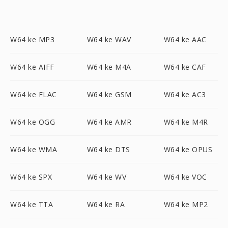
W64 ke MP3
W64 ke WAV
W64 ke AAC
W64 ke AIFF
W64 ke M4A
W64 ke CAF
W64 ke FLAC
W64 ke GSM
W64 ke AC3
W64 ke OGG
W64 ke AMR
W64 ke M4R
W64 ke WMA
W64 ke DTS
W64 ke OPUS
W64 ke SPX
W64 ke WV
W64 ke VOC
W64 ke TTA
W64 ke RA
W64 ke MP2