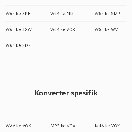
W64 ke SPH
W64 ke NIST
W64 ke SMP
W64 ke TXW
W64 ke VOX
W64 ke WVE
W64 ke SD2
Konverter spesifik
WAV ke VOX
MP3 ke VOX
M4A ke VOX