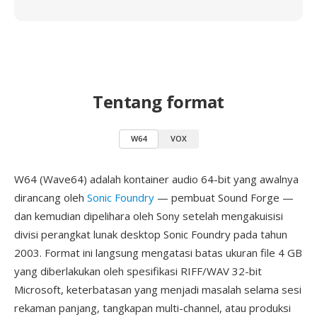
Tentang format
W64
VOX
W64 (Wave64) adalah kontainer audio 64-bit yang awalnya
dirancang oleh
Sonic Foundry
— pembuat Sound Forge —
dan kemudian dipelihara oleh Sony setelah mengakuisisi
divisi perangkat lunak desktop Sonic Foundry pada tahun
2003. Format ini langsung mengatasi batas ukuran file 4 GB
yang diberlakukan oleh spesifikasi RIFF/WAV 32-bit
Microsoft, keterbatasan yang menjadi masalah selama sesi
rekaman panjang, tangkapan multi-channel, atau produksi