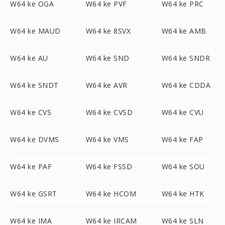
W64 ke OGA
W64 ke PVF
W64 ke PRC
W64 ke MAUD
W64 ke 8SVX
W64 ke AMB
W64 ke AU
W64 ke SND
W64 ke SNDR
W64 ke SNDT
W64 ke AVR
W64 ke CDDA
W64 ke CVS
W64 ke CVSD
W64 ke CVU
W64 ke DVMS
W64 ke VMS
W64 ke FAP
W64 ke PAF
W64 ke FSSD
W64 ke SOU
W64 ke GSRT
W64 ke HCOM
W64 ke HTK
W64 ke IMA
W64 ke IRCAM
W64 ke SLN