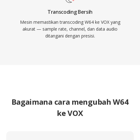
Transcoding Bersih
Mesin memastikan transcoding W64 ke VOX yang
akurat — sample rate, channel, dan data audio
ditangani dengan presisi.
Bagaimana cara mengubah W64
ke VOX