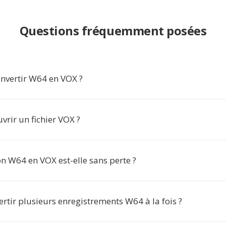
Questions fréquemment posées
nvertir W64 en VOX ?
vrir un fichier VOX ?
n W64 en VOX est-elle sans perte ?
ertir plusieurs enregistrements W64 à la fois ?