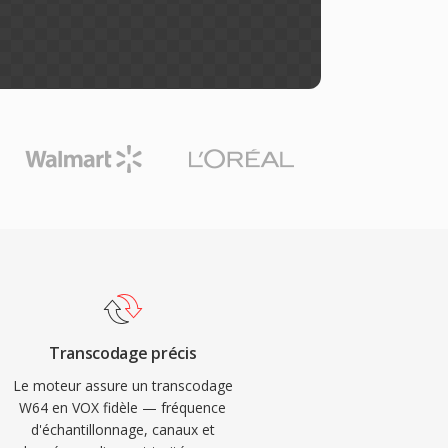
Transcodage précis
Le moteur assure un transcodage
W64 en VOX fidèle — fréquence
d'échantillonnage, canaux et