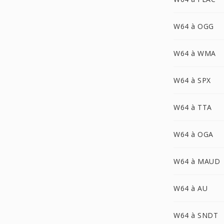
W64 à OGG
W64 à WMA
W64 à SPX
W64 à TTA
W64 à OGA
W64 à MAUD
W64 à AU
W64 à SNDT