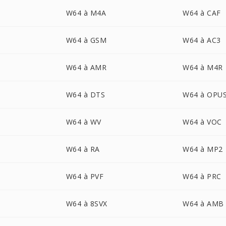
W64 à M4A
W64 à CAF
W64 à GSM
W64 à AC3
W64 à AMR
W64 à M4R
W64 à DTS
W64 à OPU
W64 à WV
W64 à VOC
W64 à RA
W64 à MP2
W64 à PVF
W64 à PRC
W64 à 8SVX
W64 à AMB