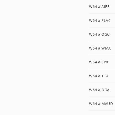
W64 à AIFF
W64 à FLAC
W64 à OGG
W64 à WMA
W64 à SPX
W64 à TTA
W64 à OGA
W64 à MAUD