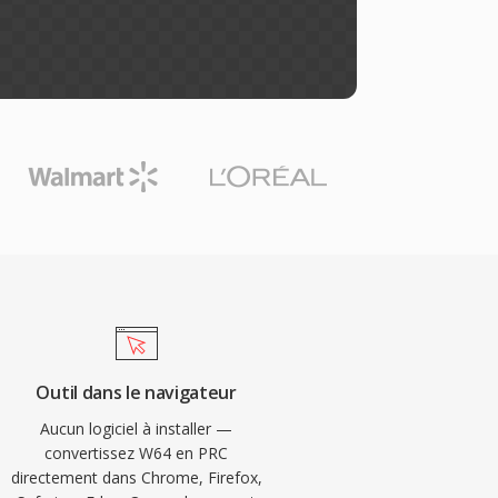
Outil dans le navigateur
Aucun logiciel à installer —
convertissez W64 en PRC
directement dans Chrome, Firefox,