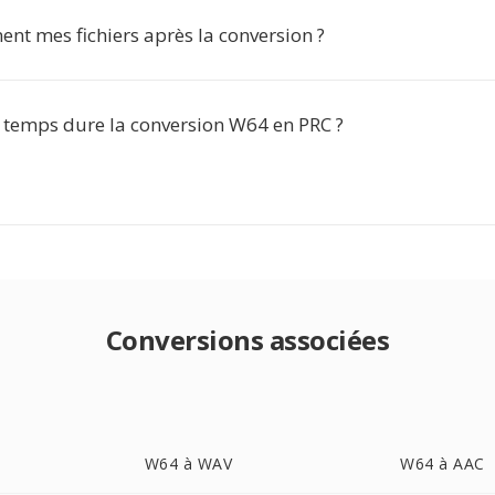
nt mes fichiers après la conversion ?
temps dure la conversion W64 en PRC ?
Conversions associées
W64 à WAV
W64 à AAC