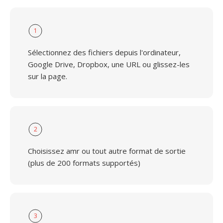
1
Sélectionnez des fichiers depuis l'ordinateur,
Google Drive, Dropbox, une URL ou glissez-les
sur la page.
2
Choisissez amr ou tout autre format de sortie
(plus de 200 formats supportés)
3