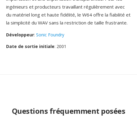
ingénieurs et producteurs travaillant régulièrement avec
du matériel long et haute fidélité, le W64 offre la fiabilité et
la simplicité du WAV sans la restriction de taille frustrante.
Développeur
:
Sonic Foundry
Date de sortie initiale
: 2001
Questions fréquemment posées