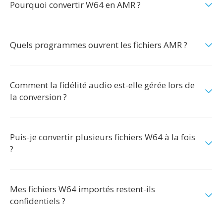
Pourquoi convertir W64 en AMR ?
Quels programmes ouvrent les fichiers AMR ?
Comment la fidélité audio est-elle gérée lors de
la conversion ?
Puis-je convertir plusieurs fichiers W64 à la fois
?
Mes fichiers W64 importés restent-ils
confidentiels ?