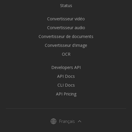
Status
Convertisseur vidéo
Convertisseur audio
Convertisseur de documents
Convertisseur d'image
OCR
Developers API
API Docs
CLI Docs
API Pricing
Français