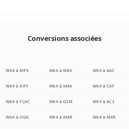
Conversions associées
W64 à MP3
W64 à WAV
W64 à AAC
W64 à AIFF
W64 à M4A
W64 à CAF
W64 à FLAC
W64 à GSM
W64 à AC3
W64 à OGG
W64 à AMR
W64 à M4R