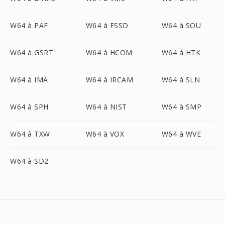
W64 à PAF
W64 à FSSD
W64 à SOU
W64 à GSRT
W64 à HCOM
W64 à HTK
W64 à IMA
W64 à IRCAM
W64 à SLN
W64 à SPH
W64 à NIST
W64 à SMP
W64 à TXW
W64 à VOX
W64 à WVE
W64 à SD2