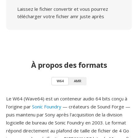
Laissez le fichier convertir et vous pourrez
télécharger votre fichier amr juste après
À propos des formats
W64
AMR
Le W64 (Wave64) est un conteneur audio 64 bits conçu à
l'origine par
Sonic Foundry
— créateurs de Sound Forge —
puis maintenu par Sony après l'acquisition de la division
logicielle de bureau de Sonic Foundry en 2003. Le format
répond directement au plafond de taille de fichier de 4 Go