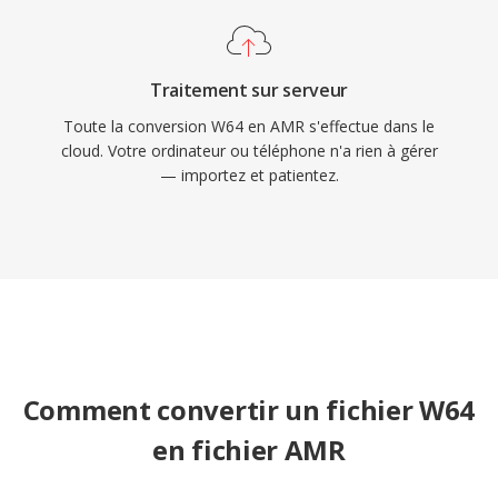
Traitement sur serveur
Toute la conversion W64 en AMR s'effectue dans le
cloud. Votre ordinateur ou téléphone n'a rien à gérer
— importez et patientez.
Comment convertir un fichier W64
en fichier AMR