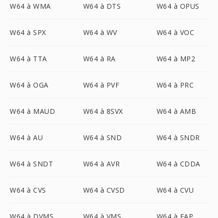
W64 à WMA
W64 à DTS
W64 à OPUS
W64 à SPX
W64 à WV
W64 à VOC
W64 à TTA
W64 à RA
W64 à MP2
W64 à OGA
W64 à PVF
W64 à PRC
W64 à MAUD
W64 à 8SVX
W64 à AMB
W64 à AU
W64 à SND
W64 à SNDR
W64 à SNDT
W64 à AVR
W64 à CDDA
W64 à CVS
W64 à CVSD
W64 à CVU
W64 à DVMS
W64 à VMS
W64 à FAP