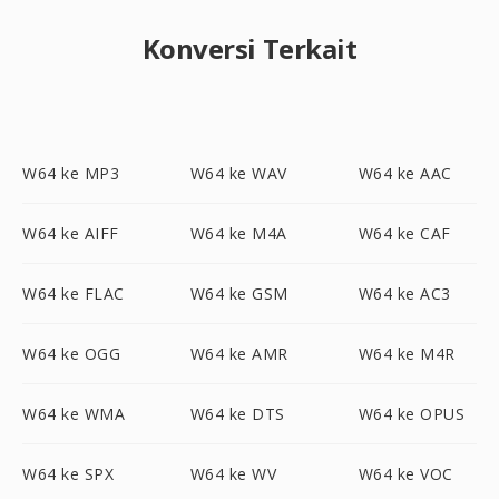
Konversi Terkait
W64 ke MP3
W64 ke WAV
W64 ke AAC
W64 ke AIFF
W64 ke M4A
W64 ke CAF
W64 ke FLAC
W64 ke GSM
W64 ke AC3
W64 ke OGG
W64 ke AMR
W64 ke M4R
W64 ke WMA
W64 ke DTS
W64 ke OPUS
W64 ke SPX
W64 ke WV
W64 ke VOC