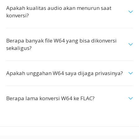
Apakah kualitas audio akan menurun saat
konversi?
Berapa banyak file W64 yang bisa dikonversi
sekaligus?
Apakah unggahan W64 saya dijaga privasinya?
Berapa lama konversi W64 ke FLAC?