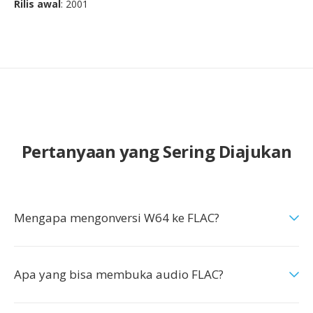
Rilis awal
: 2001
Pertanyaan yang Sering Diajukan
Mengapa mengonversi W64 ke FLAC?
Apa yang bisa membuka audio FLAC?