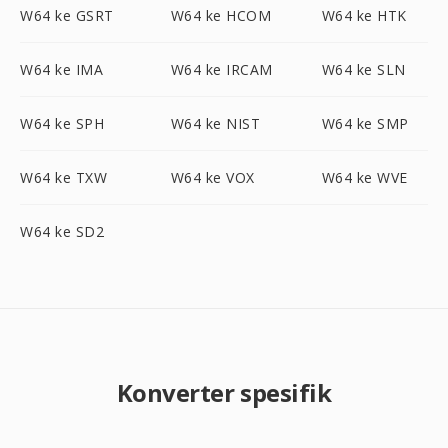
W64 ke GSRT
W64 ke HCOM
W64 ke HTK
W64 ke IMA
W64 ke IRCAM
W64 ke SLN
W64 ke SPH
W64 ke NIST
W64 ke SMP
W64 ke TXW
W64 ke VOX
W64 ke WVE
W64 ke SD2
Konverter spesifik