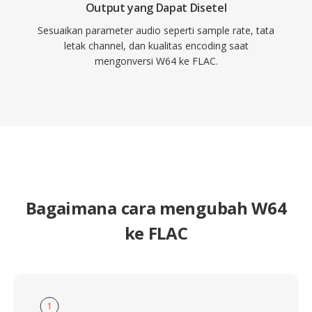
Output yang Dapat Disetel
Sesuaikan parameter audio seperti sample rate, tata
letak channel, dan kualitas encoding saat
mengonversi W64 ke FLAC.
Bagaimana cara mengubah W64
ke FLAC
1