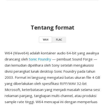
Tentang format
W64
FLAC
W64 (Wave64) adalah kontainer audio 64-bit yang awalnya
dirancang oleh
Sonic Foundry
— pembuat Sound Forge —
dan kemudian dipelihara oleh Sony setelah mengakuisisi
divisi perangkat lunak desktop Sonic Foundry pada tahun
2003. Format ini langsung mengatasi batas ukuran file 4 GB
yang diberlakukan oleh spesifikasi RIFF/WAV 32-bit
Microsoft, keterbatasan yang menjadi masalah selama sesi
rekaman panjang, tangkapan multi-channel, atau produksi
sample rate tinggi. W64 mencapai ini dengan memperluas