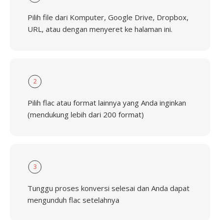
Pilih file dari Komputer, Google Drive, Dropbox,
URL, atau dengan menyeret ke halaman ini.
2
Pilih flac atau format lainnya yang Anda inginkan
(mendukung lebih dari 200 format)
3
Tunggu proses konversi selesai dan Anda dapat
mengunduh flac setelahnya