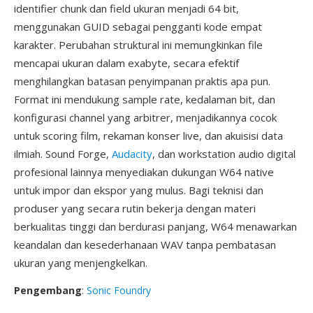
identifier chunk dan field ukuran menjadi 64 bit,
menggunakan GUID sebagai pengganti kode empat
karakter. Perubahan struktural ini memungkinkan file
mencapai ukuran dalam exabyte, secara efektif
menghilangkan batasan penyimpanan praktis apa pun.
Format ini mendukung sample rate, kedalaman bit, dan
konfigurasi channel yang arbitrer, menjadikannya cocok
untuk scoring film, rekaman konser live, dan akuisisi data
ilmiah. Sound Forge,
Audacity
, dan workstation audio digital
profesional lainnya menyediakan dukungan W64 native
untuk impor dan ekspor yang mulus. Bagi teknisi dan
produser yang secara rutin bekerja dengan materi
berkualitas tinggi dan berdurasi panjang, W64 menawarkan
keandalan dan kesederhanaan WAV tanpa pembatasan
ukuran yang menjengkelkan.
Pengembang
:
Sonic Foundry