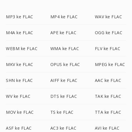
MP3 ke FLAC
MP4 ke FLAC
WAV ke FLAC
M4A ke FLAC
APE ke FLAC
OGG ke FLAC
WEBM ke FLAC
WMA ke FLAC
FLV ke FLAC
MKV ke FLAC
OPUS ke FLAC
MPEG ke FLAC
SHN ke FLAC
AIFF ke FLAC
AAC ke FLAC
WV ke FLAC
DTS ke FLAC
TAK ke FLAC
MOV ke FLAC
TS ke FLAC
TTA ke FLAC
ASF ke FLAC
AC3 ke FLAC
AVI ke FLAC