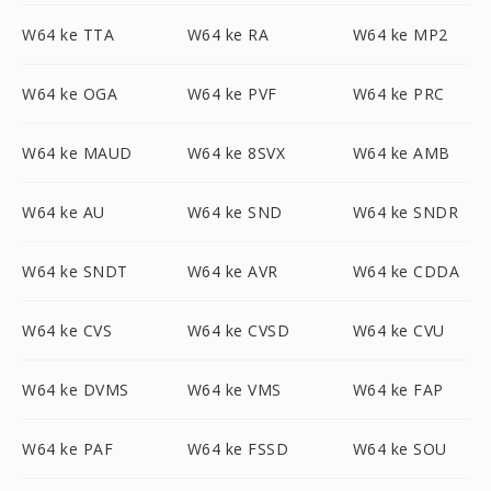
W64 ke TTA
W64 ke RA
W64 ke MP2
W64 ke OGA
W64 ke PVF
W64 ke PRC
W64 ke MAUD
W64 ke 8SVX
W64 ke AMB
W64 ke AU
W64 ke SND
W64 ke SNDR
W64 ke SNDT
W64 ke AVR
W64 ke CDDA
W64 ke CVS
W64 ke CVSD
W64 ke CVU
W64 ke DVMS
W64 ke VMS
W64 ke FAP
W64 ke PAF
W64 ke FSSD
W64 ke SOU