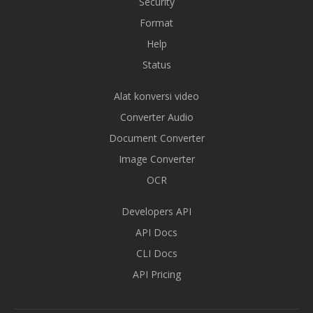
Security
Format
Help
Status
Alat konversi video
Converter Audio
Document Converter
Image Converter
OCR
Developers API
API Docs
CLI Docs
API Pricing