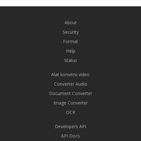
About
Security
Format
Help
Status
Alat konversi video
Converter Audio
Document Converter
Image Converter
OCR
Developers API
API Docs