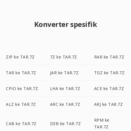
Konverter spesifik
ZIP ke TAR.7Z
7Z ke TAR.7Z
RAR ke TAR.7Z
TAR ke TAR.7Z
JAR ke TAR.7Z
TGZ ke TAR.7Z
CPIO ke TAR.7Z
LHA ke TAR.7Z
ACE ke TAR.7Z
ALZ ke TAR.7Z
ARC ke TAR.7Z
ARJ ke TAR.7Z
RPM ke
CAB ke TAR.7Z
DEB ke TAR.7Z
TAR.7Z