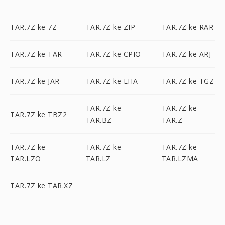
TAR.7Z ke 7Z
TAR.7Z ke ZIP
TAR.7Z ke RAR
TAR.7Z ke TAR
TAR.7Z ke CPIO
TAR.7Z ke ARJ
TAR.7Z ke JAR
TAR.7Z ke LHA
TAR.7Z ke TGZ
TAR.7Z ke
TAR.7Z ke
TAR.7Z ke TBZ2
TAR.BZ
TAR.Z
TAR.7Z ke
TAR.7Z ke
TAR.7Z ke
TAR.LZO
TAR.LZ
TAR.LZMA
TAR.7Z ke TAR.XZ