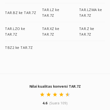
TAR.LZ ke
TAR.LZMA ke
TAR.BZ ke TAR.7Z
TAR.7Z
TAR.7Z
TAR.LZO ke
TAR.XZ ke
TAR.Z ke
TAR.7Z
TAR.7Z
TAR.7Z
TBZ2 ke TAR.7Z
Nilai kualitas konversi TAR.7Z
4.6
(Suara 109)