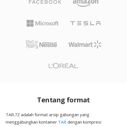
Tentang format
TAR.7Z adalah format arsip gabungan yang
menggabungkan kontainer
TAR
dengan kompresi