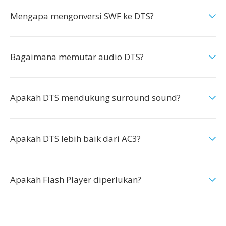
Mengapa mengonversi SWF ke DTS?
Bagaimana memutar audio DTS?
Apakah DTS mendukung surround sound?
Apakah DTS lebih baik dari AC3?
Apakah Flash Player diperlukan?