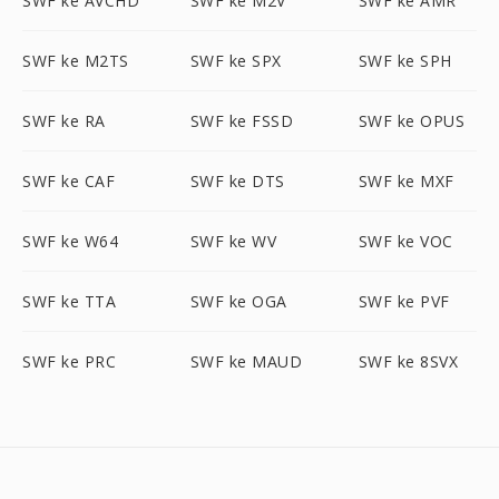
SWF ke AVCHD
SWF ke M2V
SWF ke AMR
SWF ke M2TS
SWF ke SPX
SWF ke SPH
SWF ke RA
SWF ke FSSD
SWF ke OPUS
SWF ke CAF
SWF ke DTS
SWF ke MXF
SWF ke W64
SWF ke WV
SWF ke VOC
SWF ke TTA
SWF ke OGA
SWF ke PVF
SWF ke PRC
SWF ke MAUD
SWF ke 8SVX