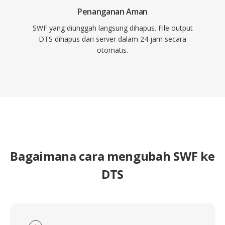
Penanganan Aman
SWF yang diunggah langsung dihapus. File output
DTS dihapus dari server dalam 24 jam secara
otomatis.
Bagaimana cara mengubah SWF ke
DTS