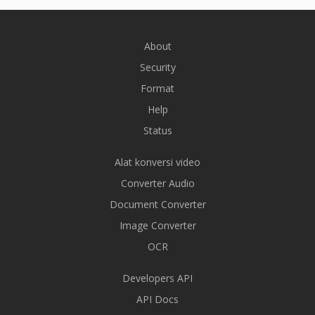
About
Security
Format
Help
Status
Alat konversi video
Converter Audio
Document Converter
Image Converter
OCR
Developers API
API Docs