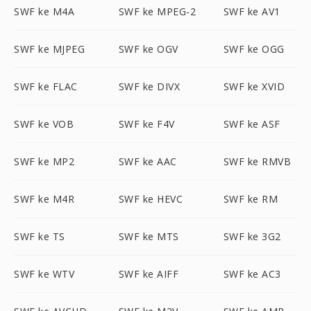
SWF ke M4A
SWF ke MPEG-2
SWF ke AV1
SWF ke MJPEG
SWF ke OGV
SWF ke OGG
SWF ke FLAC
SWF ke DIVX
SWF ke XVID
SWF ke VOB
SWF ke F4V
SWF ke ASF
SWF ke MP2
SWF ke AAC
SWF ke RMVB
SWF ke M4R
SWF ke HEVC
SWF ke RM
SWF ke TS
SWF ke MTS
SWF ke 3G2
SWF ke WTV
SWF ke AIFF
SWF ke AC3