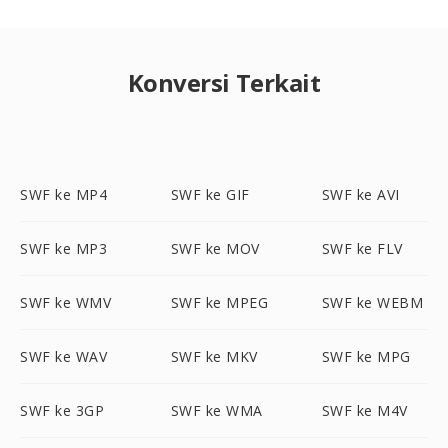
Konversi Terkait
SWF ke MP4
SWF ke GIF
SWF ke AVI
SWF ke MP3
SWF ke MOV
SWF ke FLV
SWF ke WMV
SWF ke MPEG
SWF ke WEBM
SWF ke WAV
SWF ke MKV
SWF ke MPG
SWF ke 3GP
SWF ke WMA
SWF ke M4V