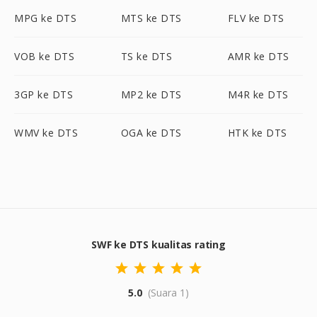
MPG ke DTS
MTS ke DTS
FLV ke DTS
VOB ke DTS
TS ke DTS
AMR ke DTS
3GP ke DTS
MP2 ke DTS
M4R ke DTS
WMV ke DTS
OGA ke DTS
HTK ke DTS
SWF ke DTS kualitas rating
5.0
(Suara 1)