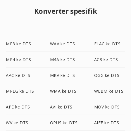
Konverter spesifik
MP3 ke DTS
WAV ke DTS
FLAC ke DTS
MP4 ke DTS
M4A ke DTS
AC3 ke DTS
AAC ke DTS
MKV ke DTS
OGG ke DTS
MPEG ke DTS
WMA ke DTS
WEBM ke DTS
APE ke DTS
AVI ke DTS
MOV ke DTS
WV ke DTS
OPUS ke DTS
AIFF ke DTS