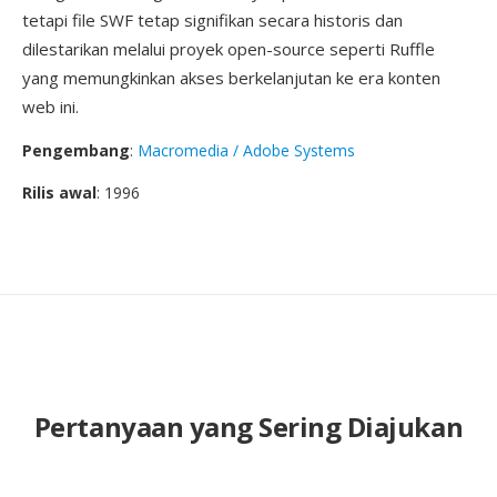
tetapi file SWF tetap signifikan secara historis dan
dilestarikan melalui proyek open-source seperti Ruffle
yang memungkinkan akses berkelanjutan ke era konten
web ini.
Pengembang
:
Macromedia / Adobe Systems
Rilis awal
: 1996
Pertanyaan yang Sering Diajukan