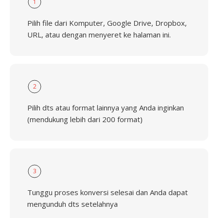
1
Pilih file dari Komputer, Google Drive, Dropbox,
URL, atau dengan menyeret ke halaman ini.
2
Pilih dts atau format lainnya yang Anda inginkan
(mendukung lebih dari 200 format)
3
Tunggu proses konversi selesai dan Anda dapat
mengunduh dts setelahnya