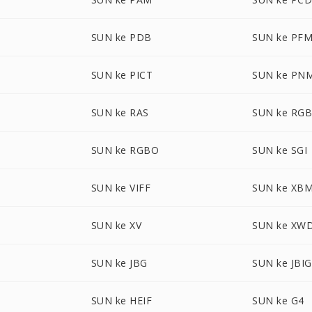
SUN ke PDB
SUN ke PF
N
SUN ke PICT
SUN ke PN
SUN ke RAS
SUN ke RG
SUN ke RGBO
SUN ke SGI
SUN ke VIFF
SUN ke XB
SUN ke XV
SUN ke XW
SUN ke JBG
SUN ke JBIG
SUN ke HEIF
SUN ke G4