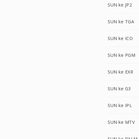
SUN ke JP2
SUN ke TGA
SUN ke ICO
SUN ke PGM
SUN ke EXR
SUN ke G3
SUN ke IPL
SUN ke MTV
SUN ke PALM