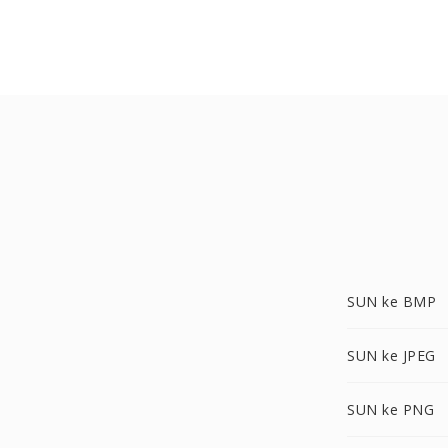
SUN ke BMP
SUN ke JPEG
SUN ke PNG