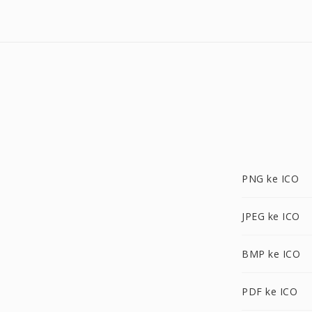
PNG ke ICO
JPEG ke ICO
BMP ke ICO
PDF ke ICO