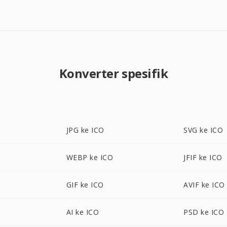
Konverter spesifik
JPG ke ICO
SVG ke ICO
WEBP ke ICO
JFIF ke ICO
GIF ke ICO
AVIF ke ICO
AI ke ICO
PSD ke ICO