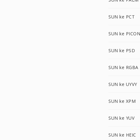
SUN ke PCT
SUN ke PICO
SUN ke PSD
SUN ke RGBA
SUN ke UYVY
SUN ke XPM
SUN ke YUV
SUN ke HEIC