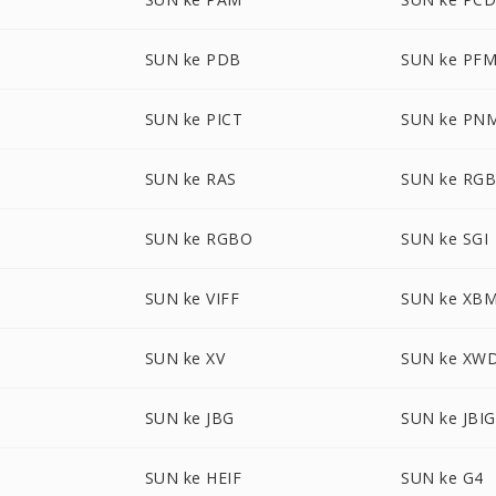
SUN ke PDB
SUN ke PF
N
SUN ke PICT
SUN ke PN
SUN ke RAS
SUN ke RG
SUN ke RGBO
SUN ke SGI
SUN ke VIFF
SUN ke XB
SUN ke XV
SUN ke XW
SUN ke JBG
SUN ke JBIG
SUN ke HEIF
SUN ke G4