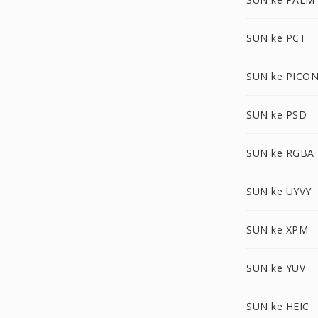
SUN ke PCT
SUN ke PICO
SUN ke PSD
SUN ke RGBA
SUN ke UYVY
SUN ke XPM
SUN ke YUV
SUN ke HEIC