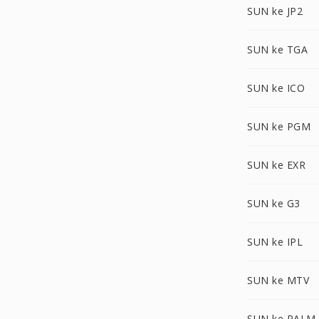
SUN ke JP2
SUN ke TGA
SUN ke ICO
SUN ke PGM
SUN ke EXR
SUN ke G3
SUN ke IPL
SUN ke MTV
SUN ke PALM