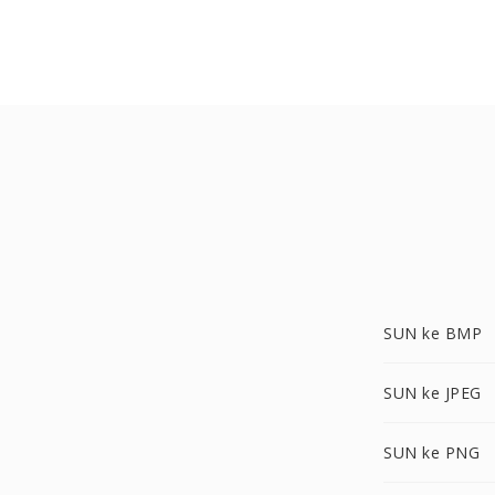
SUN ke BMP
SUN ke JPEG
SUN ke PNG