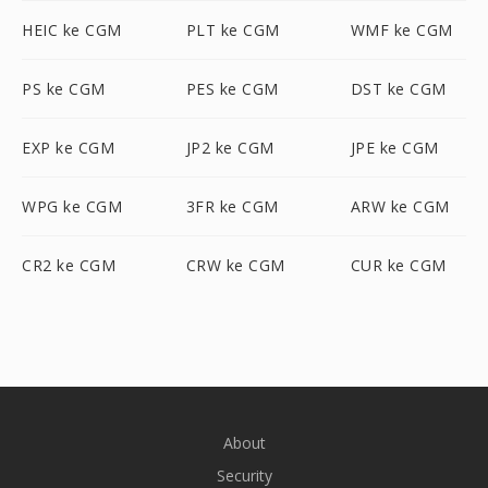
HEIC ke CGM
PLT ke CGM
WMF ke CGM
PS ke CGM
PES ke CGM
DST ke CGM
EXP ke CGM
JP2 ke CGM
JPE ke CGM
WPG ke CGM
3FR ke CGM
ARW ke CGM
CR2 ke CGM
CRW ke CGM
CUR ke CGM
About
Security