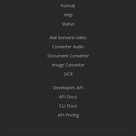
Format
Help
Status
Alat konversi video
Converter Audio
Document Converter
Image Converter
OCR
Developers API
API Docs
CLI Docs
API Pricing