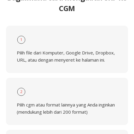
CGM
1
Pilih file dari Komputer, Google Drive, Dropbox,
URL, atau dengan menyeret ke halaman ini.
2
Pilih cgm atau format lainnya yang Anda inginkan
(mendukung lebih dari 200 format)