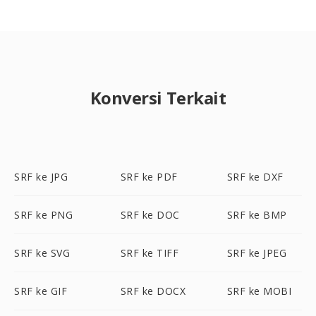
Konversi Terkait
SRF ke JPG
SRF ke PDF
SRF ke DXF
SRF ke PNG
SRF ke DOC
SRF ke BMP
SRF ke SVG
SRF ke TIFF
SRF ke JPEG
SRF ke GIF
SRF ke DOCX
SRF ke MOBI