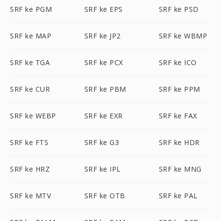
SRF ke PGM
SRF ke EPS
SRF ke PSD
SRF ke MAP
SRF ke JP2
SRF ke WBMP
SRF ke TGA
SRF ke PCX
SRF ke ICO
SRF ke CUR
SRF ke PBM
SRF ke PPM
SRF ke WEBP
SRF ke EXR
SRF ke FAX
SRF ke FTS
SRF ke G3
SRF ke HDR
SRF ke HRZ
SRF ke IPL
SRF ke MNG
SRF ke MTV
SRF ke OTB
SRF ke PAL