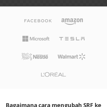
Bagaimana cara mengubah SRF ke