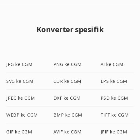
Konverter spesifik
JPG ke CGM
PNG ke CGM
AI ke CGM
SVG ke CGM
CDR ke CGM
EPS ke CGM
JPEG ke CGM
DXF ke CGM
PSD ke CGM
WEBP ke CGM
BMP ke CGM
TIFF ke CGM
GIF ke CGM
AVIF ke CGM
JFIF ke CGM