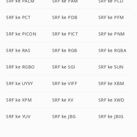
SRF ke PALM
SRF ke PAM
SRF ke PCD
SRF ke PCT
SRF ke PDB
SRF ke PFM
SRF ke PICON
SRF ke PICT
SRF ke PNM
SRF ke RAS
SRF ke RGB
SRF ke RGBA
SRF ke RGBO
SRF ke SGI
SRF ke SUN
SRF ke UYVY
SRF ke VIFF
SRF ke XBM
SRF ke XPM
SRF ke XV
SRF ke XWD
SRF ke YUV
SRF ke JBG
SRF ke JBIG