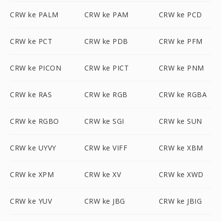
CRW ke PALM
CRW ke PAM
CRW ke PCD
CRW ke PCT
CRW ke PDB
CRW ke PFM
CRW ke PICON
CRW ke PICT
CRW ke PNM
CRW ke RAS
CRW ke RGB
CRW ke RGBA
CRW ke RGBO
CRW ke SGI
CRW ke SUN
CRW ke UYVY
CRW ke VIFF
CRW ke XBM
CRW ke XPM
CRW ke XV
CRW ke XWD
CRW ke YUV
CRW ke JBG
CRW ke JBIG