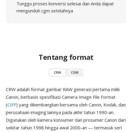
Tunggu proses konversi selesai dan Anda dapat
mengunduh cgm setelahnya
Tentang format
CRW
CGM
CRW adalah format gambar RAW generasi pertama milik
Canon, berbasis spesifikasi Camera Image File Format
(
CIFF
) yang dikembangkan bersama oleh Canon, Kodak, dan
perusahaan imaging lainnya pada akhir tahun 1990-an.
Digunakan oleh kamera konsumer dan prosumer Canon dari
sekitar tahun 1998 hingga awal 2000-an — termasuk seri