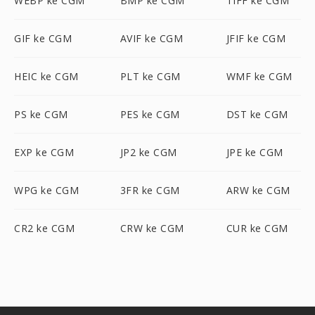
WEBP ke CGM
BMP ke CGM
TIFF ke CGM
GIF ke CGM
AVIF ke CGM
JFIF ke CGM
HEIC ke CGM
PLT ke CGM
WMF ke CGM
PS ke CGM
PES ke CGM
DST ke CGM
EXP ke CGM
JP2 ke CGM
JPE ke CGM
WPG ke CGM
3FR ke CGM
ARW ke CGM
CR2 ke CGM
CRW ke CGM
CUR ke CGM