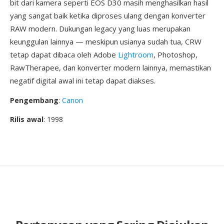
bit dari kamera seperti EOS D30 masih menghasilkan hasil
yang sangat baik ketika diproses ulang dengan konverter
RAW modern. Dukungan legacy yang luas merupakan
keunggulan lainnya — meskipun usianya sudah tua, CRW
tetap dapat dibaca oleh Adobe
Lightroom
, Photoshop,
RawTherapee, dan konverter modern lainnya, memastikan
negatif digital awal ini tetap dapat diakses.
Pengembang
:
Canon
Rilis awal
: 1998