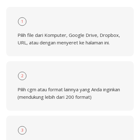
1
Pilih file dari Komputer, Google Drive, Dropbox,
URL, atau dengan menyeret ke halaman ini.
2
Pilih cgm atau format lainnya yang Anda inginkan
(mendukung lebih dari 200 format)
3