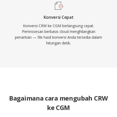
Konversi Cepat
Konversi CRW ke CGM berlangsung cepat.
Pemrosesan berbasis cloud menghilangkan
penantian — file hasil konversi Anda tersedia dalam
hitungan detik.
Bagaimana cara mengubah CRW
ke CGM