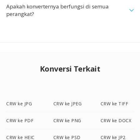
Apakah konverternya berfungsi di semua
perangkat?
Konversi Terkait
CRW ke JPG
CRW ke JPEG
CRW ke TIFF
CRW ke PDF
CRW ke PNG
CRW ke DOCX
CRW ke HEIC
CRW ke PSD
CRW ke JP2