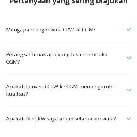
Pertanyaan yang Sering Diajukan
Mengapa mengonversi CRW ke CGM?
Perangkat lunak apa yang bisa membuka
CGM?
Apakah konversi CRW ke CGM memengaruhi
kualitas?
Apakah file CRW saya aman selama konversi?