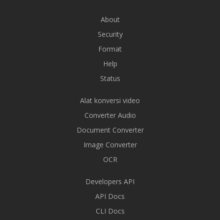
About
Security
Format
Help
Status
Alat konversi video
Converter Audio
Document Converter
Image Converter
OCR
Developers API
API Docs
CLI Docs