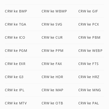
CRW ke BMP
CRW ke WBMP
CRW ke GIF
CRW ke TGA
CRW ke SVG
CRW ke PCX
CRW ke ICO
CRW ke CUR
CRW ke PBM
CRW ke PGM
CRW ke PPM
CRW ke WEBP
CRW ke EXR
CRW ke FAX
CRW ke FTS
CRW ke G3
CRW ke HDR
CRW ke HRZ
CRW ke IPL
CRW ke MAP
CRW ke MNG
CRW ke MTV
CRW ke OTB
CRW ke PAL