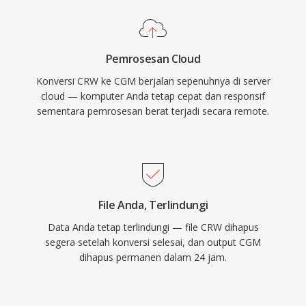
Pemrosesan Cloud
Konversi CRW ke CGM berjalan sepenuhnya di server
cloud — komputer Anda tetap cepat dan responsif
sementara pemrosesan berat terjadi secara remote.
File Anda, Terlindungi
Data Anda tetap terlindungi — file CRW dihapus
segera setelah konversi selesai, dan output CGM
dihapus permanen dalam 24 jam.