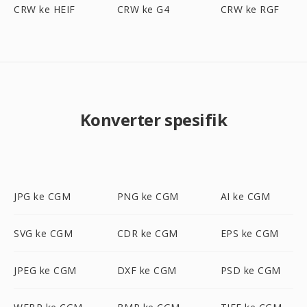
CRW ke HEIF
CRW ke G4
CRW ke RGF
Konverter spesifik
JPG ke CGM
PNG ke CGM
AI ke CGM
SVG ke CGM
CDR ke CGM
EPS ke CGM
JPEG ke CGM
DXF ke CGM
PSD ke CGM