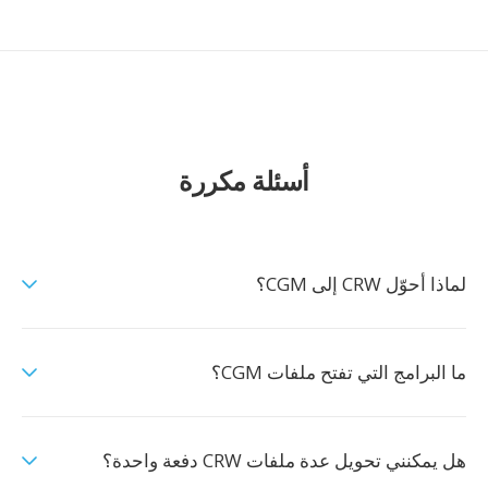
أسئلة مكررة
لماذا أحوّل CRW إلى CGM؟
ما البرامج التي تفتح ملفات CGM؟
هل يمكنني تحويل عدة ملفات CRW دفعة واحدة؟