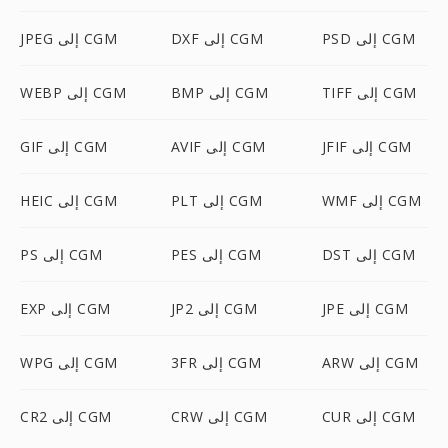
PSD إلى CGM
DXF إلى CGM
JPEG إلى CGM
TIFF إلى CGM
BMP إلى CGM
WEBP إلى CGM
JFIF إلى CGM
AVIF إلى CGM
GIF إلى CGM
WMF إلى CGM
PLT إلى CGM
HEIC إلى CGM
DST إلى CGM
PES إلى CGM
PS إلى CGM
JPE إلى CGM
JP2 إلى CGM
EXP إلى CGM
ARW إلى CGM
3FR إلى CGM
WPG إلى CGM
CUR إلى CGM
CRW إلى CGM
CR2 إلى CGM