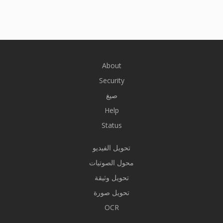
About
Security
صيغ
Help
Status
تحويل الفيديو
محول الصوتيات
تحويل وثيقة
تحويل صورة
OCR