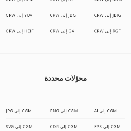
CRW إلى JBIG
CRW إلى JBG
CRW إلى YUV
CRW إلى RGF
CRW إلى G4
CRW إلى HEIF
محوّلات محددة
AI إلى CGM
PNG إلى CGM
JPG إلى CGM
EPS إلى CGM
CDR إلى CGM
SVG إلى CGM