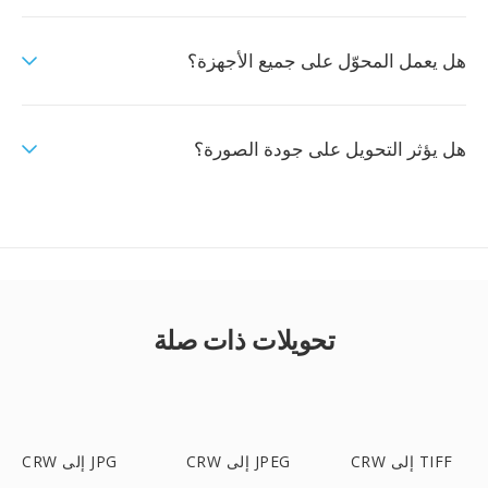
هل يعمل المحوّل على جميع الأجهزة؟
هل يؤثر التحويل على جودة الصورة؟
تحويلات ذات صلة
CRW إلى TIFF
CRW إلى JPEG
CRW إلى JPG