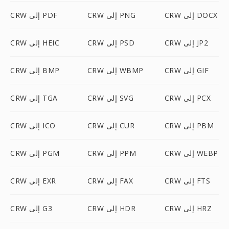
CRW إلى DOCX
CRW إلى PNG
CRW إلى PDF
CRW إلى JP2
CRW إلى PSD
CRW إلى HEIC
CRW إلى GIF
CRW إلى WBMP
CRW إلى BMP
CRW إلى PCX
CRW إلى SVG
CRW إلى TGA
CRW إلى PBM
CRW إلى CUR
CRW إلى ICO
CRW إلى WEBP
CRW إلى PPM
CRW إلى PGM
CRW إلى FTS
CRW إلى FAX
CRW إلى EXR
CRW إلى HRZ
CRW إلى HDR
CRW إلى G3