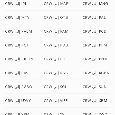
CRW إلى MNG
CRW إلى MAP
CRW إلى IPL
CRW إلى PAL
CRW إلى OTB
CRW إلى MTV
CRW إلى PCD
CRW إلى PAM
CRW إلى PALM
CRW إلى PFM
CRW إلى PDB
CRW إلى PCT
CRW إلى PNM
CRW إلى PICT
CRW إلى PICON
CRW إلى RGBA
CRW إلى RGB
CRW إلى RAS
CRW إلى SUN
CRW إلى SGI
CRW إلى RGBO
CRW إلى XBM
CRW إلى VIFF
CRW إلى UYVY
CRW إلى XWD
CRW إلى XV
CRW إلى XPM