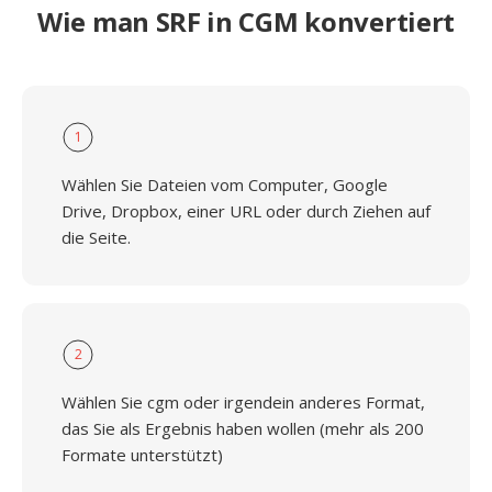
Wie man SRF in CGM konvertiert
1
Wählen Sie Dateien vom Computer, Google
Drive, Dropbox, einer URL oder durch Ziehen auf
die Seite.
2
Wählen Sie cgm oder irgendein anderes Format,
das Sie als Ergebnis haben wollen (mehr als 200
Formate unterstützt)