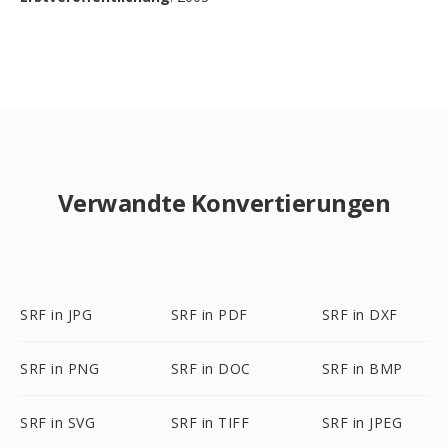
Verwandte Konvertierungen
SRF in JPG
SRF in PDF
SRF in DXF
SRF in PNG
SRF in DOC
SRF in BMP
SRF in SVG
SRF in TIFF
SRF in JPEG