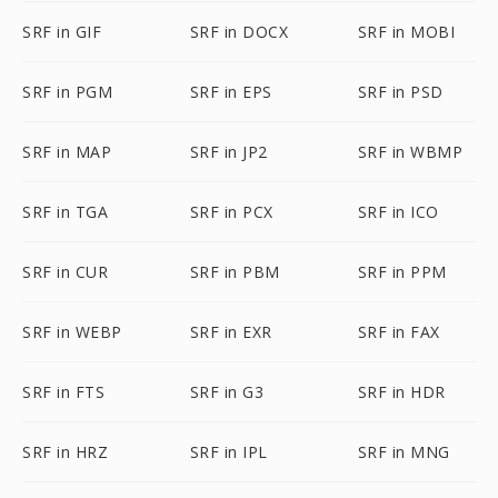
SRF in GIF
SRF in DOCX
SRF in MOBI
SRF in PGM
SRF in EPS
SRF in PSD
SRF in MAP
SRF in JP2
SRF in WBMP
SRF in TGA
SRF in PCX
SRF in ICO
SRF in CUR
SRF in PBM
SRF in PPM
SRF in WEBP
SRF in EXR
SRF in FAX
SRF in FTS
SRF in G3
SRF in HDR
SRF in HRZ
SRF in IPL
SRF in MNG