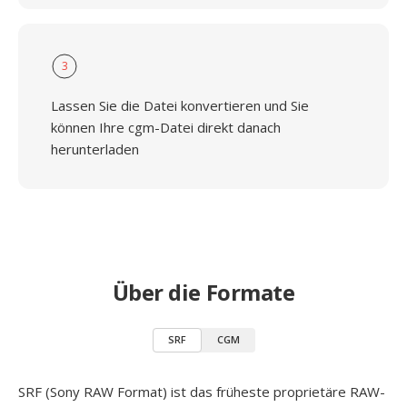
3
Lassen Sie die Datei konvertieren und Sie
können Ihre cgm-Datei direkt danach
herunterladen
Über die Formate
SRF
CGM
SRF (Sony RAW Format) ist das früheste proprietäre RAW-