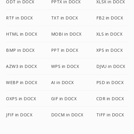
ODT in DOCX
PPTX in DOCX
XLSX in DOCX
RTF in DOCX
TXT in DOCX
FB2 in DOCX
HTML in DOCX
MOBI in DOCX
XLS in DOCX
BMP in DOCX
PPT in DOCX
XPS in DOCX
AZW3 in DOCX
WPS in DOCX
DJVU in DOCX
WEBP in DOCX
AI in DOCX
PSD in DOCX
OXPS in DOCX
GIF in DOCX
CDR in DOCX
JFIF in DOCX
DOCM in DOCX
TIFF in DOCX