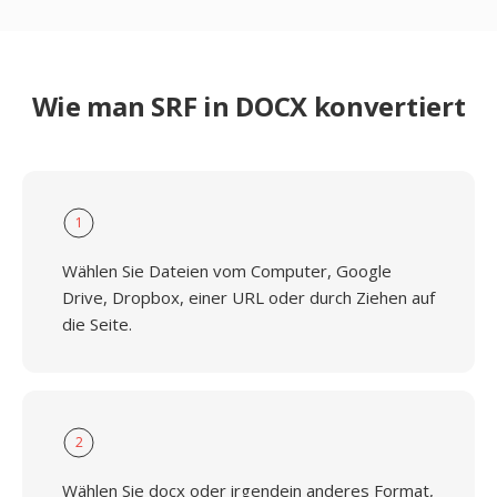
Wie man SRF in DOCX konvertiert
1
Wählen Sie Dateien vom Computer, Google
Drive, Dropbox, einer URL oder durch Ziehen auf
die Seite.
2
Wählen Sie docx oder irgendein anderes Format,