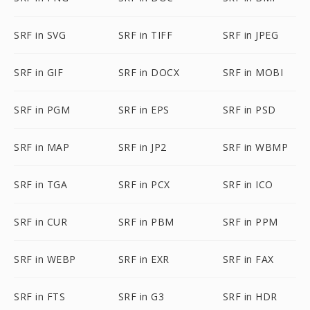
SRF in SVG
SRF in TIFF
SRF in JPEG
SRF in GIF
SRF in DOCX
SRF in MOBI
SRF in PGM
SRF in EPS
SRF in PSD
SRF in MAP
SRF in JP2
SRF in WBMP
SRF in TGA
SRF in PCX
SRF in ICO
SRF in CUR
SRF in PBM
SRF in PPM
SRF in WEBP
SRF in EXR
SRF in FAX
SRF in FTS
SRF in G3
SRF in HDR