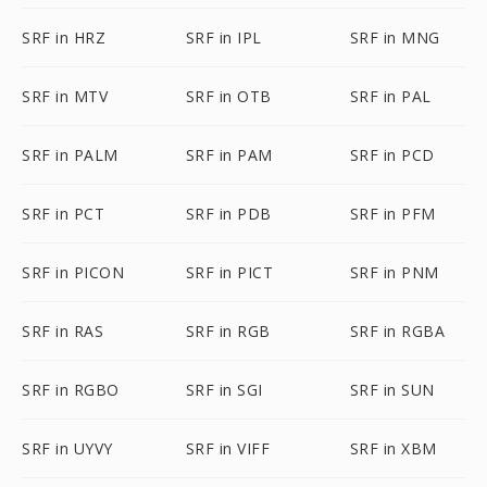
SRF in HRZ
SRF in IPL
SRF in MNG
SRF in MTV
SRF in OTB
SRF in PAL
SRF in PALM
SRF in PAM
SRF in PCD
SRF in PCT
SRF in PDB
SRF in PFM
SRF in PICON
SRF in PICT
SRF in PNM
SRF in RAS
SRF in RGB
SRF in RGBA
SRF in RGBO
SRF in SGI
SRF in SUN
SRF in UYVY
SRF in VIFF
SRF in XBM