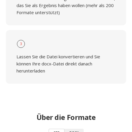
das Sie als Ergebnis haben wollen (mehr als 200
Formate unterstützt)
3
Lassen Sie die Datei konvertieren und Sie
können Ihre docx-Datei direkt danach
herunterladen
Über die Formate