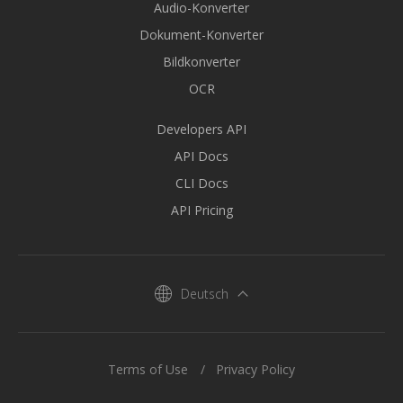
Audio-Konverter
Dokument-Konverter
Bildkonverter
OCR
Developers API
API Docs
CLI Docs
API Pricing
Deutsch
Terms of Use
Privacy Policy