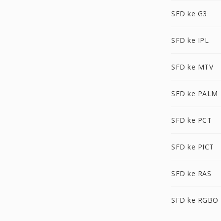
SFD ke G3
SFD ke IPL
SFD ke MTV
SFD ke PALM
SFD ke PCT
SFD ke PICT
SFD ke RAS
SFD ke RGBO