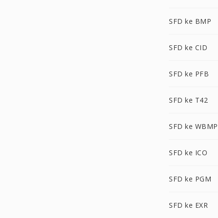
SFD ke BMP
SFD ke CID
SFD ke PFB
SFD ke T42
SFD ke WBMP
SFD ke ICO
SFD ke PGM
SFD ke EXR