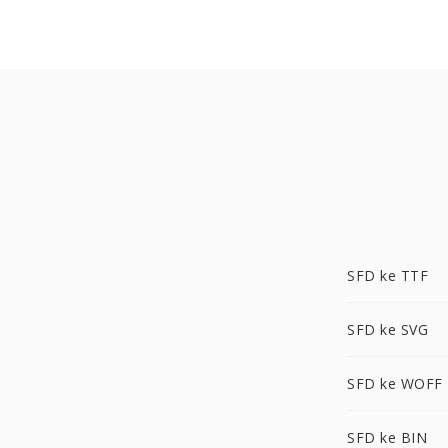
SFD ke TTF
SFD ke SVG
SFD ke WOFF
SFD ke BIN