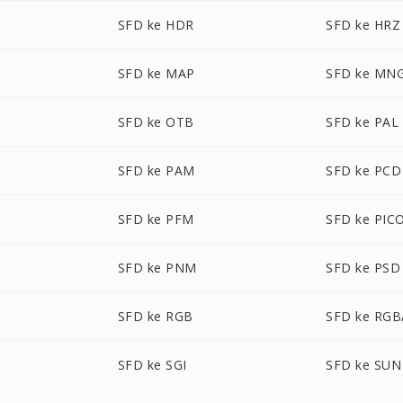
SFD ke HDR
SFD ke HRZ
SFD ke MAP
SFD ke MN
SFD ke OTB
SFD ke PAL
SFD ke PAM
SFD ke PCD
SFD ke PFM
SFD ke PIC
SFD ke PNM
SFD ke PSD
SFD ke RGB
SFD ke RGB
SFD ke SGI
SFD ke SUN