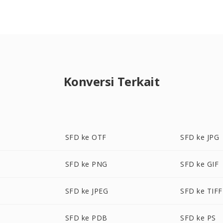
Konversi Terkait
SFD ke OTF
SFD ke JPG
SFD ke PNG
SFD ke GIF
SFD ke JPEG
SFD ke TIFF
SFD ke PDB
SFD ke PS