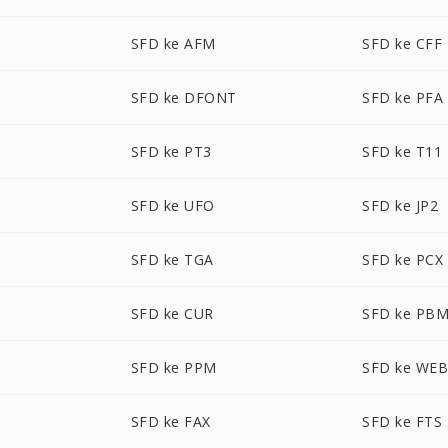
SFD ke AFM
SFD ke CFF
SFD ke DFONT
SFD ke PFA
SFD ke PT3
SFD ke T11
SFD ke UFO
SFD ke JP2
SFD ke TGA
SFD ke PCX
SFD ke CUR
SFD ke PB
SFD ke PPM
SFD ke WE
SFD ke FAX
SFD ke FTS