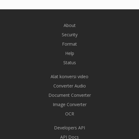
About
Security
Format
Help
Status
Alat konversi video
Converter Audio
Document Converter
Image Converter
OCR
Developers API
API Docs