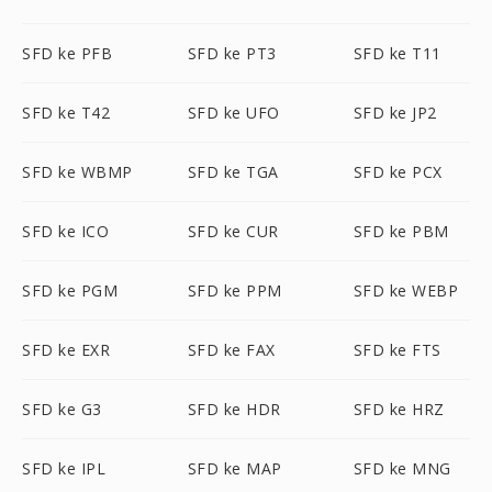
SFD ke PFB
SFD ke PT3
SFD ke T11
SFD ke T42
SFD ke UFO
SFD ke JP2
SFD ke WBMP
SFD ke TGA
SFD ke PCX
SFD ke ICO
SFD ke CUR
SFD ke PBM
SFD ke PGM
SFD ke PPM
SFD ke WEBP
SFD ke EXR
SFD ke FAX
SFD ke FTS
SFD ke G3
SFD ke HDR
SFD ke HRZ
SFD ke IPL
SFD ke MAP
SFD ke MNG