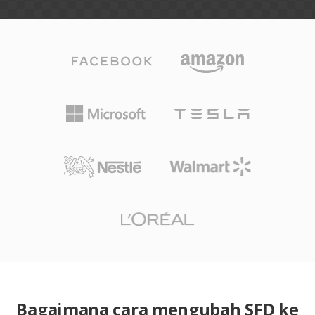
Bagaimana cara mengubah SFD ke