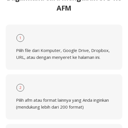
AFM
1
Pilih file dari Komputer, Google Drive, Dropbox,
URL, atau dengan menyeret ke halaman ini.
2
Pilih afm atau format lainnya yang Anda inginkan
(mendukung lebih dari 200 format)