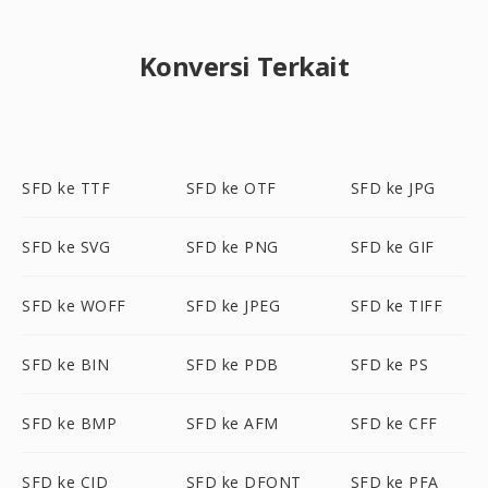
Konversi Terkait
SFD ke TTF
SFD ke OTF
SFD ke JPG
SFD ke SVG
SFD ke PNG
SFD ke GIF
SFD ke WOFF
SFD ke JPEG
SFD ke TIFF
SFD ke BIN
SFD ke PDB
SFD ke PS
SFD ke BMP
SFD ke AFM
SFD ke CFF
SFD ke CID
SFD ke DFONT
SFD ke PFA