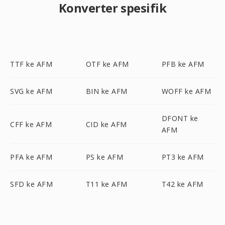
Konverter spesifik
TTF ke AFM
OTF ke AFM
PFB ke AFM
SVG ke AFM
BIN ke AFM
WOFF ke AFM
DFONT ke
CFF ke AFM
CID ke AFM
AFM
PFA ke AFM
PS ke AFM
PT3 ke AFM
SFD ke AFM
T11 ke AFM
T42 ke AFM