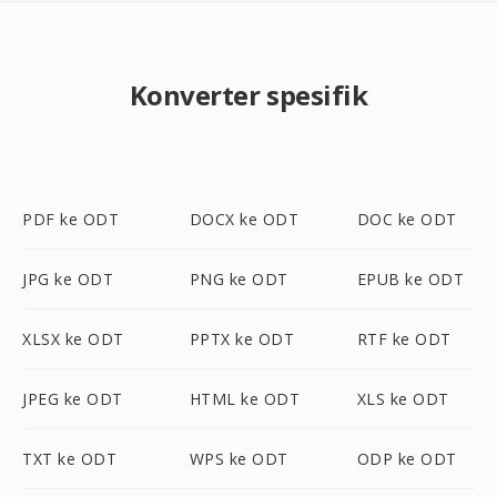
Konverter spesifik
PDF ke ODT
DOCX ke ODT
DOC ke ODT
JPG ke ODT
PNG ke ODT
EPUB ke ODT
XLSX ke ODT
PPTX ke ODT
RTF ke ODT
JPEG ke ODT
HTML ke ODT
XLS ke ODT
TXT ke ODT
WPS ke ODT
ODP ke ODT