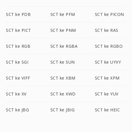
SCT ke PDB
SCT ke PFM
SCT ke PICON
SCT ke PICT
SCT ke PNM
SCT ke RAS
SCT ke RGB
SCT ke RGBA
SCT ke RGBO
SCT ke SGI
SCT ke SUN
SCT ke UYVY
SCT ke VIFF
SCT ke XBM
SCT ke XPM
SCT ke XV
SCT ke XWD
SCT ke YUV
SCT ke JBG
SCT ke JBIG
SCT ke HEIC