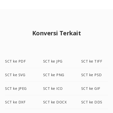
Konversi Terkait
SCT ke PDF
SCT ke JPG
SCT ke TIFF
SCT ke SVG
SCT ke PNG
SCT ke PSD
SCT ke JPEG
SCT ke ICO
SCT ke GIF
SCT ke DXF
SCT ke DOCX
SCT ke DDS