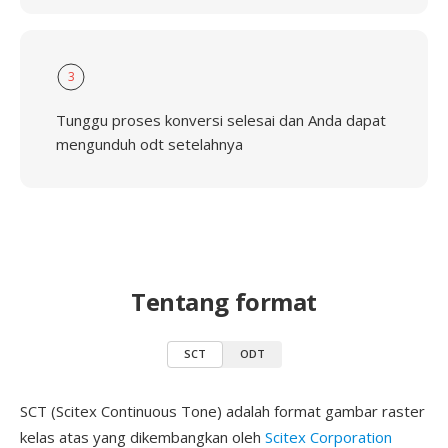
3
Tunggu proses konversi selesai dan Anda dapat
mengunduh odt setelahnya
Tentang format
SCT
ODT
SCT (Scitex Continuous Tone) adalah format gambar raster
kelas atas yang dikembangkan oleh
Scitex Corporation