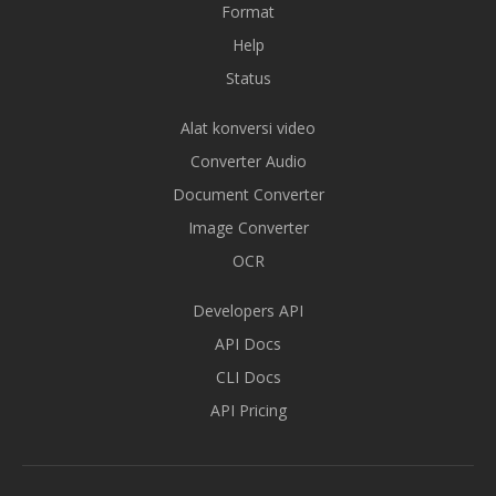
Format
Help
Status
Alat konversi video
Converter Audio
Document Converter
Image Converter
OCR
Developers API
API Docs
CLI Docs
API Pricing