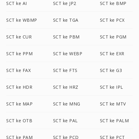
SCT ke AI
SCT ke JP2
SCT ke BMP
SCT ke WBMP
SCT ke TGA
SCT ke PCX
SCT ke CUR
SCT ke PBM
SCT ke PGM
SCT ke PPM
SCT ke WEBP
SCT ke EXR
SCT ke FAX
SCT ke FTS
SCT ke G3
SCT ke HDR
SCT ke HRZ
SCT ke IPL
SCT ke MAP
SCT ke MNG
SCT ke MTV
SCT ke OTB
SCT ke PAL
SCT ke PALM
SCT ke PAM
SCT ke PCD
SCT ke PCT