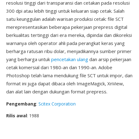
resolusi tinggi dari transparansi dan cetakan pada resolusi
300 dpi atau lebih tinggi untuk keluaran siap cetak. Salah
satu keunggulan adalah warisan produksi cetak: file SCT
merepresentasikan beberapa pekerjaan prepress digital
berkualitas tertinggi dari era mereka, dipindai dan dikoreksi
warnanya oleh operator ahli pada perangkat keras yang
berharga ratusan ribu dolar, menjadikannya sumber primer
yang berharga untuk
pencetakan ulang
dan arsip pekerjaan
cetak komersial dari 1980-an dan 1990-an. Adobe
Photoshop telah lama mendukung file SCT untuk impor, dan
format ini juga dapat dibaca oleh ImageMagick, XnView,
dan alat lain dengan dukungan format prepress.
Pengembang
:
Scitex Corporation
Rilis awal
: 1988