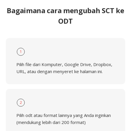
Bagaimana cara mengubah SCT ke
ODT
1
Pilih file dari Komputer, Google Drive, Dropbox,
URL, atau dengan menyeret ke halaman ini.
2
Pilih odt atau format lainnya yang Anda inginkan
(mendukung lebih dari 200 format)