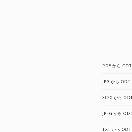
PDF から ODT
JPG から ODT
XLSX から OD
JPEG から OD
TXT から ODT