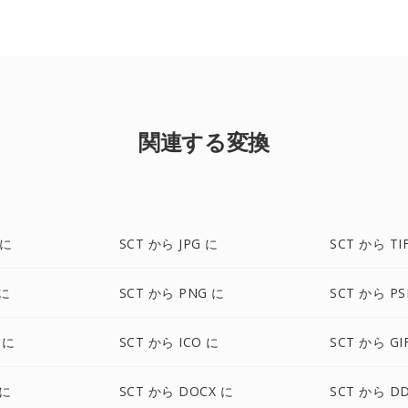
関連する変換
 に
SCT から JPG に
SCT から TI
 に
SCT から PNG に
SCT から PS
 に
SCT から ICO に
SCT から GI
 に
SCT から DOCX に
SCT から D