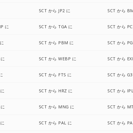
SCT から JP2 に
SCT から B
MP に
SCT から TGA に
SCT から PC
 に
SCT から PBM に
SCT から P
 に
SCT から WEBP に
SCT から EX
 に
SCT から FTS に
SCT から G3
 に
SCT から HRZ に
SCT から IP
 に
SCT から MNG に
SCT から M
 に
SCT から PAL に
SCT から P