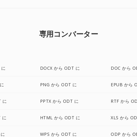
専用コンバーター
 に
DOCX から ODT に
DOC から O
 に
PNG から ODT に
EPUB から 
T に
PPTX から ODT に
RTF から O
T に
HTML から ODT に
XLS から O
 に
WPS から ODT に
ODP から O