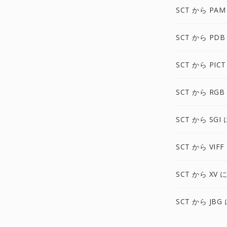
SCT から PAM
SCT から PDB
SCT から PICT
SCT から RGB
SCT から SGI 
SCT から VIFF
SCT から XV 
SCT から JBG 