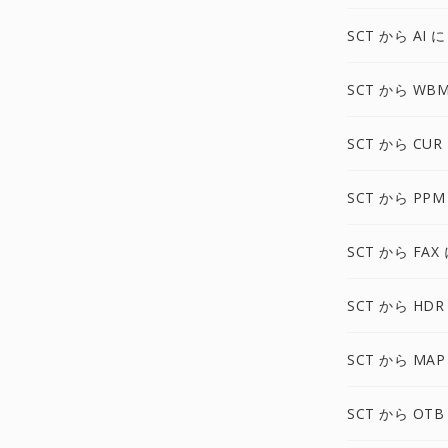
SCT から AI に
SCT から WB
SCT から CUR
SCT から PPM
SCT から FAX
SCT から HDR
SCT から MAP
SCT から OTB