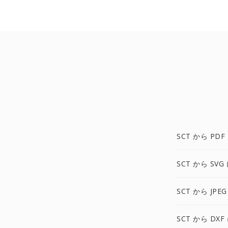
SCT から PDF
SCT から SVG
SCT から JPEG
SCT から DXF