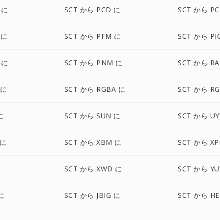
 に
SCT から PCD に
SCT から PC
 に
SCT から PFM に
SCT から PI
 に
SCT から PNM に
SCT から RA
 に
SCT から RGBA に
SCT から R
に
SCT から SUN に
SCT から UY
 に
SCT から XBM に
SCT から X
に
SCT から XWD に
SCT から YU
に
SCT から JBIG に
SCT から HE