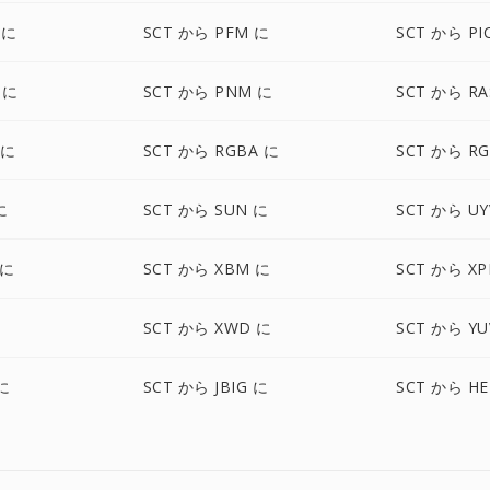
 に
SCT から PFM に
SCT から PI
 に
SCT から PNM に
SCT から RA
 に
SCT から RGBA に
SCT から R
に
SCT から SUN に
SCT から UY
 に
SCT から XBM に
SCT から X
に
SCT から XWD に
SCT から YU
に
SCT から JBIG に
SCT から HE