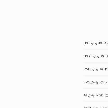
JPG から RGB
JPEG から RG
PSD から RGB
SVG から RGB
AI から RGB 