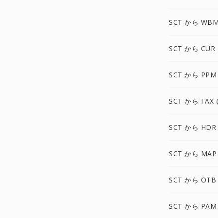
SCT から WB
SCT から CUR
SCT から PPM
SCT から FAX
SCT から HDR
SCT から MAP
SCT から OTB
SCT から PAM