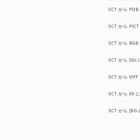
SCT から PDB
SCT から PICT
SCT から RGB
SCT から SGI 
SCT から VIFF
SCT から XV 
SCT から JBG 