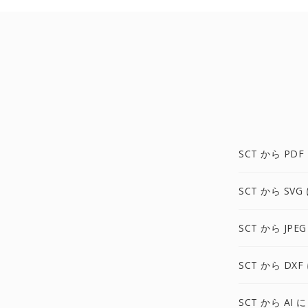
SCT から PDF
SCT から SVG
SCT から JPEG
SCT から DXF
SCT から AI に