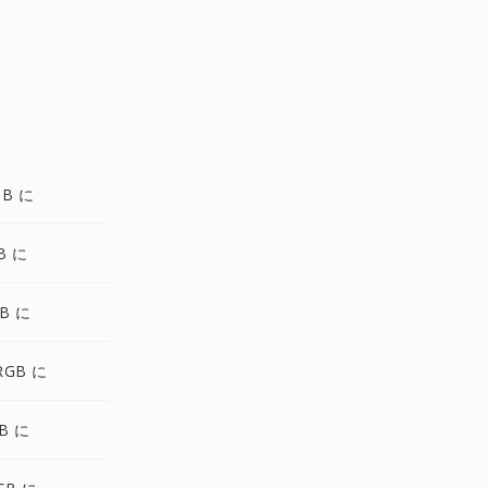
GB に
B に
B に
RGB に
GB に