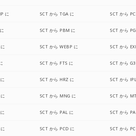
MP に
SCT から TGA に
SCT から PC
 に
SCT から PBM に
SCT から P
 に
SCT から WEBP に
SCT から EX
 に
SCT から FTS に
SCT から G3
 に
SCT から HRZ に
SCT から IP
 に
SCT から MNG に
SCT から M
 に
SCT から PAL に
SCT から P
 に
SCT から PCD に
SCT から PC