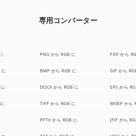
専用コンバーター
 に
PNG から RGB に
PDF から R
B に
BMP から RGB に
GIF から RG
 に
DOCX から RGB に
EPS から RG
 に
TIFF から RGB に
WEBP から 
に
PPTX から RGB に
JFIF から R