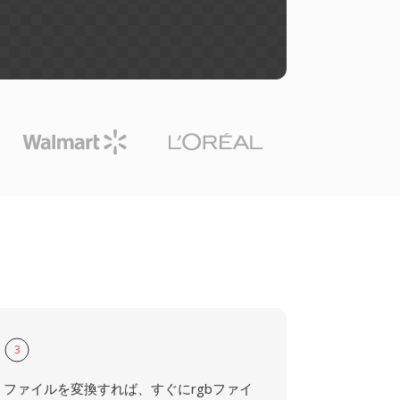
3
ファイルを変換すれば、すぐにrgbファイ