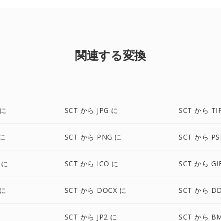
関連する変換
 に
SCT から JPG に
SCT から TI
 に
SCT から PNG に
SCT から PS
 に
SCT から ICO に
SCT から GI
 に
SCT から DOCX に
SCT から D
SCT から JP2 に
SCT から B