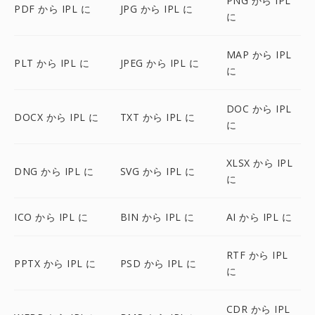
PNG から IPL
PDF から IPL に
JPG から IPL に
に
MAP から IPL
PLT から IPL に
JPEG から IPL に
に
DOC から IPL
DOCX から IPL に
TXT から IPL に
に
XLSX から IPL
DNG から IPL に
SVG から IPL に
に
ICO から IPL に
BIN から IPL に
AI から IPL に
RTF から IPL
PPTX から IPL に
PSD から IPL に
に
CDR から IPL