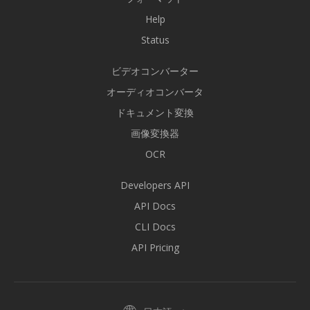
Help
Status
ビデオコンバーター
オーディオコンバータ
ドキュメント変換
画像変換器
OCR
Developers API
API Docs
CLI Docs
API Pricing