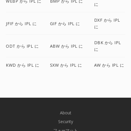
WEBP から IPL に
BMP から IPL に
に
DXF から IPL
JFIF から IPL に
GIF から IPL に
に
DBK から IPL
ODT から IPL に
ABW から IPL に
に
KWD から IPL に
SXW から IPL に
AW から IPL に
About
Security
フォーマット