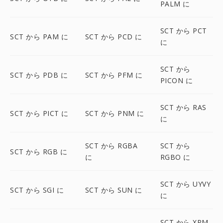
PALM に
SCT から PCT
SCT から PAM に
SCT から PCD に
に
SCT から
SCT から PDB に
SCT から PFM に
PICON に
SCT から RAS
SCT から PICT に
SCT から PNM に
に
SCT から RGBA
SCT から
SCT から RGB に
に
RGBO に
SCT から UYVY
SCT から SGI に
SCT から SUN に
に
SCT から XPM