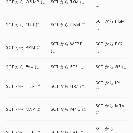
SCT から WBMP に
SCT から TGA に
に
SCT から PGM
SCT から CUR に
SCT から PBM に
に
SCT から WEBP
SCT から EXR
SCT から PPM に
に
に
SCT から FAX に
SCT から FTS に
SCT から G3 に
SCT から IPL
SCT から HDR に
SCT から HRZ に
に
SCT から MTV
SCT から MAP に
SCT から MNG に
に
SCT から
SCT から OTB に
SCT から PAL に