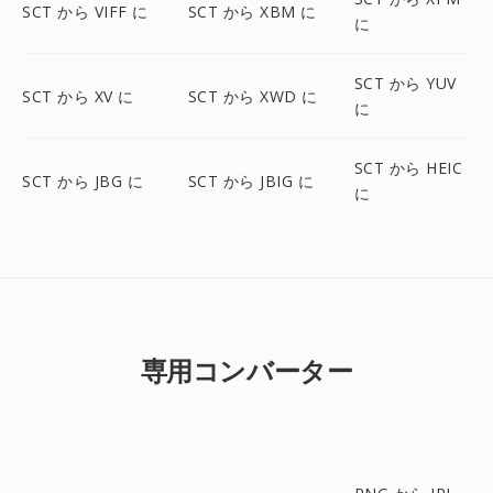
SCT から VIFF に
SCT から XBM に
に
SCT から YUV
SCT から XV に
SCT から XWD に
に
SCT から HEIC
SCT から JBG に
SCT から JBIG に
に
専用コンバーター