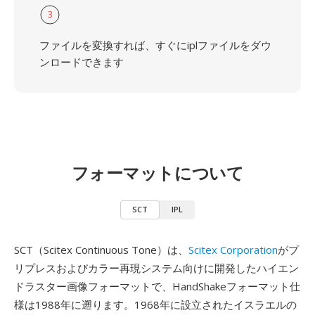
3
ファイルを変換すれば、すぐにiplファイルをダウ
ンロードできます
フォーマットについて
SCT
IPL
SCT（Scitex Continuous Tone）は、
Scitex Corporation
がプ
リプレスおよびカラー再現システム向けに開発したハイエン
ドラスター画像フォーマットで、HandShakeフォーマット仕
様は1988年に遡ります。1968年に設立されたイスラエルの