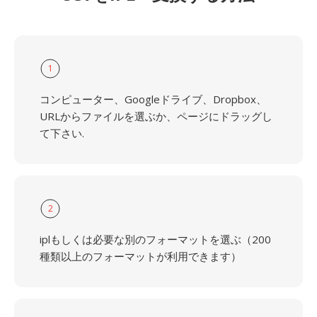
1
コンピューター、Googleドライブ、Dropbox、
URLからファイルを選ぶか、ページにドラッグし
て下さい.
2
iplもしくは必要な別のフォーマットを選ぶ（200
種類以上のフォーマットが利用できます）