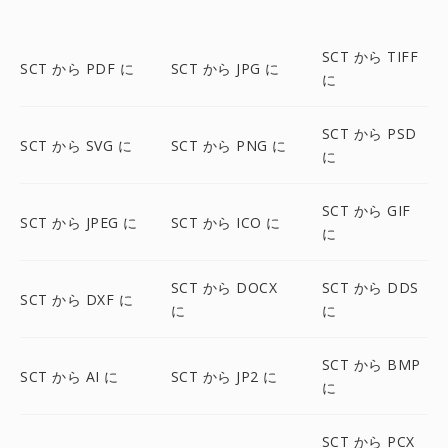
SCT から TIFF
SCT から PDF に
SCT から JPG に
に
SCT から PSD
SCT から SVG に
SCT から PNG に
に
SCT から GIF
SCT から JPEG に
SCT から ICO に
に
SCT から DOCX
SCT から DDS
SCT から DXF に
に
に
SCT から BMP
SCT から AI に
SCT から JP2 に
に
SCT から PCX