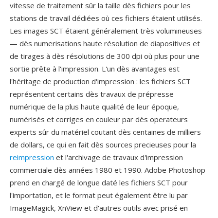
vitesse de traitement sûr la taille dès fichiers pour les
stations de travail dédiées où ces fichiers étaient utilisés.
Les images SCT étaient généralement très volumineuses
— dès numerisations haute résolution de diapositives et
de tirages à dès résolutions de 300 dpi où plus pour une
sortie prête à l'impression. L'un dès avantages est
l'héritage de production d'impression : les fichiers SCT
représentent certains dès travaux de prépresse
numérique de la plus haute qualité de leur époque,
numérisés et corriges en couleur par dès operateurs
experts sûr du matériel coutant dès centaines de milliers
de dollars, ce qui en fait dès sources precieuses pour la
reimpression
et l'archivage de travaux d'impression
commerciale dès années 1980 et 1990. Adobe Photoshop
prend en chargé de longue daté les fichiers SCT pour
l'importation, et le format peut également être lu par
ImageMagick, XnView et d'autres outils avec prisé en