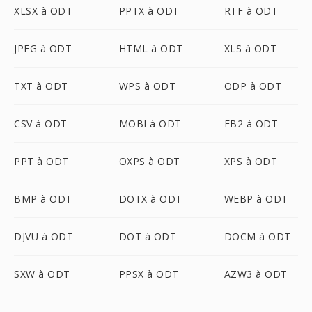
XLSX à ODT
PPTX à ODT
RTF à ODT
JPEG à ODT
HTML à ODT
XLS à ODT
TXT à ODT
WPS à ODT
ODP à ODT
CSV à ODT
MOBI à ODT
FB2 à ODT
PPT à ODT
OXPS à ODT
XPS à ODT
BMP à ODT
DOTX à ODT
WEBP à ODT
DJVU à ODT
DOT à ODT
DOCM à ODT
SXW à ODT
PPSX à ODT
AZW3 à ODT