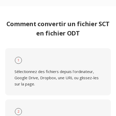
Comment convertir un fichier SCT
en fichier ODT
1
Sélectionnez des fichiers depuis l'ordinateur,
Google Drive, Dropbox, une URL ou glissez-les
sur la page.
2