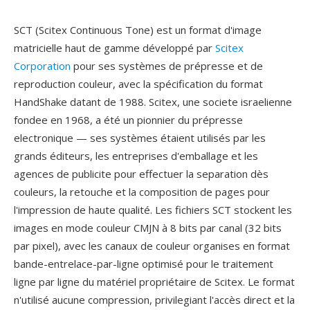
SCT (Scitex Continuous Tone) est un format d'image
matricielle haut de gamme développé par
Scitex
Corporation
pour ses systèmes de prépresse et de
reproduction couleur, avec la spécification du format
HandShake datant de 1988. Scitex, une societe israelienne
fondee en 1968, a été un pionnier du prépresse
electronique — ses systèmes étaient utilisés par les
grands éditeurs, les entreprises d'emballage et les
agences de publicite pour effectuer la separation dès
couleurs, la retouche et la composition de pages pour
l'impression de haute qualité. Les fichiers SCT stockent les
images en mode couleur CMJN à 8 bits par canal (32 bits
par pixel), avec les canaux de couleur organises en format
bande-entrelace-par-ligne optimisé pour le traitement
ligne par ligne du matériel propriétaire de Scitex. Le format
n'utilisé aucune compression, privilegiant l'accès direct et la