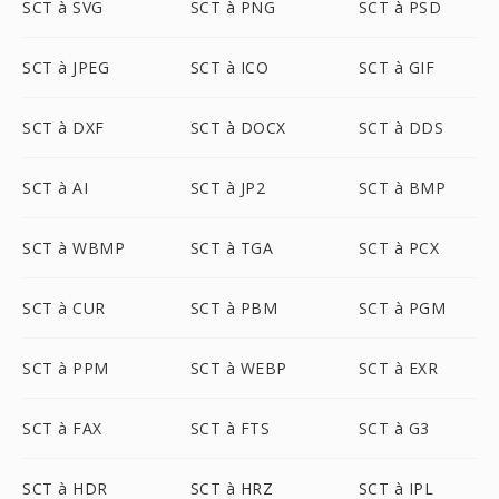
SCT à SVG
SCT à PNG
SCT à PSD
SCT à JPEG
SCT à ICO
SCT à GIF
SCT à DXF
SCT à DOCX
SCT à DDS
SCT à AI
SCT à JP2
SCT à BMP
SCT à WBMP
SCT à TGA
SCT à PCX
SCT à CUR
SCT à PBM
SCT à PGM
SCT à PPM
SCT à WEBP
SCT à EXR
SCT à FAX
SCT à FTS
SCT à G3
SCT à HDR
SCT à HRZ
SCT à IPL