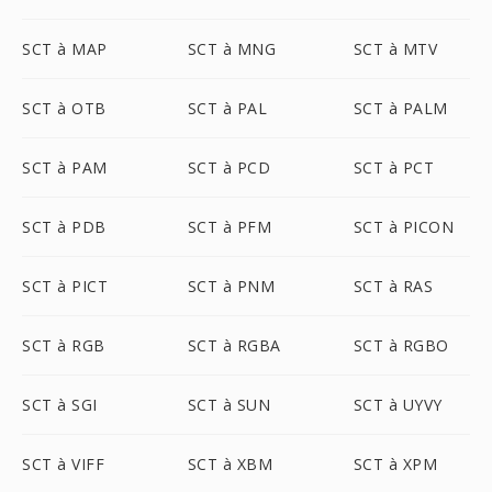
SCT à MAP
SCT à MNG
SCT à MTV
SCT à OTB
SCT à PAL
SCT à PALM
SCT à PAM
SCT à PCD
SCT à PCT
SCT à PDB
SCT à PFM
SCT à PICON
SCT à PICT
SCT à PNM
SCT à RAS
SCT à RGB
SCT à RGBA
SCT à RGBO
SCT à SGI
SCT à SUN
SCT à UYVY
SCT à VIFF
SCT à XBM
SCT à XPM