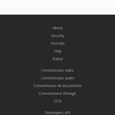
About
Security
Formats
Help
Status
Convertisseur vidéo
Convertisseur audio
Convertisseur de documents
Convertisseur d'image
OCR
Developers API