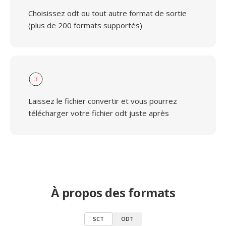
Choisissez odt ou tout autre format de sortie
(plus de 200 formats supportés)
3
Laissez le fichier convertir et vous pourrez
télécharger votre fichier odt juste après
À propos des formats
SCT
ODT