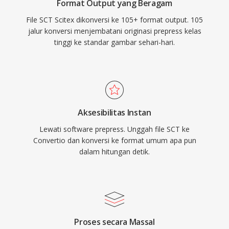
Format Output yang Beragam
File SCT Scitex dikonversi ke 105+ format output. 105
jalur konversi menjembatani originasi prepress kelas
tinggi ke standar gambar sehari-hari.
Aksesibilitas Instan
Lewati software prepress. Unggah file SCT ke
Convertio dan konversi ke format umum apa pun
dalam hitungan detik.
Proses secara Massal