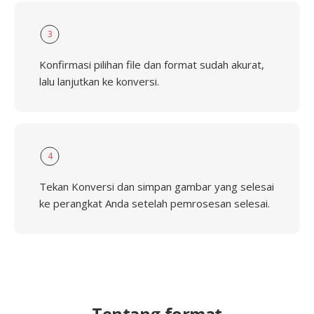
3
Konfirmasi pilihan file dan format sudah akurat,
lalu lanjutkan ke konversi.
4
Tekan Konversi dan simpan gambar yang selesai
ke perangkat Anda setelah pemrosesan selesai.
Tentang format