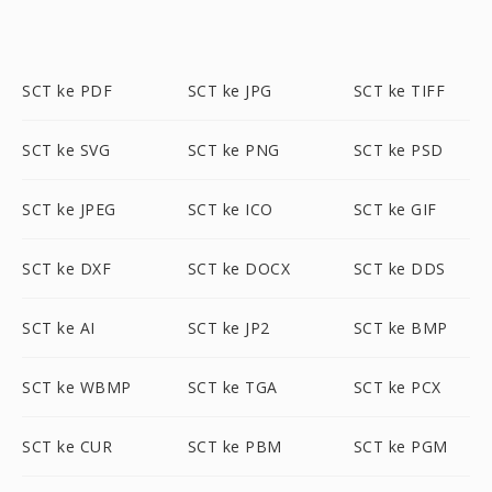
SCT ke PDF
SCT ke JPG
SCT ke TIFF
SCT ke SVG
SCT ke PNG
SCT ke PSD
SCT ke JPEG
SCT ke ICO
SCT ke GIF
SCT ke DXF
SCT ke DOCX
SCT ke DDS
SCT ke AI
SCT ke JP2
SCT ke BMP
SCT ke WBMP
SCT ke TGA
SCT ke PCX
SCT ke CUR
SCT ke PBM
SCT ke PGM