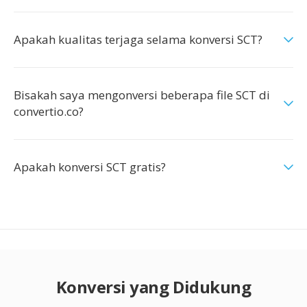
Apakah kualitas terjaga selama konversi SCT?
Bisakah saya mengonversi beberapa file SCT di
convertio.co?
Apakah konversi SCT gratis?
Konversi yang Didukung