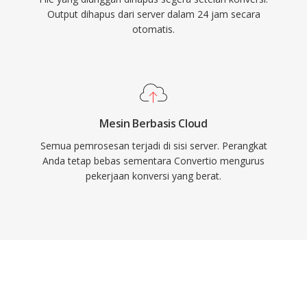
Output dihapus dari server dalam 24 jam secara
otomatis.
Mesin Berbasis Cloud
Semua pemrosesan terjadi di sisi server. Perangkat
Anda tetap bebas sementara Convertio mengurus
pekerjaan konversi yang berat.