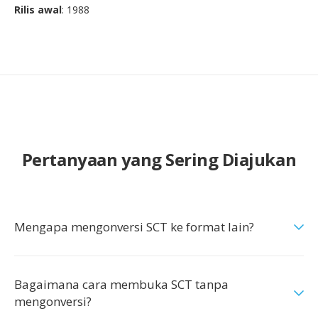
Rilis awal
: 1988
Pertanyaan yang Sering Diajukan
Mengapa mengonversi SCT ke format lain?
Bagaimana cara membuka SCT tanpa
mengonversi?