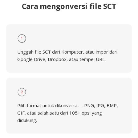
Cara mengonversi file SCT
1
Unggah file SCT dari Komputer, atau impor dari
Google Drive, Dropbox, atau tempel URL.
2
Pilih format untuk dikonversi — PNG, JPG, BMP,
GIF, atau salah satu dari 105+ opsi yang
didukung.