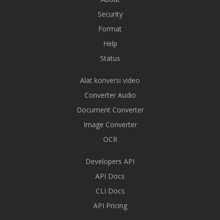
Security
Format
Help
Status
Alat konversi video
Converter Audio
Document Converter
Image Converter
OCR
Developers API
API Docs
CLI Docs
API Pricing