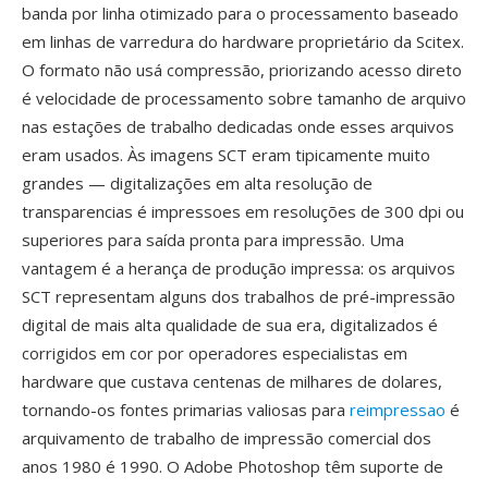
banda por linha otimizado para o processamento baseado
em linhas de varredura do hardware proprietário da Scitex.
O formato não usá compressão, priorizando acesso direto
é velocidade de processamento sobre tamanho de arquivo
nas estações de trabalho dedicadas onde esses arquivos
eram usados. Às imagens SCT eram tipicamente muito
grandes — digitalizações em alta resolução de
transparencias é impressoes em resoluções de 300 dpi ou
superiores para saída pronta para impressão. Uma
vantagem é a herança de produção impressa: os arquivos
SCT representam alguns dos trabalhos de pré-impressão
digital de mais alta qualidade de sua era, digitalizados é
corrigidos em cor por operadores especialistas em
hardware que custava centenas de milhares de dolares,
tornando-os fontes primarias valiosas para
reimpressao
é
arquivamento de trabalho de impressão comercial dos
anos 1980 é 1990. O Adobe Photoshop têm suporte de