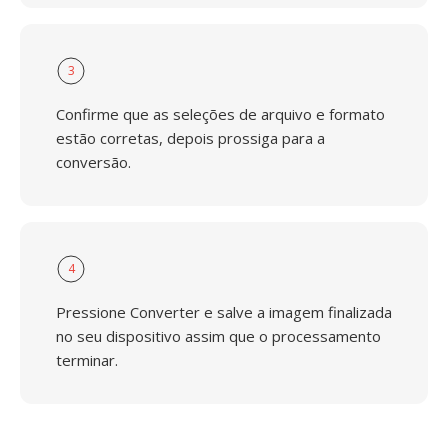
3
Confirme que as seleções de arquivo e formato
estão corretas, depois prossiga para a
conversão.
4
Pressione Converter e salve a imagem finalizada
no seu dispositivo assim que o processamento
terminar.