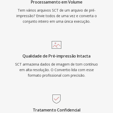
Processamento em Volume
Tem vários arquivos SCT de um arquivo de pré-
impressão? Envie todos de uma vez e converta o
conjunto inteiro em uma única execução.
Qualidade de Pré-impressão Intacta
SCT armazena dados de imagem de tom contínuo
em alta resolução. O Convertio lida com esse
formato profissional com precisão.
Tratamento Confidencial