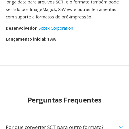
longa data para arquivos SCT, e o formato também pode
ser lido por ImageMagick, XnView é outras ferramentas
com suporte a formatos de pré-impressão.
Desenvolvedor
:
Scitex Corporation
Lançamento inicial
: 1988
Perguntas Frequentes
Por que converter SCT para outro formato?