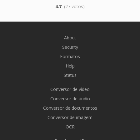
4.7
(27 votos)
About
Security
Formatos
Help
Status
Conversor de vídeo
Conversor de áudio
Conversor de documentos
Conversor de imagem
OCR