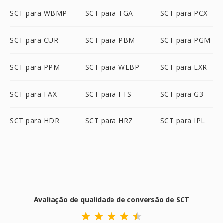
SCT para WBMP
SCT para TGA
SCT para PCX
SCT para CUR
SCT para PBM
SCT para PGM
SCT para PPM
SCT para WEBP
SCT para EXR
SCT para FAX
SCT para FTS
SCT para G3
SCT para HDR
SCT para HRZ
SCT para IPL
Avaliação de qualidade de conversão de SCT