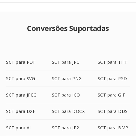
Conversões Suportadas
SCT para PDF
SCT para JPG
SCT para TIFF
SCT para SVG
SCT para PNG
SCT para PSD
SCT para JPEG
SCT para ICO
SCT para GIF
SCT para DXF
SCT para DOCX
SCT para DDS
SCT para AI
SCT para JP2
SCT para BMP