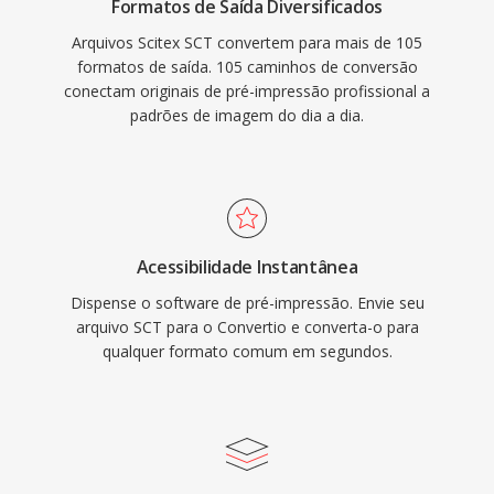
Formatos de Saída Diversificados
Arquivos Scitex SCT convertem para mais de 105
formatos de saída. 105 caminhos de conversão
conectam originais de pré-impressão profissional a
padrões de imagem do dia a dia.
Acessibilidade Instantânea
Dispense o software de pré-impressão. Envie seu
arquivo SCT para o Convertio e converta-o para
qualquer formato comum em segundos.