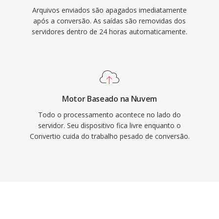
Arquivos enviados são apagados imediatamente
após a conversão. As saídas são removidas dos
servidores dentro de 24 horas automaticamente.
Motor Baseado na Nuvem
Todo o processamento acontece no lado do
servidor. Seu dispositivo fica livre enquanto o
Convertio cuida do trabalho pesado de conversão.