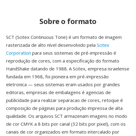
Sobre o formato
SCT (Scitex Continuous Tone) é um formato de imagem
rasterizada de alto nível desenvolvido pela
Scitex
Corporation
para seus sistemas de pré-impressão é
reprodução de cores, com a especificação do formato
HandShake datando de 1988. A Scitex, empresa israelense
fundada em 1968, foi pioneira em pré-impressão
eletronica — seus sistemas eram usados por grandes
editoras, empresas de embalagens é agencias de
publicidade para realizar separacao de cores, retoque é
composição de páginas para produção impressa de alta
qualidade. Os arquivos SCT armazenam imagens no modo
de cor CMYK a 8 bits por canal (32 bits por pixel), com os
canais de cor organizados em formato intercalado por