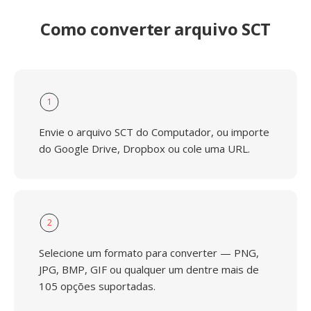
Como converter arquivo SCT
1
Envie o arquivo SCT do Computador, ou importe
do Google Drive, Dropbox ou cole uma URL.
2
Selecione um formato para converter — PNG,
JPG, BMP, GIF ou qualquer um dentre mais de
105 opções suportadas.