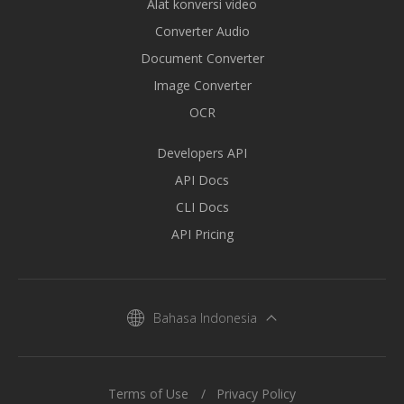
Alat konversi video
Converter Audio
Document Converter
Image Converter
OCR
Developers API
API Docs
CLI Docs
API Pricing
Bahasa Indonesia
Terms of Use
Privacy Policy