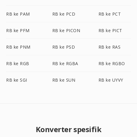
RB ke PAM
RB ke PCD
RB ke PCT
RB ke PFM
RB ke PICON
RB ke PICT
RB ke PNM
RB ke PSD
RB ke RAS
RB ke RGB
RB ke RGBA
RB ke RGBO
RB ke SGI
RB ke SUN
RB ke UYVY
Konverter spesifik