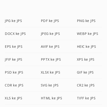
JPG ke JPS
PDF ke JPS
PNG ke JPS
DOCX ke JPS
JPEG ke JPS
WEBP ke JPS
EPS ke JPS
AVIF ke JPS
HEIC ke JPS
JFIF ke JPS
PPTX ke JPS
XPS ke JPS
PSD ke JPS
XLSX ke JPS
GIF ke JPS
CDR ke JPS
SVG ke JPS
CR2 ke JPS
XLS ke JPS
HTML ke JPS
TIFF ke JPS