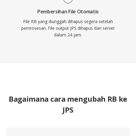
Pembersihan File Otomatis
File RB yang diunggah dihapus segera setelah
pemrosesan. File output JPS dihapus dari server
dalam 24 jam.
Bagaimana cara mengubah RB ke
JPS