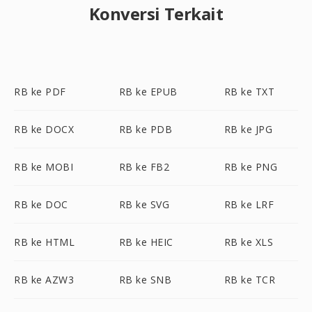
Konversi Terkait
RB ke PDF
RB ke EPUB
RB ke TXT
RB ke DOCX
RB ke PDB
RB ke JPG
RB ke MOBI
RB ke FB2
RB ke PNG
RB ke DOC
RB ke SVG
RB ke LRF
RB ke HTML
RB ke HEIC
RB ke XLS
RB ke AZW3
RB ke SNB
RB ke TCR