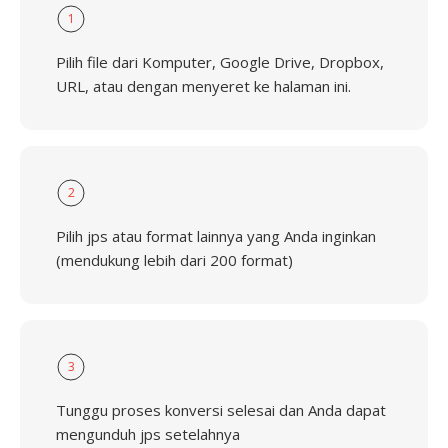
1
Pilih file dari Komputer, Google Drive, Dropbox,
URL, atau dengan menyeret ke halaman ini.
2
Pilih jps atau format lainnya yang Anda inginkan
(mendukung lebih dari 200 format)
3
Tunggu proses konversi selesai dan Anda dapat
mengunduh jps setelahnya