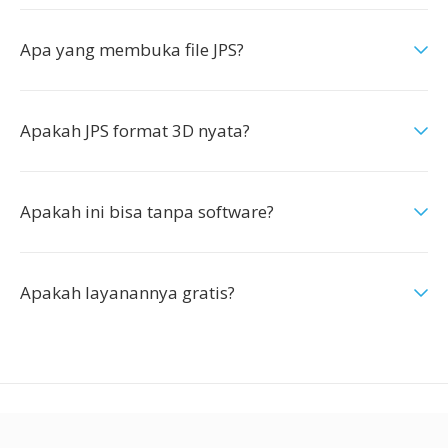
Apa yang membuka file JPS?
Apakah JPS format 3D nyata?
Apakah ini bisa tanpa software?
Apakah layanannya gratis?