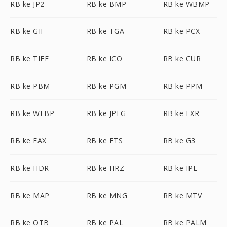
RB ke JP2
RB ke BMP
RB ke WBMP
RB ke GIF
RB ke TGA
RB ke PCX
RB ke TIFF
RB ke ICO
RB ke CUR
RB ke PBM
RB ke PGM
RB ke PPM
RB ke WEBP
RB ke JPEG
RB ke EXR
RB ke FAX
RB ke FTS
RB ke G3
RB ke HDR
RB ke HRZ
RB ke IPL
RB ke MAP
RB ke MNG
RB ke MTV
RB ke OTB
RB ke PAL
RB ke PALM