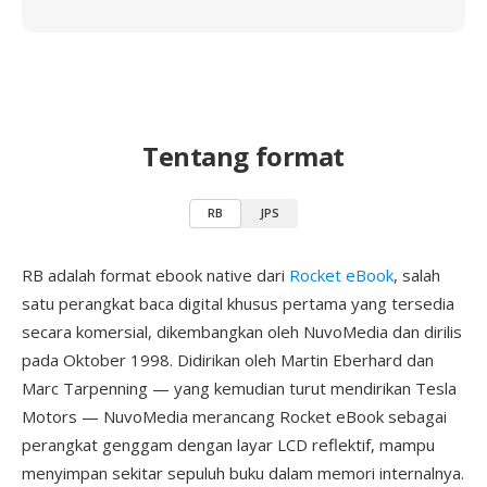
Tentang format
RB
JPS
RB adalah format ebook native dari
Rocket eBook
, salah
satu perangkat baca digital khusus pertama yang tersedia
secara komersial, dikembangkan oleh NuvoMedia dan dirilis
pada Oktober 1998. Didirikan oleh Martin Eberhard dan
Marc Tarpenning — yang kemudian turut mendirikan Tesla
Motors — NuvoMedia merancang Rocket eBook sebagai
perangkat genggam dengan layar LCD reflektif, mampu
menyimpan sekitar sepuluh buku dalam memori internalnya.