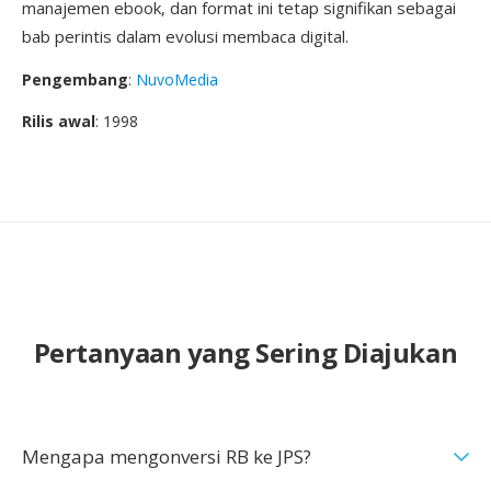
manajemen ebook, dan format ini tetap signifikan sebagai
bab perintis dalam evolusi membaca digital.
Pengembang
:
NuvoMedia
Rilis awal
: 1998
Pertanyaan yang Sering Diajukan
Mengapa mengonversi RB ke JPS?