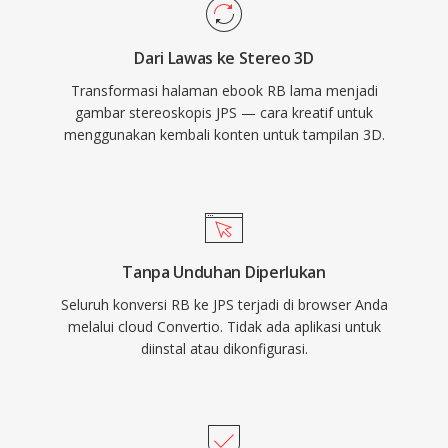
Dari Lawas ke Stereo 3D
Transformasi halaman ebook RB lama menjadi
gambar stereoskopis JPS — cara kreatif untuk
menggunakan kembali konten untuk tampilan 3D.
Tanpa Unduhan Diperlukan
Seluruh konversi RB ke JPS terjadi di browser Anda
melalui cloud Convertio. Tidak ada aplikasi untuk
diinstal atau dikonfigurasi.