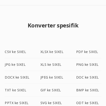
Konverter spesifik
CSV ke SIXEL
XLSX ke SIXEL
PDF ke SIXEL
JPG ke SIXEL
XLS ke SIXEL
PNG ke SIXEL
DOCX ke SIXEL
JPEG ke SIXEL
DOC ke SIXEL
TXT ke SIXEL
GIF ke SIXEL
BMP ke SIXEL
PPTX ke SIXEL
SVG ke SIXEL
ODT ke SIXEL