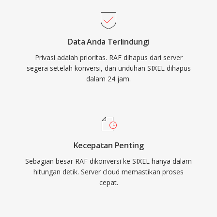
Data Anda Terlindungi
Privasi adalah prioritas. RAF dihapus dari server
segera setelah konversi, dan unduhan SIXEL dihapus
dalam 24 jam.
Kecepatan Penting
Sebagian besar RAF dikonversi ke SIXEL hanya dalam
hitungan detik. Server cloud memastikan proses
cepat.