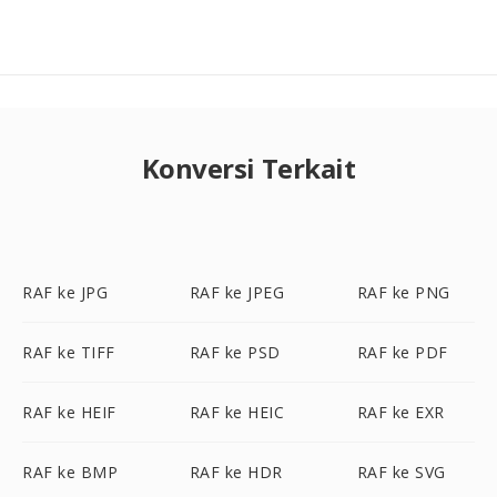
Konversi Terkait
RAF ke JPG
RAF ke JPEG
RAF ke PNG
RAF ke TIFF
RAF ke PSD
RAF ke PDF
RAF ke HEIF
RAF ke HEIC
RAF ke EXR
RAF ke BMP
RAF ke HDR
RAF ke SVG