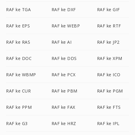
RAF ke TGA
RAF ke DXF
RAF ke GIF
RAF ke EPS
RAF ke WEBP
RAF ke RTF
RAF ke RAS
RAF ke AI
RAF ke JP2
RAF ke DOC
RAF ke DDS
RAF ke XPM
RAF ke WBMP
RAF ke PCX
RAF ke ICO
RAF ke CUR
RAF ke PBM
RAF ke PGM
RAF ke PPM
RAF ke FAX
RAF ke FTS
RAF ke G3
RAF ke HRZ
RAF ke IPL