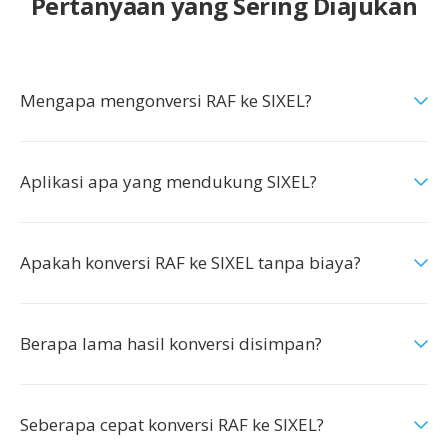
Pertanyaan yang Sering Diajukan
Mengapa mengonversi RAF ke SIXEL?
Aplikasi apa yang mendukung SIXEL?
Apakah konversi RAF ke SIXEL tanpa biaya?
Berapa lama hasil konversi disimpan?
Seberapa cepat konversi RAF ke SIXEL?