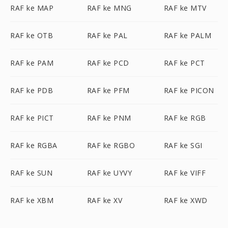
RAF ke MAP
RAF ke MNG
RAF ke MTV
RAF ke OTB
RAF ke PAL
RAF ke PALM
RAF ke PAM
RAF ke PCD
RAF ke PCT
RAF ke PDB
RAF ke PFM
RAF ke PICON
RAF ke PICT
RAF ke PNM
RAF ke RGB
RAF ke RGBA
RAF ke RGBO
RAF ke SGI
RAF ke SUN
RAF ke UYVY
RAF ke VIFF
RAF ke XBM
RAF ke XV
RAF ke XWD