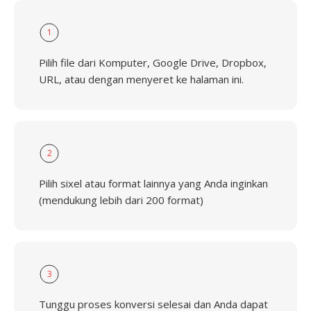
1
Pilih file dari Komputer, Google Drive, Dropbox,
URL, atau dengan menyeret ke halaman ini.
2
Pilih sixel atau format lainnya yang Anda inginkan
(mendukung lebih dari 200 format)
3
Tunggu proses konversi selesai dan Anda dapat