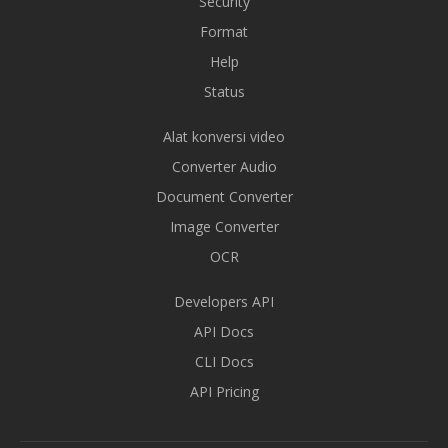
Security
Format
Help
Status
Alat konversi video
Converter Audio
Document Converter
Image Converter
OCR
Developers API
API Docs
CLI Docs
API Pricing