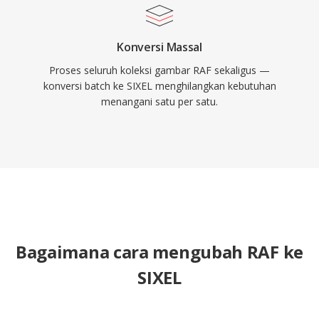
Konversi Massal
Proses seluruh koleksi gambar RAF sekaligus —
konversi batch ke SIXEL menghilangkan kebutuhan
menangani satu per satu.
Bagaimana cara mengubah RAF ke
SIXEL