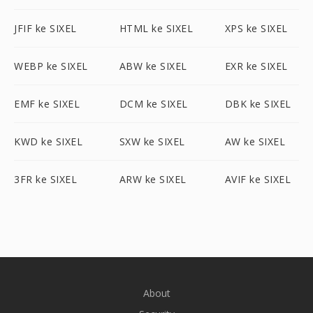
JFIF ke SIXEL
HTML ke SIXEL
XPS ke SIXEL
WEBP ke SIXEL
ABW ke SIXEL
EXR ke SIXEL
EMF ke SIXEL
DCM ke SIXEL
DBK ke SIXEL
KWD ke SIXEL
SXW ke SIXEL
AW ke SIXEL
3FR ke SIXEL
ARW ke SIXEL
AVIF ke SIXEL
About