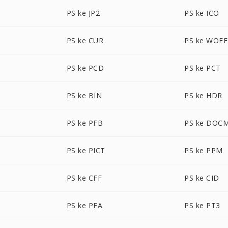
PS ke JP2
PS ke ICO
PS ke CUR
PS ke WOFF
PS ke PCD
PS ke PCT
PS ke BIN
PS ke HDR
PS ke PFB
PS ke DOC
PS ke PICT
PS ke PPM
PS ke CFF
PS ke CID
PS ke PFA
PS ke PT3