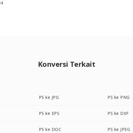
84
Konversi Terkait
PS ke JPG
PS ke PNG
PS ke EPS
PS ke DXF
PS ke DOC
PS ke JPEG