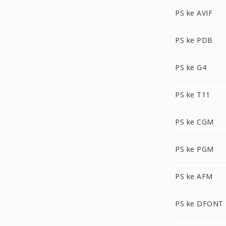
PS ke AVIF
PS ke PDB
PS ke G4
PS ke T11
PS ke CGM
PS ke PGM
PS ke AFM
PS ke DFONT