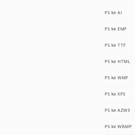
PS ke AI
PS ke EMF
PS ke TTF
PS ke HTML
PS ke WMF
PS ke XPS
PS ke AZW3
PS ke WBMP