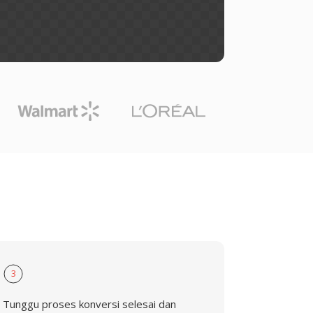
3
Tunggu proses konversi selesai dan