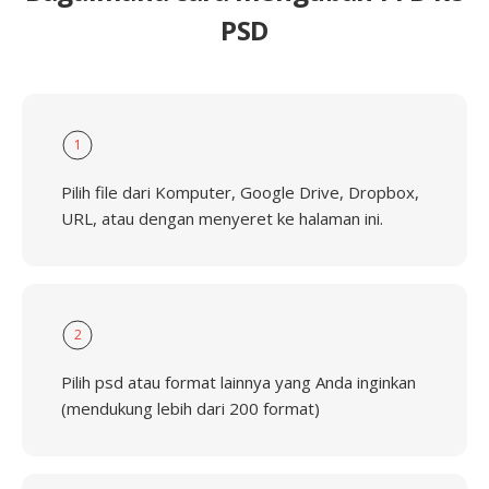
PSD
1
Pilih file dari Komputer, Google Drive, Dropbox,
URL, atau dengan menyeret ke halaman ini.
2
Pilih psd atau format lainnya yang Anda inginkan
(mendukung lebih dari 200 format)