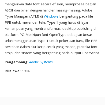
mengalirkan data font secara efisien, memproses bagian
ASCII dan biner dengan handler masing-masing. Adobe
Type Manager (ATM) di
Windows
bergantung pada file
PFB untuk merender teks Type 1 yang halus di layar,
kemampuan yang mentransformasi desktop publishing di
platform PC. Meskipun font OpenType sebagian besar
telah menggantikan Type 1 untuk pekerjaan baru, file PFB
bertahan dalam alur kerja cetak yang mapan, pustaka font
arsip, dan sistem yang bergantung pada output PostScript.
Pengembang
:
Adobe Systems
Rilis awal
: 1984