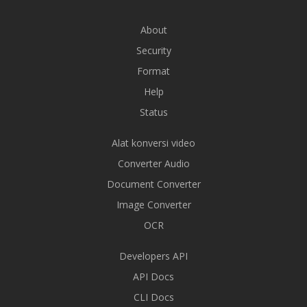
About
Security
Format
Help
Status
Alat konversi video
Converter Audio
Document Converter
Image Converter
OCR
Developers API
API Docs
CLI Docs