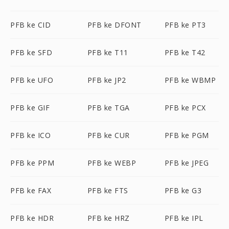
PFB ke CID
PFB ke DFONT
PFB ke PT3
PFB ke SFD
PFB ke T11
PFB ke T42
PFB ke UFO
PFB ke JP2
PFB ke WBMP
PFB ke GIF
PFB ke TGA
PFB ke PCX
PFB ke ICO
PFB ke CUR
PFB ke PGM
PFB ke PPM
PFB ke WEBP
PFB ke JPEG
PFB ke FAX
PFB ke FTS
PFB ke G3
PFB ke HDR
PFB ke HRZ
PFB ke IPL