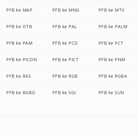
PFB ke MAP
PFB ke MNG
PFB ke MTV
PFB ke OTB
PFB ke PAL
PFB ke PALM
PFB ke PAM
PFB ke PCD
PFB ke PCT
PFB ke PICON
PFB ke PICT
PFB ke PNM
PFB ke RAS
PFB ke RGB
PFB ke RGBA
PFB ke RGBO
PFB ke SGI
PFB ke SUN