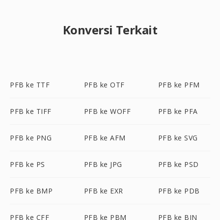
Konversi Terkait
PFB ke TTF
PFB ke OTF
PFB ke PFM
PFB ke TIFF
PFB ke WOFF
PFB ke PFA
PFB ke PNG
PFB ke AFM
PFB ke SVG
PFB ke PS
PFB ke JPG
PFB ke PSD
PFB ke BMP
PFB ke EXR
PFB ke PDB
PFB ke CFF
PFB ke PBM
PFB ke BIN