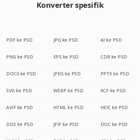
Konverter spesifik
PDF ke PSD
JPG ke PSD
AI ke PSD
PNG ke PSD
EPS ke PSD
CDR ke PSD
DOCX ke PSD
JPEG ke PSD
PPTX ke PSD
SVG ke PSD
WEBP ke PSD
XCF ke PSD
AVIF ke PSD
HTML ke PSD
HEIC ke PSD
DDS ke PSD
JFIF ke PSD
DOC ke PSD