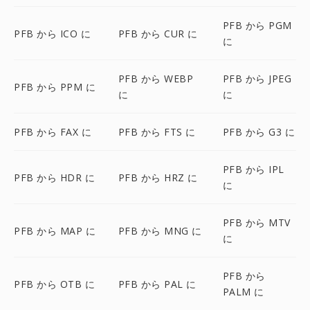
PFB から PGM
PFB から ICO に
PFB から CUR に
に
PFB から WEBP
PFB から JPEG
PFB から PPM に
に
に
PFB から FAX に
PFB から FTS に
PFB から G3 に
PFB から IPL
PFB から HDR に
PFB から HRZ に
に
PFB から MTV
PFB から MAP に
PFB から MNG に
に
PFB から
PFB から OTB に
PFB から PAL に
PALM に