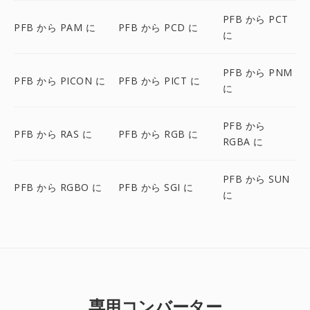
PFB から PCT
PFB から PAM に
PFB から PCD に
に
PFB から PNM
PFB から PICON に
PFB から PICT に
に
PFB から
PFB から RAS に
PFB から RGB に
RGBA に
PFB から SUN
PFB から RGBO に
PFB から SGI に
に
専用コンバーター