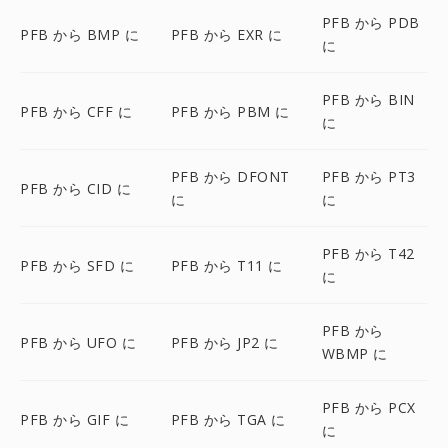
PFB から PDB
PFB から BMP に
PFB から EXR に
に
PFB から BIN
PFB から CFF に
PFB から PBM に
に
PFB から DFONT
PFB から PT3
PFB から CID に
に
に
PFB から T42
PFB から SFD に
PFB から T11 に
に
PFB から
PFB から UFO に
PFB から JP2 に
WBMP に
PFB から PCX
PFB から GIF に
PFB から TGA に
に