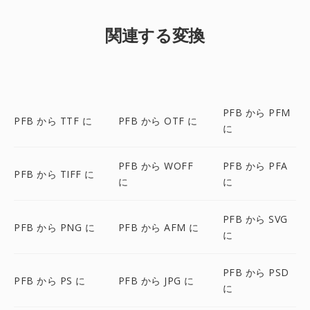
関連する変換
PFB から PFM
PFB から TTF に
PFB から OTF に
に
PFB から WOFF
PFB から PFA
PFB から TIFF に
に
に
PFB から SVG
PFB から PNG に
PFB から AFM に
に
PFB から PSD
PFB から PS に
PFB から JPG に
に