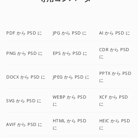
PDF から PSD に
JPG から PSD に
AI から PSD に
CDR から PSD
PNG から PSD に
EPS から PSD に
に
PPTX から PSD
DOCX から PSD に
JPEG から PSD に
に
WEBP から PSD
XCF から PSD
SVG から PSD に
に
に
HTML から PSD
HEIC から PSD
AVIF から PSD に
に
に