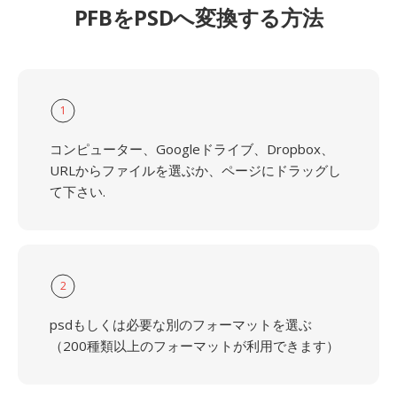
PFBをPSDへ変換する方法
1
コンピューター、Googleドライブ、Dropbox、
URLからファイルを選ぶか、ページにドラッグし
て下さい.
2
psdもしくは必要な別のフォーマットを選ぶ
（200種類以上のフォーマットが利用できます）