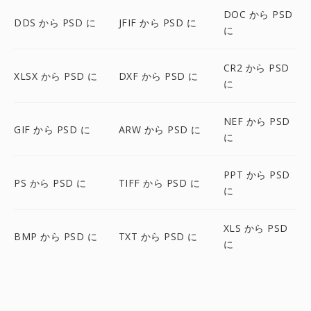
DOC から PSD
DDS から PSD に
JFIF から PSD に
に
CR2 から PSD
XLSX から PSD に
DXF から PSD に
に
NEF から PSD
GIF から PSD に
ARW から PSD に
に
PPT から PSD
PS から PSD に
TIFF から PSD に
に
XLS から PSD
BMP から PSD に
TXT から PSD に
に