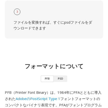
3
ファイルを変換すれば、すぐにpsdファイルをダ
ウンロードできます
フォーマットについて
PFB
PSD
PFB（Printer Font Binary）は、1984年にPFAとともに導入
された
AdobeのPostScript Type 1
フォントフォーマットの
コンパクトなバイナリ表現です。PFAがフォントプログラム