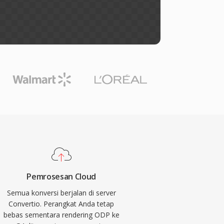
Pemrosesan Cloud
Semua konversi berjalan di server
Convertio. Perangkat Anda tetap
bebas sementara rendering ODP ke