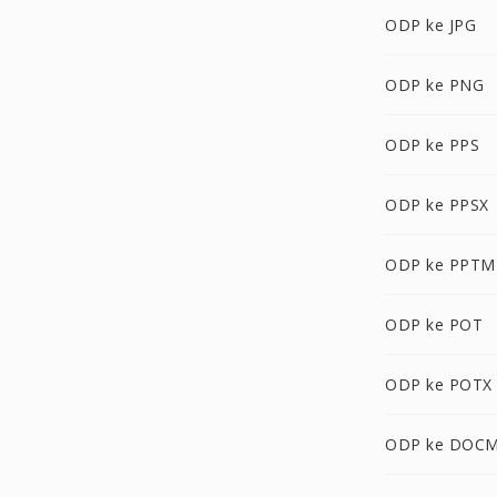
ODP ke JPG
ODP ke PNG
ODP ke PPS
ODP ke PPSX
ODP ke PPTM
ODP ke POT
ODP ke POTX
ODP ke DOC