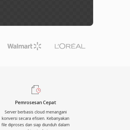
Pemrosesan Cepat
Server berbasis cloud menangani
konversi secara efisien. Kebanyakan
file diproses dan siap diunduh dalam