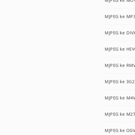
MJPEG ke MO
MJPEG ke MP
MJPEG ke DIV
MJPEG ke HEV
MJPEG ke RM
MJPEG ke 3G2
MJPEG ke M4
MJPEG ke M2
MJPEG ke OG