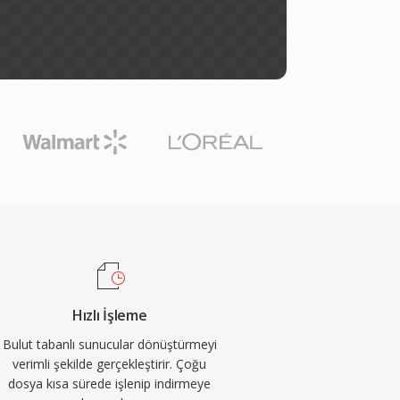
Hızlı İşleme
Bulut tabanlı sunucular dönüştürmeyi
verimli şekilde gerçekleştirir. Çoğu
dosya kısa sürede işlenip indirmeye