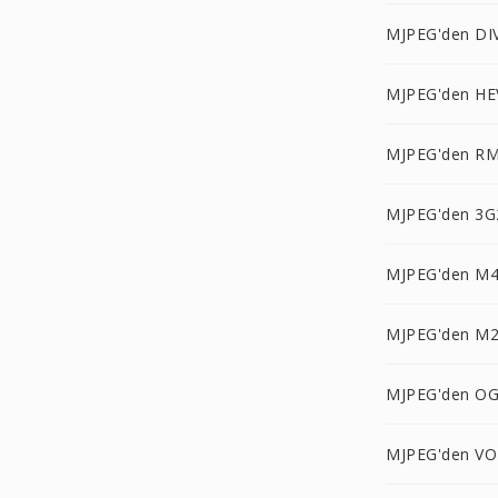
MJPEG'den DI
MJPEG'den HE
MJPEG'den RM
MJPEG'den 3G
MJPEG'den M4
MJPEG'den M2
MJPEG'den OG
MJPEG'den VO