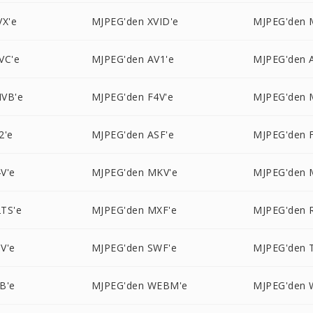
VX'e
MJPEG'den XVID'e
MJPEG'den 
VC'e
MJPEG'den AV1'e
MJPEG'den 
VB'e
MJPEG'den F4V'e
MJPEG'den 
2'e
MJPEG'den ASF'e
MJPEG'den 
V'e
MJPEG'den MKV'e
MJPEG'den 
TS'e
MJPEG'den MXF'e
MJPEG'den 
V'e
MJPEG'den SWF'e
MJPEG'den 
B'e
MJPEG'den WEBM'e
MJPEG'den 