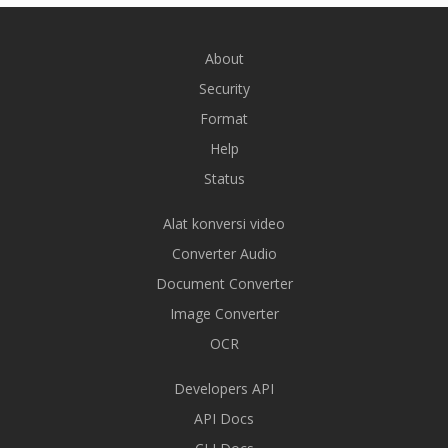
About
Security
Format
Help
Status
Alat konversi video
Converter Audio
Document Converter
Image Converter
OCR
Developers API
API Docs