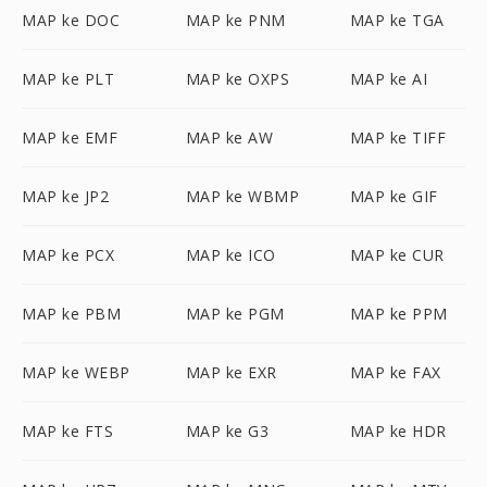
MAP ke DOC
MAP ke PNM
MAP ke TGA
MAP ke PLT
MAP ke OXPS
MAP ke AI
MAP ke EMF
MAP ke AW
MAP ke TIFF
MAP ke JP2
MAP ke WBMP
MAP ke GIF
MAP ke PCX
MAP ke ICO
MAP ke CUR
MAP ke PBM
MAP ke PGM
MAP ke PPM
MAP ke WEBP
MAP ke EXR
MAP ke FAX
MAP ke FTS
MAP ke G3
MAP ke HDR