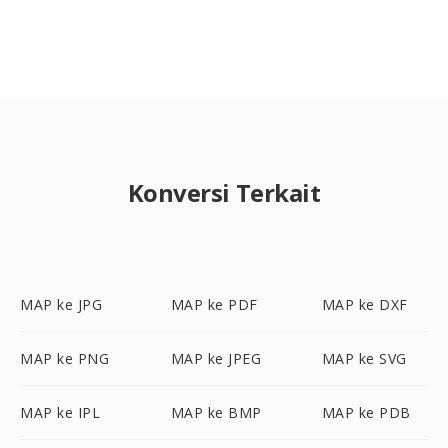
Konversi Terkait
MAP ke JPG
MAP ke PDF
MAP ke DXF
MAP ke PNG
MAP ke JPEG
MAP ke SVG
MAP ke IPL
MAP ke BMP
MAP ke PDB