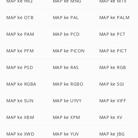
MAP ke HRZ
MAP ke MNG
MAP ke MTV
MAP ke OTB
MAP ke PAL
MAP ke PALM
MAP ke PAM
MAP ke PCD
MAP ke PCT
MAP ke PFM
MAP ke PICON
MAP ke PICT
MAP ke PSD
MAP ke RAS
MAP ke RGB
MAP ke RGBA
MAP ke RGBO
MAP ke SGI
MAP ke SUN
MAP ke UYVY
MAP ke VIFF
MAP ke XBM
MAP ke XPM
MAP ke XV
MAP ke XWD
MAP ke YUV
MAP ke JBG