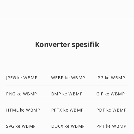
Konverter spesifik
JPEG ke WBMP
WEBP ke WBMP
JPG ke WBMP
PNG ke WBMP
BMP ke WBMP
GIF ke WBMP
HTML ke WBMP
PPTX ke WBMP
PDF ke WBMP
SVG ke WBMP
DOCX ke WBMP
PPT ke WBMP