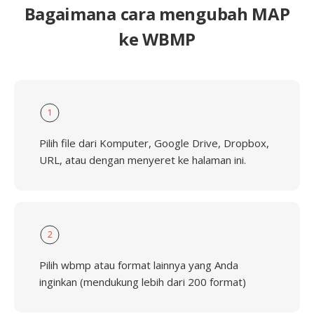
Bagaimana cara mengubah MAP
ke WBMP
1
Pilih file dari Komputer, Google Drive, Dropbox,
URL, atau dengan menyeret ke halaman ini.
2
Pilih wbmp atau format lainnya yang Anda
inginkan (mendukung lebih dari 200 format)